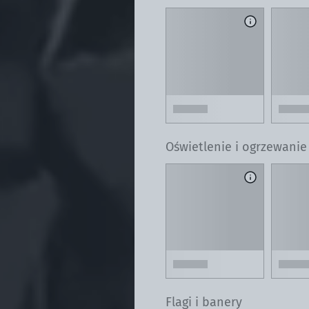
Oświetlenie i ogrzewanie
Flagi i banery