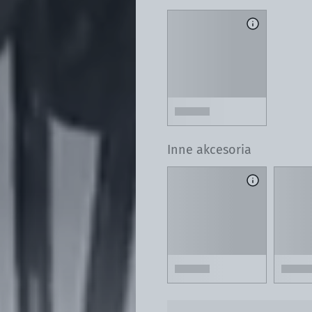
Inne akcesoria