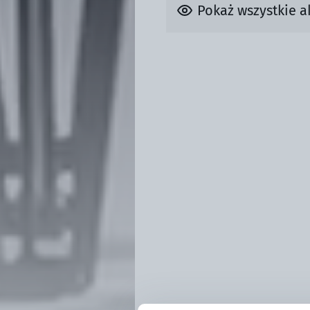
Pokaż wszystkie a