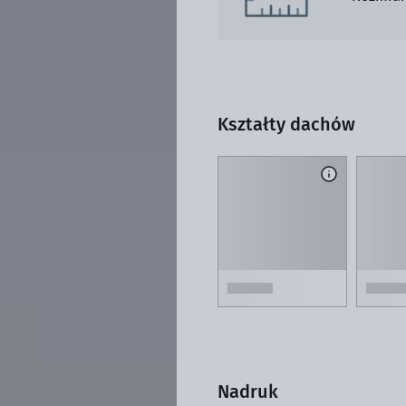
Kształty dachów
Nadruk