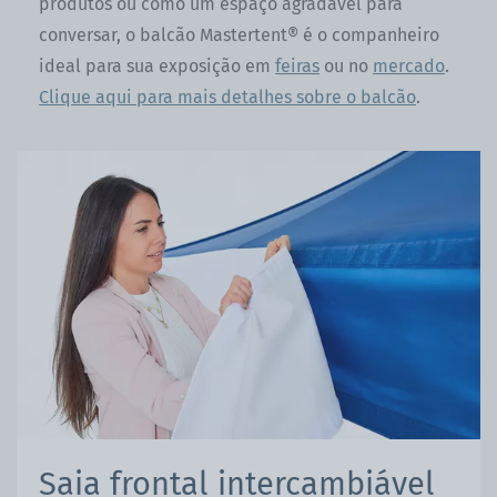
produtos ou como um espaço agradável para
conversar, o balcão Mastertent® é o companheiro
ideal para sua exposição em
feiras
ou no
mercado
.
Clique aqui para mais detalhes sobre o balcão
.
Saia frontal intercambiável