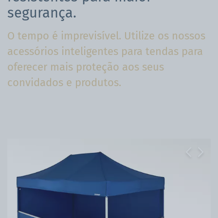
segurança.
O tempo é imprevisível. Utilize os nossos
acessórios inteligentes para tendas para
oferecer mais proteção aos seus
convidados e produtos.
Previous
Next