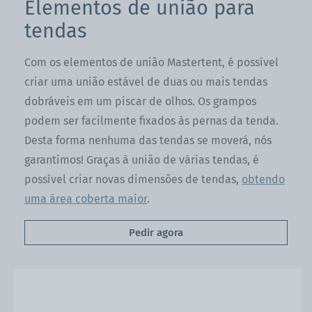
Elementos de união para
tendas
Com os elementos de união Mastertent, é possível
criar uma união estável de duas ou mais tendas
dobráveis em um piscar de olhos. Os grampos
podem ser facilmente fixados às pernas da tenda.
Desta forma nenhuma das tendas se moverá, nós
garantimos! Graças à união de várias tendas, é
possível criar novas dimensões de tendas,
obtendo
uma área coberta maior
.
Pedir agora