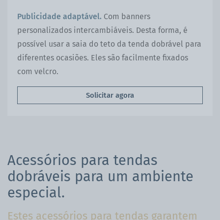
Publicidade adaptável.
Com banners
personalizados intercambiáveis. Desta forma, é
possível usar a saia do teto da tenda dobrável para
diferentes ocasiões. Eles são facilmente fixados
com velcro.
Solicitar agora
Acessórios para tendas
dobráveis para um ambiente
especial.
Estes acessórios para tendas garantem