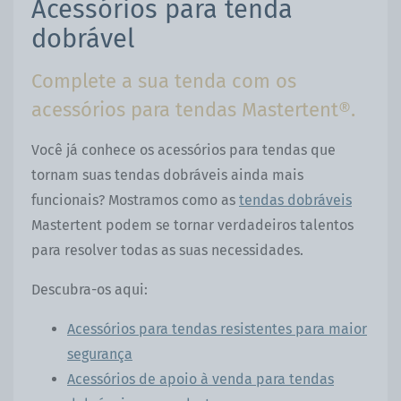
Acessórios para tenda
dobrável
Complete a sua tenda com os
acessórios para tendas Mastertent®.
Você já conhece os acessórios para tendas que
tornam suas tendas dobráveis ainda mais
funcionais? Mostramos como as
tendas dobráveis
Mastertent podem se tornar verdadeiros talentos
para resolver todas as suas necessidades.
Descubra-os aqui:
Acessórios para tendas resistentes para maior
segurança
Acessórios de apoio à venda para tendas