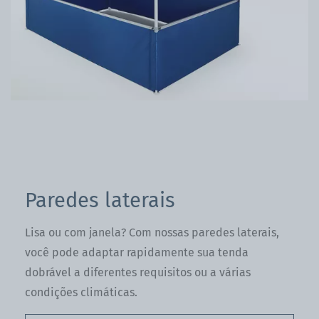
Paredes laterais
Lisa ou com janela? Com nossas paredes laterais,
você pode adaptar rapidamente sua tenda
dobrável a diferentes requisitos ou a várias
condições climáticas.