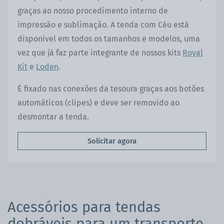
graças ao nosso procedimento interno de
impressão e sublimação. A tenda com Céu está
disponível em todos os tamanhos e modelos, uma
vez que já faz parte integrante de nossos kits
Royal
Kit
e
Loden
.
É fixado nas conexões da tesoura graças aos botões
automáticos (clipes) e deve ser removido ao
desmontar a tenda.
Solicitar agora
Acessórios para tendas
dobráveis para um transporte