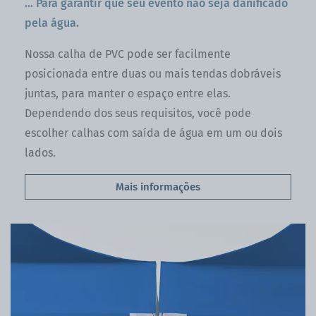
… Para garantir que seu evento não seja danificado
pela água.
Nossa calha de PVC pode ser facilmente
posicionada entre duas ou mais tendas dobráveis
juntas, para manter o espaço entre elas.
Dependendo dos seus requisitos, você pode
escolher calhas com saída de água em um ou dois
lados.
Mais informações