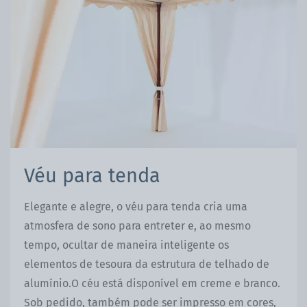
Véu para tenda
Elegante e alegre, o véu para tenda cria uma
atmosfera de sono para entreter e, ao mesmo
tempo, ocultar de maneira inteligente os
elementos de tesoura da estrutura de telhado de
alumínio.O céu está disponível em creme e branco.
Sob pedido, também pode ser impresso em cores,