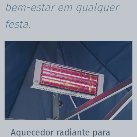
bem-estar em qualquer
festa.
Aquecedor radiante para