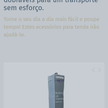
sem esforço.
Torne o seu dia a dia mais fácil e poupe
tempo! Estes acessórios para tenda irão
ajudá-lo.
Previous
Next