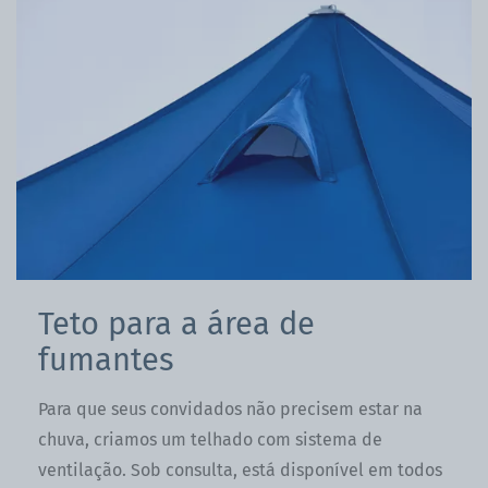
Teto para a área de
fumantes
Para que seus convidados não precisem estar na
chuva, criamos um telhado com sistema de
ventilação. Sob consulta, está disponível em todos