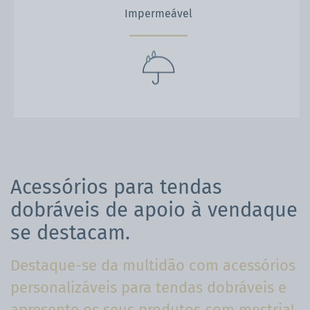
Impermeável
Acessórios para tendas
dobráveis de apoio à vendaque
se destacam.
Destaque-se da multidão com acessórios
personalizáveis para tendas dobráveis e
apresente os seus produtos com mestria!