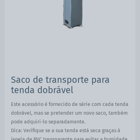
Saco de transporte para
tenda dobrável
Este acessório é fornecido de série com cada tenda
dobrável, mas se pretender um novo saco, também
pode adquiri-lo separadamente.
Dica: Verifique se a sua tenda está seca graças à
janela de PVC transparente para evitar a humidade