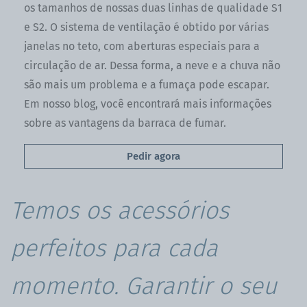
os tamanhos de nossas duas linhas de qualidade S1
e S2. O sistema de ventilação é obtido por várias
janelas no teto, com aberturas especiais para a
circulação de ar. Dessa forma, a neve e a chuva não
são mais um problema e a fumaça pode escapar.
Em nosso blog, você encontrará mais informações
sobre as vantagens da barraca de fumar.
Pedir agora
Temos os acessórios
perfeitos para cada
momento. Garantir o seu