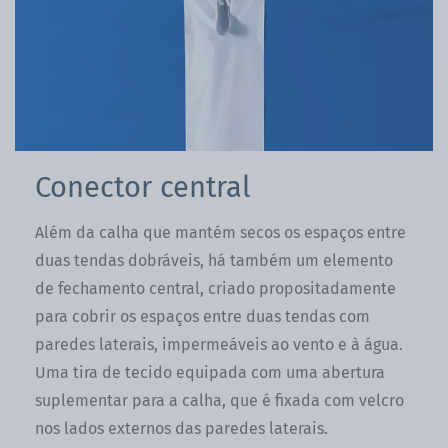
Conector central
Além da calha que mantém secos os espaços entre
duas tendas dobráveis, há também um elemento
de fechamento central, criado propositadamente
para cobrir os espaços entre duas tendas com
paredes laterais, impermeáveis ao vento e à água.
Uma tira de tecido equipada com uma abertura
suplementar para a calha, que é fixada com velcro
nos lados externos das paredes laterais.