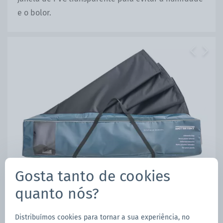
e o bolor.
Previous
Next
Gosta tanto de cookies
quanto nós?
Distribuímos cookies para tornar a sua experiência, no