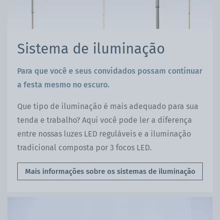
Sistema de iluminação
Para que você e seus convidados possam continuar
a festa mesmo no escuro.
Que tipo de iluminação é mais adequado para sua
tenda e trabalho? Aqui você pode ler a diferença
entre nossas luzes LED reguláveis e a iluminação
tradicional composta por 3 focos LED.
Mais informações sobre os sistemas de iluminação