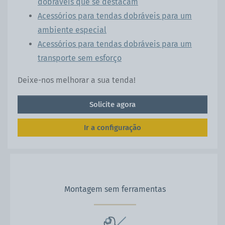
dobráveis que se destacam
Acessórios para tendas dobráveis para um
ambiente especial
Acessórios para tendas dobráveis para um
transporte sem esforço
Deixe-nos melhorar a sua tenda!
Solicite agora
Ir a configuração
Montagem sem ferramentas