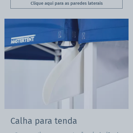
Clique aqui para as paredes laterais
Calha para tenda