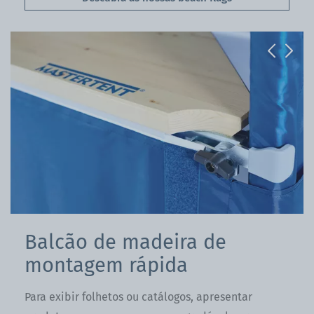
Previous
Next
Balcão de madeira de
montagem rápida
Para exibir folhetos ou catálogos, apresentar