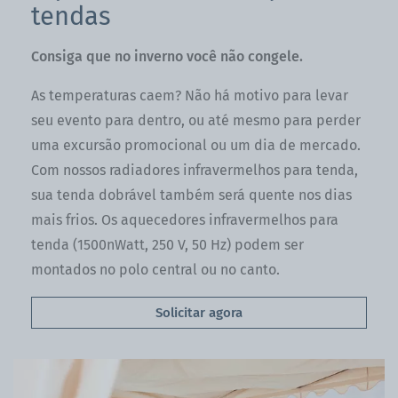
tendas
Consiga que no inverno você não congele.
As temperaturas caem? Não há motivo para levar
seu evento para dentro, ou até mesmo para perder
uma excursão promocional ou um dia de mercado.
Com nossos radiadores infravermelhos para tenda,
sua tenda dobrável também será quente nos dias
mais frios. Os aquecedores infravermelhos para
tenda (1500nWatt, 250 V, 50 Hz) podem ser
montados no polo central ou no canto.
Solicitar agora