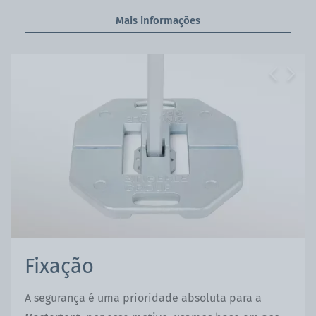
Mais informações
Previous
Next
Fixação
A segurança é uma prioridade absoluta para a