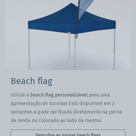
Beach flag
Utilize a
beach flag personalizável
para uma
apresentação de sucesso! Está disponível em 2
tamanhos e pode ser fixada diretamente na perna
da tenda ou colocada ao lado da mesma.
Descubra as nossas beach flags