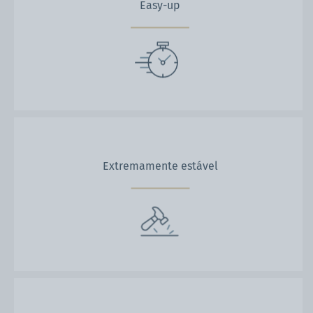
Easy-up
Extremamente estável