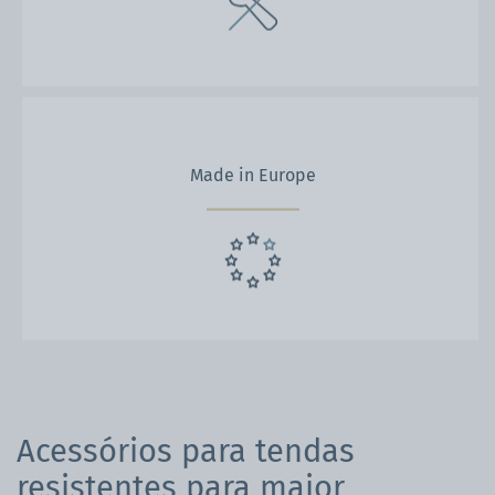
Made in Europe
Acessórios para tendas
resistentes para maior