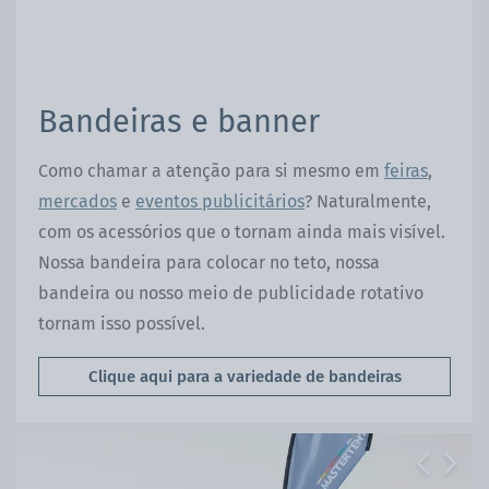
Bandeiras e banner
Como chamar a atenção para si mesmo em
feiras
,
mercados
e
eventos publicitários
? Naturalmente,
com os acessórios que o tornam ainda mais visível.
Nossa bandeira para colocar no teto, nossa
bandeira ou nosso meio de publicidade rotativo
tornam isso possível.
Clique aqui para a variedade de bandeiras
Previous
Next