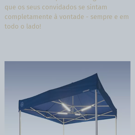
que os seus convidados se sintam
completamente à vontade - sempre e em
todo o lado!