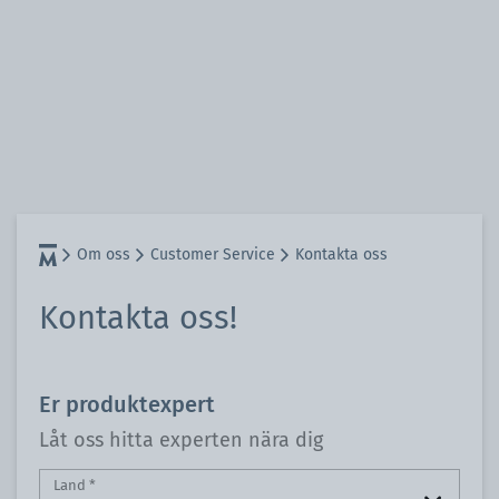
Om oss
Customer Service
Kontakta oss
Kontakta oss!
Er produktexpert
Låt oss hitta experten nära dig
Land *