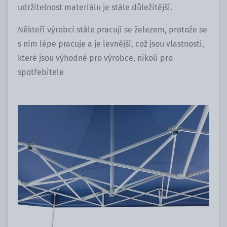
udržitelnost materiálu je stále důležitější.
Někteří výrobci stále pracují se železem, protože se
s ním lépe pracuje a je levnější, což jsou vlastnosti,
které jsou výhodné pro výrobce, nikoli pro
spotřebitele