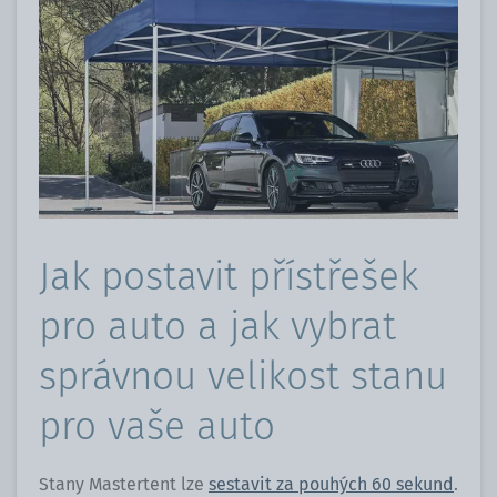
Jak postavit přístřešek
pro auto a jak vybrat
správnou velikost stanu
pro vaše auto
Stany Mastertent lze
sestavit za pouhých 60 sekund
.