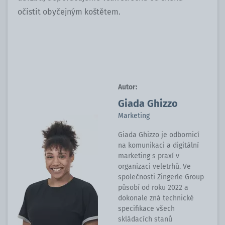
očistit obyčejným koštětem.
Autor:
Giada Ghizzo
Marketing
Giada Ghizzo je odbornicí
na komunikaci a digitální
marketing s praxí v
organizaci veletrhů. Ve
společnosti Zingerle Group
působí od roku 2022 a
dokonale zná technické
specifikace všech
skládacích stanů