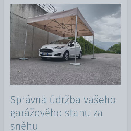
Správná údržba vašeho
garážového stanu za
sněhu