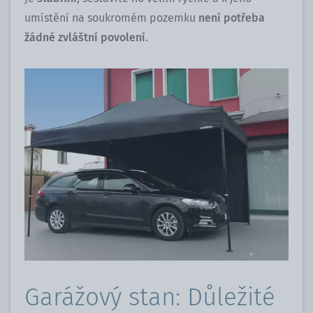
umístění na soukromém pozemku
není potřeba
žádné zvláštní povolení
.
Garážový stan: Důležité