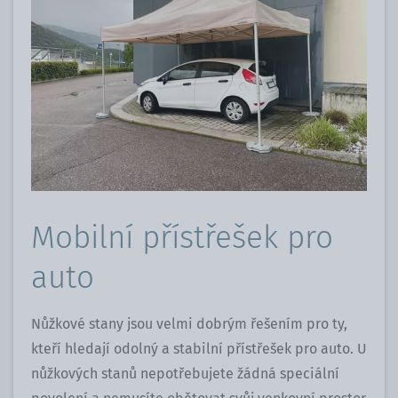
Mobilní přístřešek pro
auto
Nůžkové stany jsou velmi dobrým řešením pro ty,
kteří hledají odolný a stabilní přístřešek pro auto. U
nůžkových stanů nepotřebujete žádná speciální