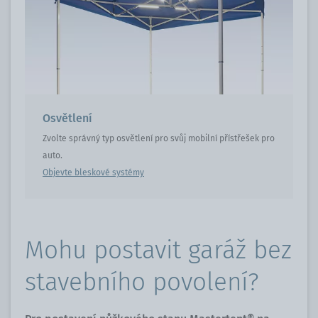
Osvětlení
Zvolte správný typ osvětlení pro svůj mobilní přístřešek pro
auto.
Objevte bleskové systémy
Mohu postavit garáž bez
stavebního povolení?