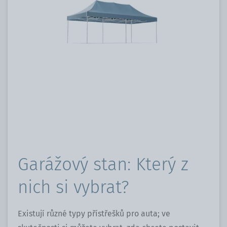
Garážový stan: Který z
nich si vybrat?
Existují různé typy přístřešků pro auta; ve