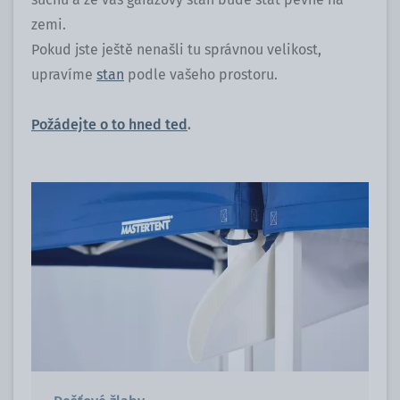
zemi.
Pokud jste ještě nenašli tu správnou velikost,
upravíme
stan
podle vašeho prostoru.
Požádejte o to hned ted
.