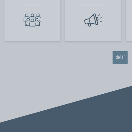
další