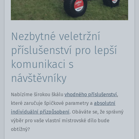
Nezbytné veletržní
příslušenství pro lepší
komunikaci s
návštěvníky
Nabízíme širokou škálu
vhodného příslušenství
,
které zaručuje špičkové parametry a
absolutní
individuální přizpůsobení
. Obáváte se, že správný
výběr pro vaše vlastní mistrovské dílo bude
obtížný?