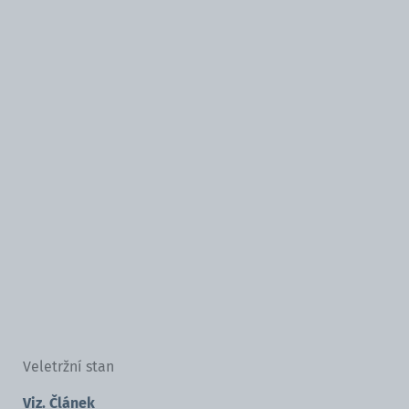
Veletržní stan
Viz. Článek