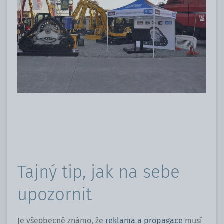
Tajný tip, jak na sebe
upozornit
Je všeobecně známo, že
reklama a propagace
musí