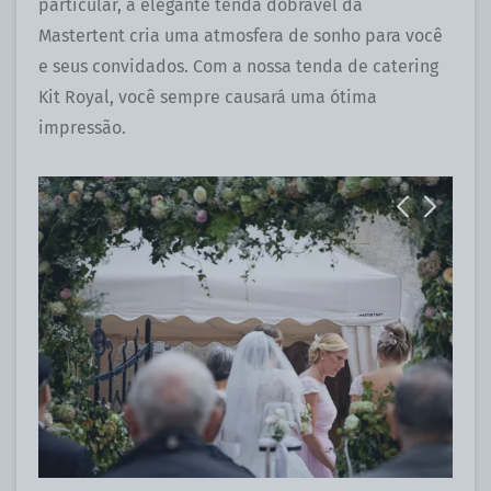
particular, a elegante tenda dobrável da
Mastertent cria uma atmosfera de sonho para você
e seus convidados. Com a nossa tenda de catering
Kit Royal, você sempre causará uma ótima
impressão.
Previous
Next