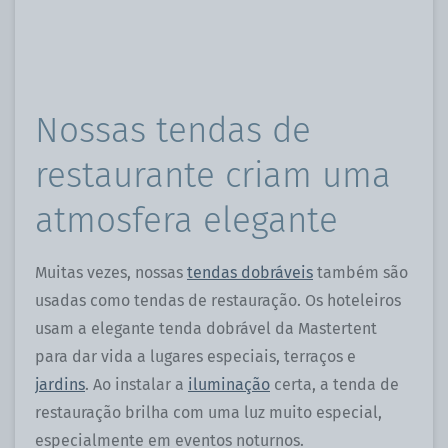
Nossas tendas de
restaurante criam uma
atmosfera elegante
Muitas vezes, nossas
tendas dobráveis
​​também são
usadas como tendas de restauração. Os hoteleiros
usam a elegante tenda dobrável da Mastertent
para dar vida a lugares especiais, terraços e
jardins
. Ao instalar a
iluminação
certa, a tenda de
restauração brilha com uma luz muito especial,
especialmente em eventos noturnos.