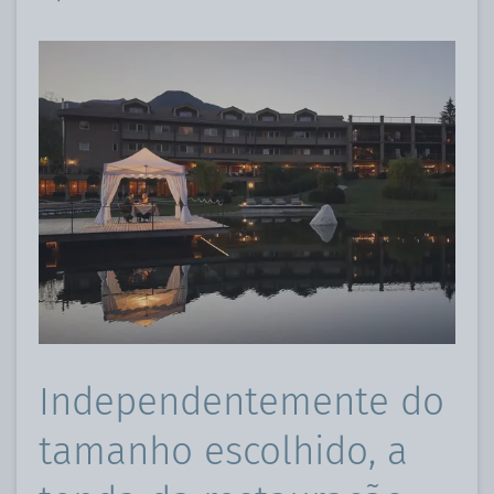
Independentemente do
tamanho escolhido, a