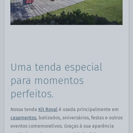
Uma tenda especial
para momentos
perfeitos.
Nossa tenda
Kit Royal
é usada principalmente em
casamentos
, batizados, aniversários, festas e outros
eventos comemorativos. Graças à sua aparência