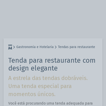
Gastronomia e Hotelaria
Tendas para restaurante
Tenda para restaurante com
design elegante
A estrela das tendas dobráveis.
Uma tenda especial para
momentos únicos.
Você está procurando uma tenda adequada para