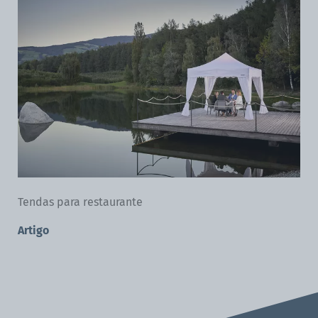
Tendas para restaurante
Artigo