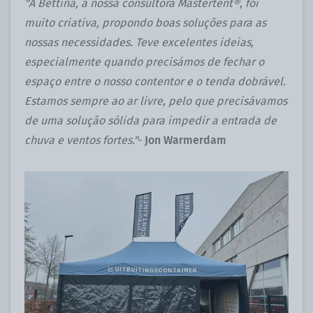
"A Bettina, a nossa consultora Mastertent®, foi
muito criativa, propondo boas soluções para as
nossas necessidades. Teve excelentes ideias,
especialmente quando precisámos de fechar o
espaço entre o nosso contentor e o tenda dobrável.
Estamos sempre ao ar livre, pelo que precisávamos
de uma solução sólida para impedir a entrada de
chuva e ventos fortes."
-
Jon Warmerdam