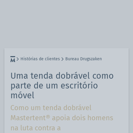
Histórias de clientes
Bureau Drugszaken
Uma tenda dobrável como
parte de um escritório
móvel
Como um tenda dobrável
Mastertent® apoia dois homens
na luta contra a