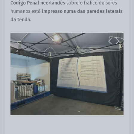
Código Penal neerlandês
sobre o tráfico de seres
humanos está
impresso numa das paredes laterais
da tenda.
Previous
Next