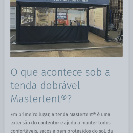
O que acontece sob a
tenda dobrável
Mastertent®?
Em primeiro lugar, a tenda Mastertent® é uma
extensão
do contentor
e ajuda a manter todos
confortáveis, secos e bem protegidos do sol, da