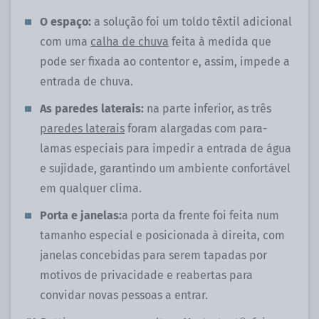
O espaço:
a solução foi um toldo têxtil adicional
com uma
calha de chuva
feita à medida que
pode ser fixada ao contentor e, assim, impede a
entrada de chuva.
As paredes laterais:
na parte inferior, as três
paredes laterais
foram alargadas com para-
lamas especiais para impedir a entrada de água
e sujidade, garantindo um ambiente confortável
em qualquer clima.
Porta e janelas:
a porta da frente foi feita num
tamanho especial e posicionada à direita, com
janelas concebidas para serem tapadas por
motivos de privacidade e reabertas para
convidar novas pessoas a entrar.