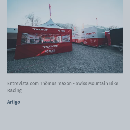
Entrevista com Thömus maxon - Swiss Mountain Bike
Racing
Artigo