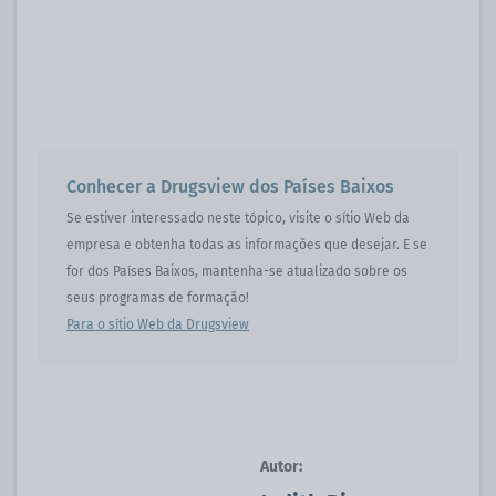
Conhecer a Drugsview dos Países Baixos
Se estiver interessado neste tópico, visite o sítio Web da
empresa e obtenha todas as informações que desejar. E se
for dos Países Baixos, mantenha-se atualizado sobre os
seus programas de formação!
Para o sítio Web da Drugsview
Autor: