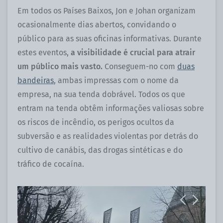
Em todos os Países Baixos, Jon e Johan organizam
ocasionalmente dias abertos, convidando o
público para as suas oficinas informativas. Durante
estes eventos,
a visibilidade é crucial para atrair
um público mais vasto.
Conseguem-no com
duas
bandeiras
, ambas impressas com o nome da
empresa, na sua tenda dobrável. Todos os que
entram na tenda obtêm informações valiosas sobre
os riscos de incêndio, os perigos ocultos da
subversão e as realidades violentas por detrás do
cultivo de canábis, das drogas sintéticas e do
tráfico de cocaína.
Previous
Next