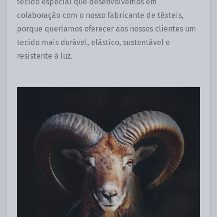
tecido especial que desenvolvemos em
colaboração com o nosso fabricante de têxteis,
porque queríamos oferecer aos nossos clientes um
tecido mais durável, elástico, sustentável e
resistente à luz.