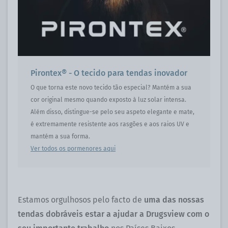
Pirontex® - O tecido para tendas inovador
O que torna este novo tecido tão especial? Mantém a sua
cor original mesmo quando exposto à luz solar intensa.
Além disso, distingue-se pelo seu aspeto elegante e mate,
é extremamente resistente aos rasgões e aos raios UV e
mantém a sua forma.
Ver todos os pormenores aqui
Estamos orgulhosos pelo facto de
uma das nossas
tendas dobráveis estar a ajudar a Drugsview com o