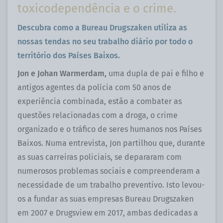
toxicodependência e o crime.
Descubra como a Bureau Drugszaken utiliza as
nossas tendas no seu trabalho diário por todo o
território dos Países Baixos.
Jon e Johan Warmerdam,
uma dupla de pai e filho e
antigos agentes da polícia com 50 anos de
experiência combinada, estão a combater as
questões relacionadas com a droga, o crime
organizado e o tráfico de seres humanos nos Países
Baixos. Numa entrevista, Jon partilhou que, durante
as suas carreiras policiais, se depararam com
numerosos problemas sociais e compreenderam a
necessidade de um trabalho preventivo. Isto levou-
os a fundar as suas empresas Bureau Drugszaken
em 2007 e Drugsview em 2017, ambas dedicadas a