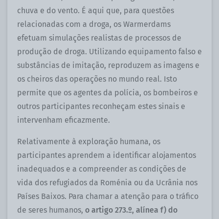
chuva e do vento. É aqui que, para questões
relacionadas com a droga, os Warmerdams
efetuam simulações realistas de processos de
produção de droga. Utilizando equipamento falso e
substâncias de imitação, reproduzem as imagens e
os cheiros das operações no mundo real. Isto
permite que os agentes da polícia, os bombeiros e
outros participantes reconheçam estes sinais e
intervenham eficazmente.
Relativamente à exploração humana, os
participantes aprendem a identificar alojamentos
inadequados e a compreender as condições de
vida dos refugiados da Roménia ou da Ucrânia nos
Países Baixos. Para chamar a atenção para o tráfico
de seres humanos,
o artigo 273.º, alínea f) do