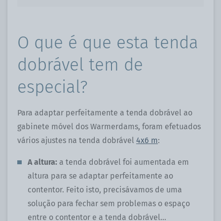
O que é que esta tenda
dobrável tem de
especial?
Para adaptar perfeitamente a tenda dobrável ao
gabinete móvel dos Warmerdams, foram efetuados
vários ajustes na tenda dobrável
4x6 m
:
A altura:
a tenda dobrável foi aumentada em
altura para se adaptar perfeitamente ao
contentor. Feito isto, precisávamos de uma
solução para fechar sem problemas o espaço
entre o contentor e a tenda dobrável...