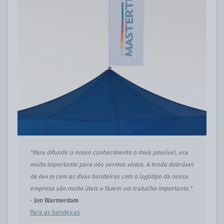
"Para difundir o nosso conhecimento o mais possível, era
muito importante para nós sermos vistos. A tenda dobrável
de 6x4 m com as duas bandeiras com o logótipo da nossa
empresa são muito úteis e fazem um trabalho importante."
-
Jon Warmerdam
Para as bandeiras