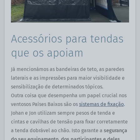
Acessórios para tendas
que os apoiam
Já mencionámos as bandeiras de teto, as paredes
laterais e as impressões para maior visibilidade e
sensibilização de determinados tópicos.
Outra coisa que desempenha um papel crucial nos
ventosos Países Baixos são os
sistemas de fixação
.
Johan e Jon utilizam sempre pesos de tenda e
cintas e cavilhas de tensão para fixar corretamente
a tenda dobrável ao chão. Isto garante a
segurança
do seu equipamento, dos participantes e deles