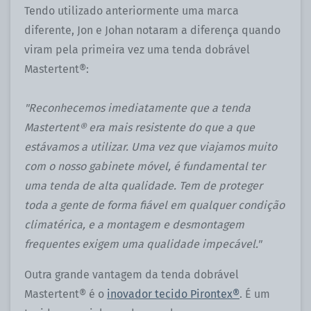
Tendo utilizado anteriormente uma marca
diferente, Jon e Johan notaram a diferença quando
viram pela primeira vez uma tenda dobrável
Mastertent®:
"Reconhecemos imediatamente que a tenda
Mastertent® era mais resistente do que a que
estávamos a utilizar. Uma vez que viajamos muito
com o nosso gabinete móvel, é fundamental ter
uma tenda de alta qualidade. Tem de proteger
toda a gente de forma fiável em qualquer condição
climatérica, e a montagem e desmontagem
frequentes exigem uma qualidade impecável."
Outra grande vantagem da tenda dobrável
Mastertent® é o
inovador tecido Pirontex®
. É um