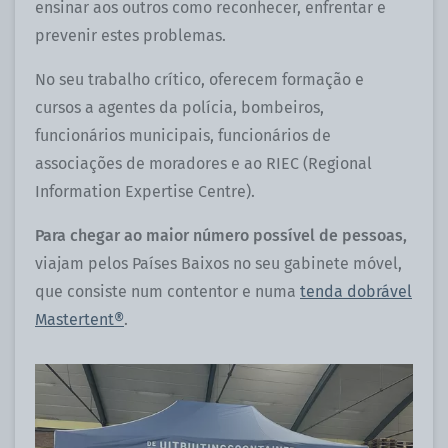
ensinar aos outros como reconhecer, enfrentar e
prevenir estes problemas.
No seu trabalho crítico, oferecem formação e
cursos a agentes da polícia, bombeiros,
funcionários municipais, funcionários de
associações de moradores e ao RIEC (Regional
Information Expertise Centre).
Para chegar ao maior número possível de pessoas,
viajam pelos Países Baixos no seu gabinete móvel,
que consiste num contentor e numa
tenda dobrável
Mastertent®
.