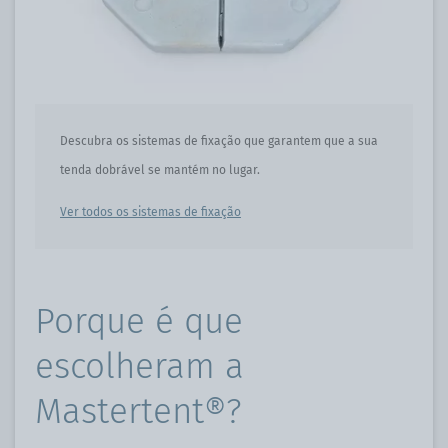
Descubra os sistemas de fixação que garantem que a sua
tenda dobrável se mantém no lugar.
Ver todos os sistemas de fixação
Porque é que
escolheram a
Mastertent®?