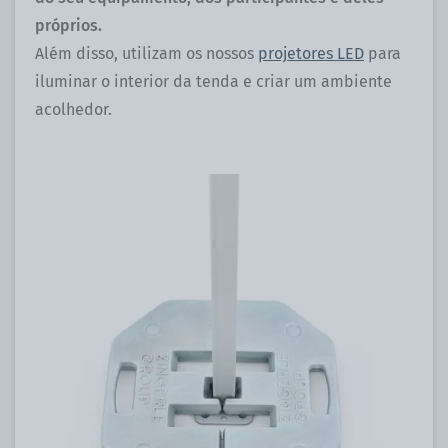
próprios.
Além disso, utilizam os nossos
projetores LED
para
iluminar o interior da tenda e criar um ambiente
acolhedor.