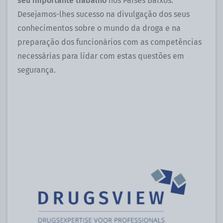
seu importante trabalho
nos Países Baixos.
Desejamos-lhes sucesso na divulgação dos seus
conhecimentos sobre o mundo da droga e na
preparação dos funcionários com as competências
necessárias para lidar com estas questões em
segurança.