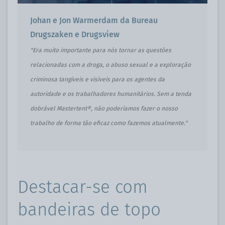
Johan e Jon Warmerdam da Bureau
Drugszaken e Drugsview
"Era muito importante para nós tornar as questões
relacionadas com a droga, o abuso sexual e a exploração
criminosa tangíveis e visíveis para os agentes da
autoridade e os trabalhadores humanitários. Sem a tenda
dobrável Mastertent®, não poderíamos fazer o nosso
trabalho de forma tão eficaz como fazemos atualmente."
Destacar-se com
bandeiras de topo