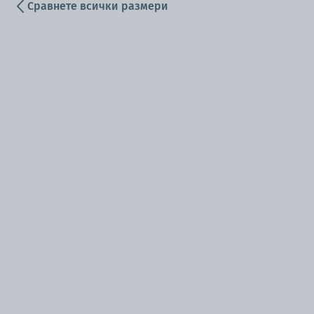
Сравнете всички размери