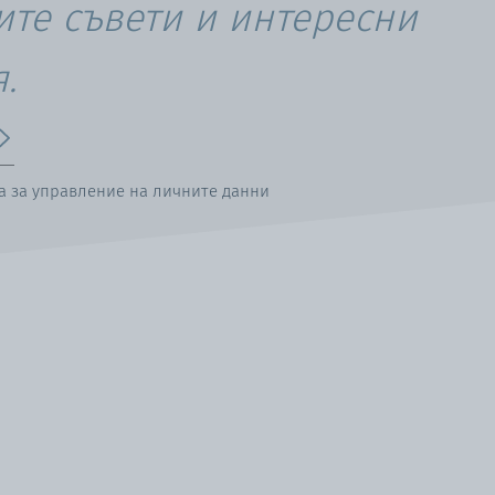
ите съвети и интересни
.
та за управление на личните данни