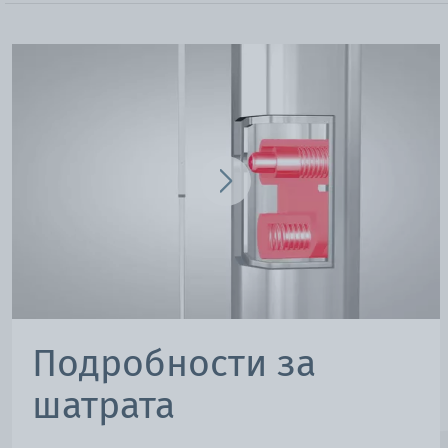
Подробности за
шатрата