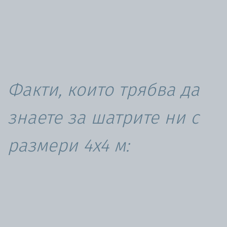
Факти, които трябва да
знаете за шатрите ни с
размери 4х4 м: