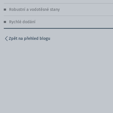
Robustní a vodotěsné stany
Rychlé dodání
Zpět na přehled blogu