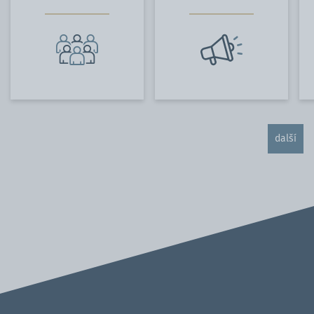
další