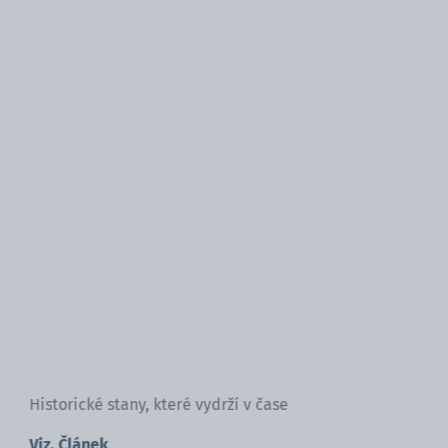
Historické stany, které vydrží v čase
Viz. Článek