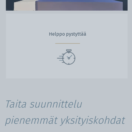
Helppo pystyttää
Taita suunnittelu
pienemmät yksityiskohdat