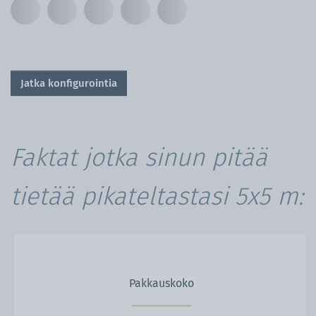
Jatka konfigurointia
Faktat jotka sinun pitää
tietää pikateltastasi 5x5 m:
Pakkauskoko