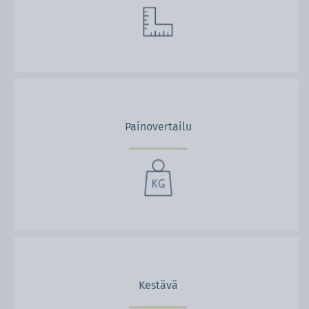
Painovertailu
Kestävä