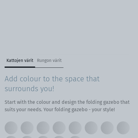
Kattojen värit
Rungon värit
Add colour to the space that
surrounds you!
Start with the colour and design the folding gazebo that
suits your needs. Your folding gazebo - your style!