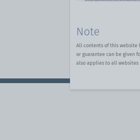
Note
All contents of this website
or guarantee can be given fo
also applies to all websites