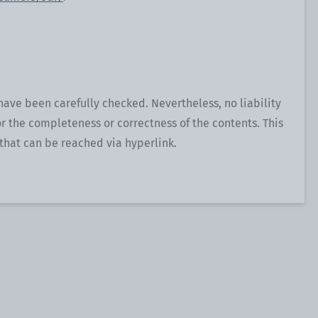
 have been carefully checked. Nevertheless, no liability
r the completeness or correctness of the contents. This
 that can be reached via hyperlink.