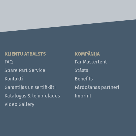
KLIENTU ATBALSTS
KOMPĀNIJA
FAQ
Par Mastertent
Spare Part Service
Stāsts
Kontakti
Benefits
Garantijas un sertifikāti
Pārdošanas partneri
Katalogus & ​​​​​​​lejupielādes
Imprint
Video Gallery