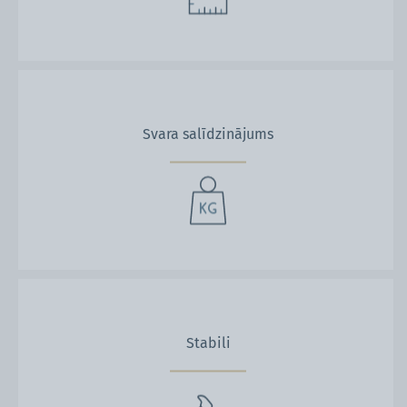
Svara salīdzinājums
Stabili