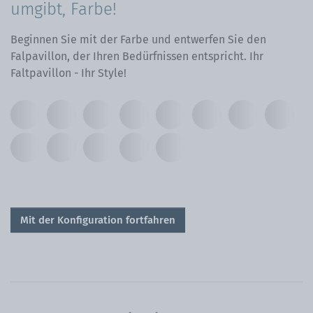
umgibt, Farbe!
Beginnen Sie mit der Farbe und entwerfen Sie den
Falpavillon, der Ihren Bedürfnissen entspricht. Ihr
Faltpavillon - Ihr Style!
Mit der Konfiguration fortfahren