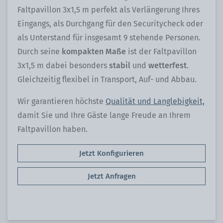
Faltpavillon 3x1,5 m perfekt als Verlängerung Ihres
Eingangs, als Durchgang für den Securitycheck oder
als Unterstand für insgesamt 9 stehende Personen.
Durch seine
kompakten Maße
ist der Faltpavillon
3x1,5 m dabei besonders
stabil
und
wetterfest
.
Gleichzeitig flexibel in Transport, Auf- und Abbau.
Wir garantieren höchste
Qualität und Langlebigkeit,
damit Sie und Ihre Gäste lange Freude an Ihrem
Faltpavillon haben.
Jetzt Konfigurieren
Jetzt Anfragen