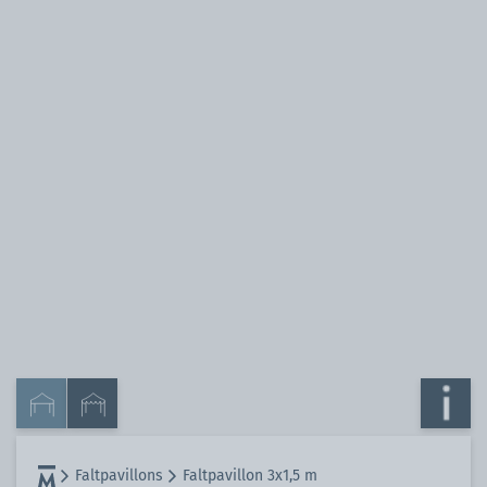
Faltpavillons
Faltpavillon 3x1,5 m