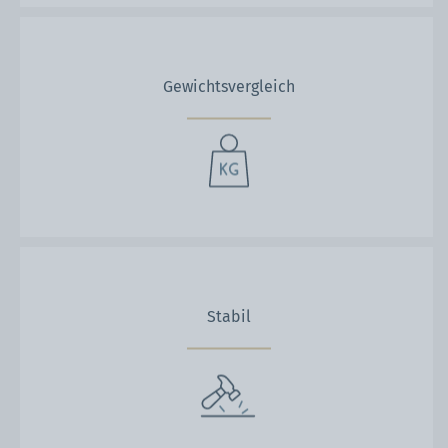
Gewichtsvergleich
Stabil