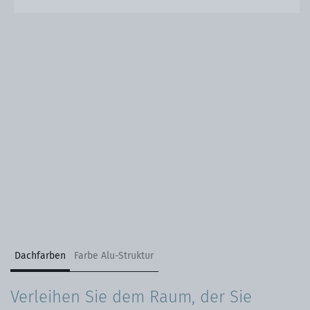
Dachfarben
Farbe Alu-Struktur
Verleihen Sie dem Raum, der Sie