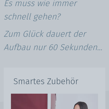
Es muss wie immer
schnell gehen?
Zum Glück dauert der
Aufbau nur 60 Sekunden...
Smartes Zubehör