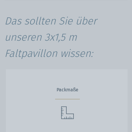
Das sollten Sie über
unseren 3x1,5 m
Faltpavillon wissen:
Packmaße