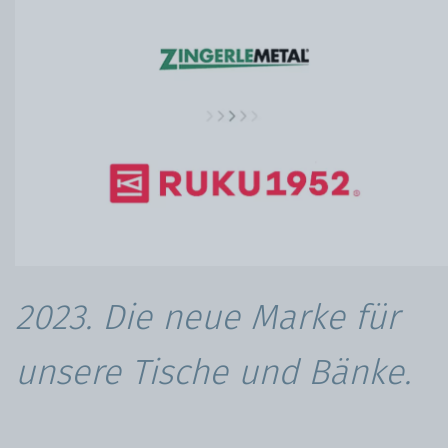
2023. Die neue Marke für
unsere Tische und Bänke.