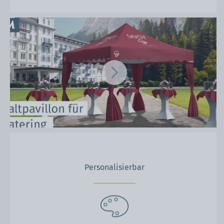
Personalisierbar