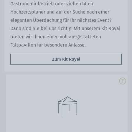
Gastronomiebetrieb oder vielleicht ein
Hochzeitsplaner und auf der Suche nach einer
eleganten Überdachung für Ihr nächstes Event?
Dann sind Sie bei uns richtig. Mit unserem Kit Royal
bieten wir Ihnen einen voll ausgestatteten
Faltpavillon für besondere Anlässe.
Zum Kit Royal