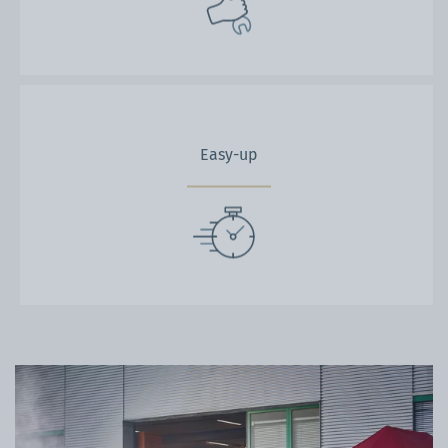
Easy-up