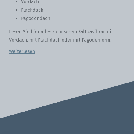
Vordach
Flachdach
Pagodendach
Lesen Sie hier alles zu unserem Faltpavillon mit
Vordach, mit Flachdach oder mit Pagodenform.
Weiterlesen