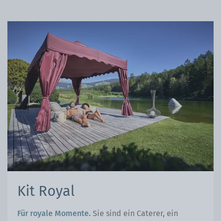
Kit Royal
Für royale Momente.
Sie sind ein Caterer, ein