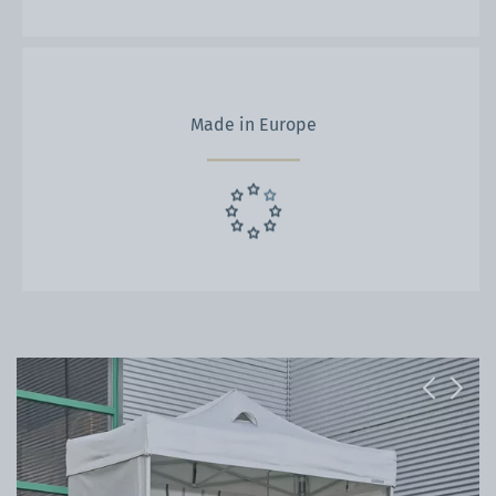
Made in Europe
Previous
Next