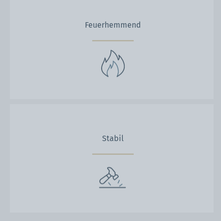
Feuerhemmend
Stabil