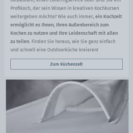
Profikoch, der sein Wissen in kreativen Kochkursen
weitergeben möchte? Wie auch immer
, ein Kochzelt
ermöglicht es Ihnen, Ihren Außenbereich zum
Kochen zu nutzen und Ihre Leidenschaft mit allen
zu teilen
. Finden Sie heraus, wie Sie ganz einfach
und schnell eine Outdoorküche kreieren!
Zum Küchenzelt