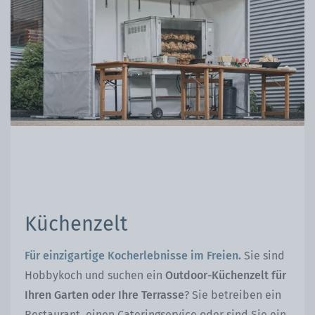
Küchenzelt
Für einzigartige Kocherlebnisse im Freien.
Sie sind
Hobbykoch und suchen ein
Outdoor-Küchenzelt für
Ihren Garten oder Ihre Terrasse
? Sie betreiben ein
Restaurant, einen Cateringservice oder sind Sie ein