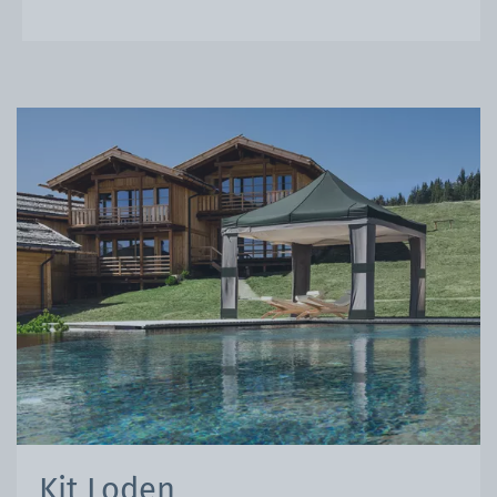
Kit Loden