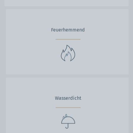
Feuerhemmend
Wasserdicht