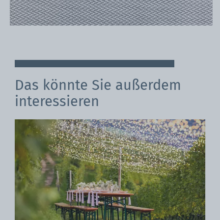
Das könnte Sie außerdem
interessieren