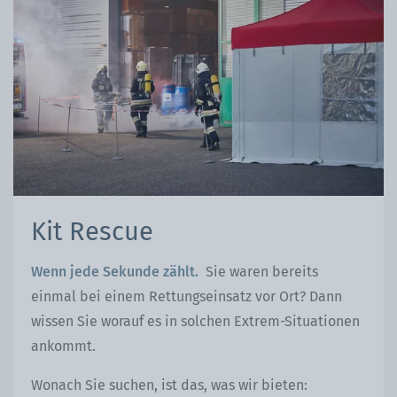
Kit Rescue
Wenn jede Sekunde zählt.
Sie waren bereits
einmal bei einem Rettungseinsatz vor Ort? Dann
wissen Sie worauf es in solchen Extrem-Situationen
ankommt.
Wonach Sie suchen, ist das, was wir bieten: