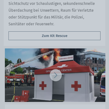
Sichtschutz vor Schaulustigen, sekundenschnelle
Überdachung bei Unwettern, Raum für Verletzte
oder Stützpunkt für das Militär, die Polizei,
Sanitäter oder Feuerwehr.
Zum Kit Rescue