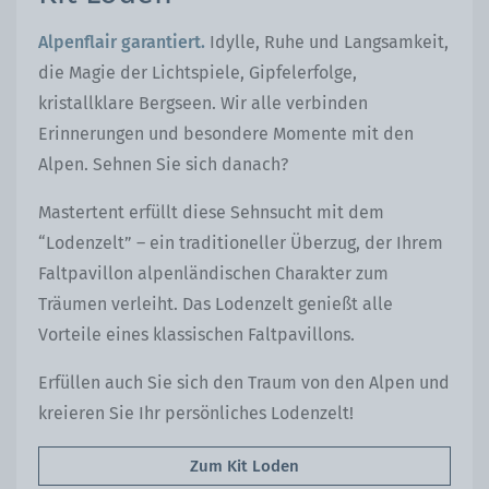
Alpenflair garantiert.
Idylle, Ruhe und Langsamkeit,
die Magie der Lichtspiele, Gipfelerfolge,
kristallklare Bergseen. Wir alle verbinden
Erinnerungen und besondere Momente mit den
Alpen. Sehnen Sie sich danach?
Mastertent erfüllt diese Sehnsucht mit dem
“Lodenzelt” – ein traditioneller Überzug, der Ihrem
Faltpavillon alpenländischen Charakter zum
Träumen verleiht. Das Lodenzelt genießt alle
Vorteile eines klassischen Faltpavillons.
Erfüllen auch Sie sich den Traum von den Alpen und
kreieren Sie Ihr persönliches Lodenzelt!
Zum Kit Loden