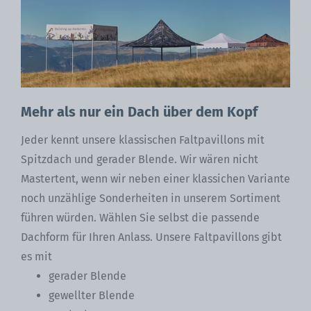
Mehr als nur ein Dach über dem Kopf
Jeder kennt unsere klassischen Faltpavillons mit
Spitzdach und gerader Blende. Wir wären nicht
Mastertent, wenn wir neben einer klassichen Variante
noch unzählige Sonderheiten in unserem Sortiment
führen würden. Wählen Sie selbst die passende
Dachform für Ihren Anlass. Unsere Faltpavillons gibt
es mit
gerader Blende
gewellter Blende