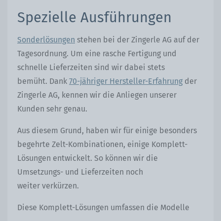
Spezielle Ausführungen
Sonderlösungen
stehen bei der Zingerle AG auf der
Tagesordnung. Um eine rasche Fertigung und
schnelle Lieferzeiten sind wir dabei stets
bemüht. Dank
70-jähriger Hersteller-Erfahrung
der
Zingerle AG, kennen wir die Anliegen unserer
Kunden sehr genau.
Aus diesem Grund, haben wir für einige besonders
begehrte Zelt-Kombinationen, einige Komplett-
Lösungen entwickelt. So können wir die
Umsetzungs- und Lieferzeiten noch
weiter verkürzen.
Diese Komplett-Lösungen umfassen die Modelle