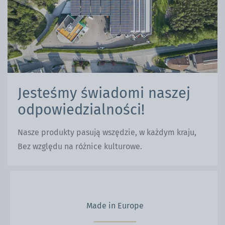
Jesteśmy świadomi naszej
odpowiedzialności!
Nasze produkty pasują wszędzie, w każdym kraju,
Bez względu na różnice kulturowe.
Made in Europe