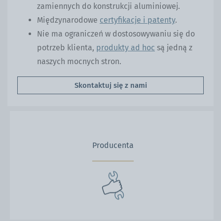
zamiennych do konstrukcji aluminiowej.
Międzynarodowe
certyfikacje i patenty
.
Nie ma ograniczeń w dostosowywaniu się do
potrzeb klienta,
produkty ad hoc
są jedną z
naszych mocnych stron.
Skontaktuj się z nami
Producenta