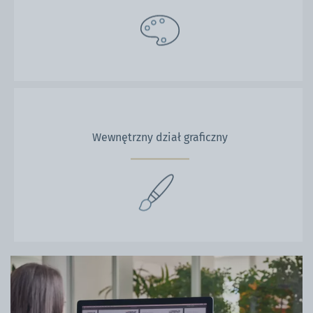
Wewnętrzny dział graficzny