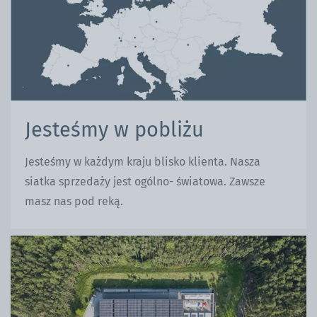
Jesteśmy w pobliżu
Jesteśmy w każdym kraju blisko klienta. Nasza
siatka sprzedaży jest ogólno- światowa. Zawsze
masz nas pod reką.