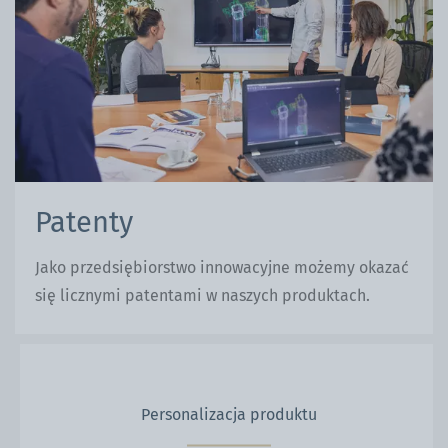
Patenty
Jako przedsiębiorstwo innowacyjne możemy okazać
się licznymi patentami w naszych produktach.
Personalizacja produktu