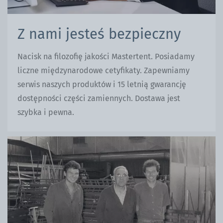
Z nami jesteś bezpieczny
Nacisk na filozofię jakości Mastertent. Posiadamy
liczne międzynarodowe cetyfikaty. Zapewniamy
serwis naszych produktów i 15 letnią gwarancję
dostępności części zamiennych. Dostawa jest
szybka i pewna.