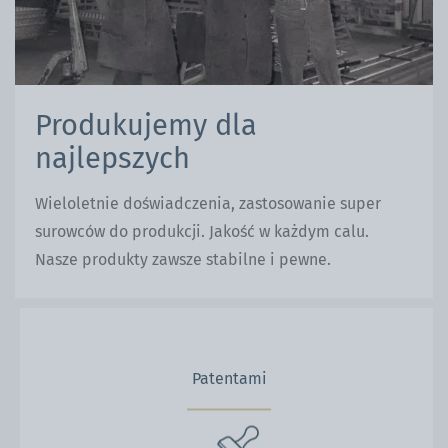
Produkujemy dla
najlepszych
Wieloletnie doświadczenia, zastosowanie super
surowców do produkcji. Jakość w każdym calu.
Nasze produkty zawsze stabilne i pewne.
Patentami