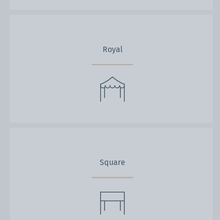
Royal
Square