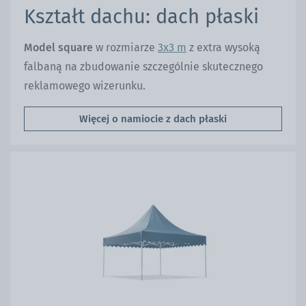
Kształt dachu: dach płaski
Model square
w rozmiarze
3x3 m
z extra wysoką
falbaną na zbudowanie szczególnie skutecznego
reklamowego wizerunku.
Więcej o namiocie z dach płaski