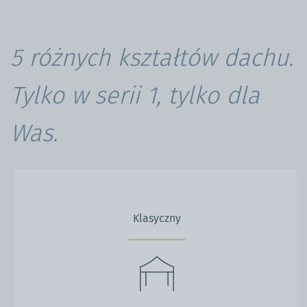
5 różnych kształtów dachu.
Tylko w serii 1, tylko dla
Was.
Klasyczny