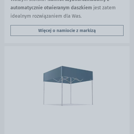
automatycznie otwieranym daszkiem
jest zatem
idealnym rozwiązaniem dla Was.
Więcej o namiocie z markizą