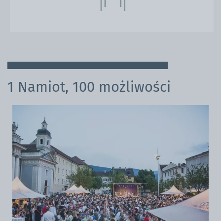
1 Namiot, 100 możliwości