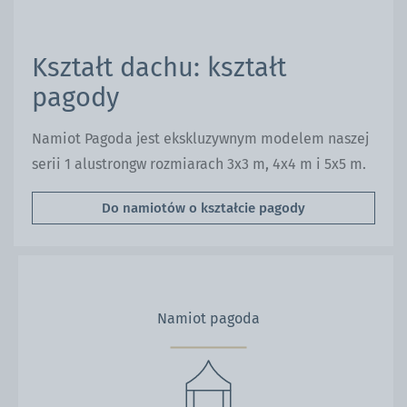
Kształt dachu: kształt
pagody
Namiot Pagoda jest ekskluzywnym modelem naszej
serii 1 alustrongw rozmiarach 3x3 m, 4x4 m i 5x5 m.
Do namiotów o kształcie pagody
Namiot pagoda