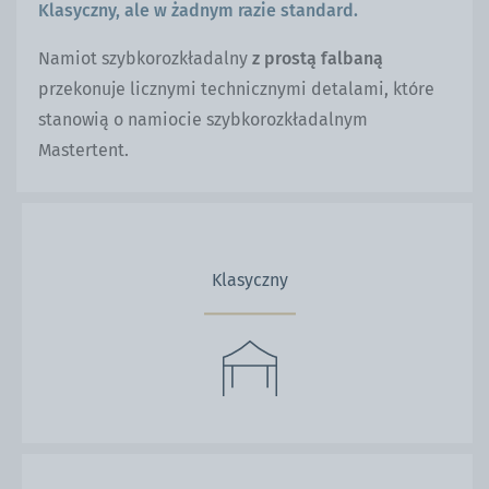
Klasyczny, ale w żadnym razie standard.
Namiot szybkorozkładalny
z prostą falbaną
przekonuje licznymi technicznymi detalami, które
stanowią o namiocie szybkorozkładalnym
Mastertent.
Klasyczny