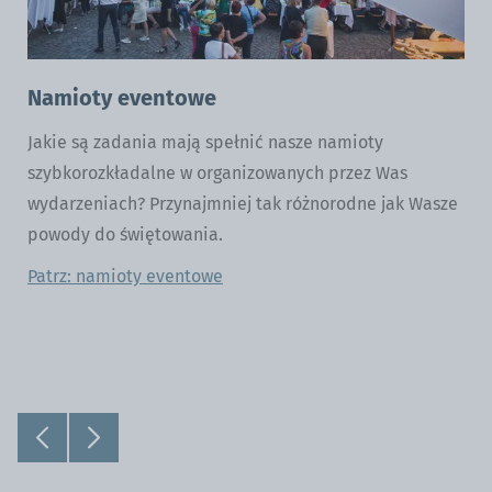
Namioty eventowe
Jakie są zadania mają spełnić nasze namioty
szybkorozkładalne w organizowanych przez Was
wydarzeniach? Przynajmniej tak różnorodne jak Wasze
powody do świętowania.
Patrz: namioty eventowe