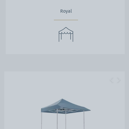
Royal
Previous
Next