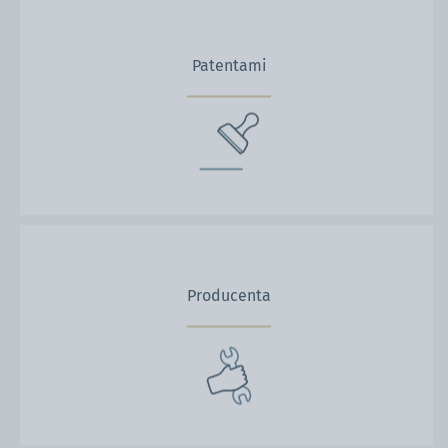
Patentami
Producenta