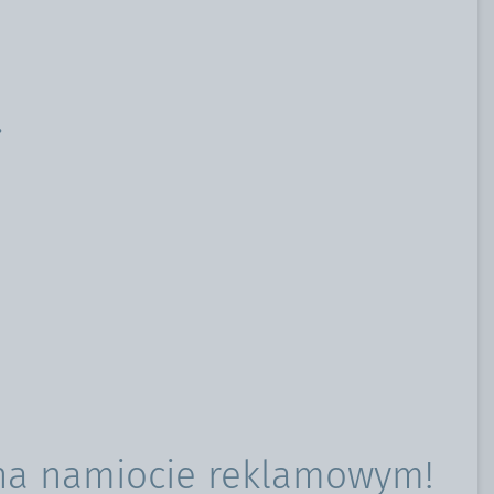
na namiocie reklamowym!