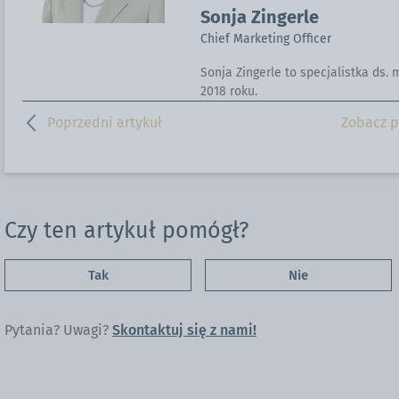
Sonja Zingerle
Chief Marketing Officer
Sonja Zingerle to specjalistka ds.
2018 roku.
Poprzedni artykuł
Zobacz p
Czy ten artykuł pomógł?
Tak
Nie
Pytania? Uwagi?
Skontaktuj się z nami!