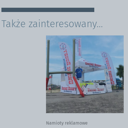
Także zainteresowany…
Namioty reklamowe