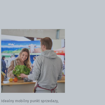
Idealny mobilny punkt sprzedazy,