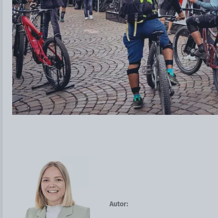
Autor: