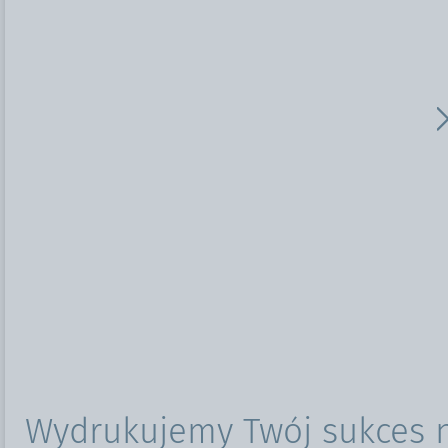
Wydrukujemy Twój sukces 