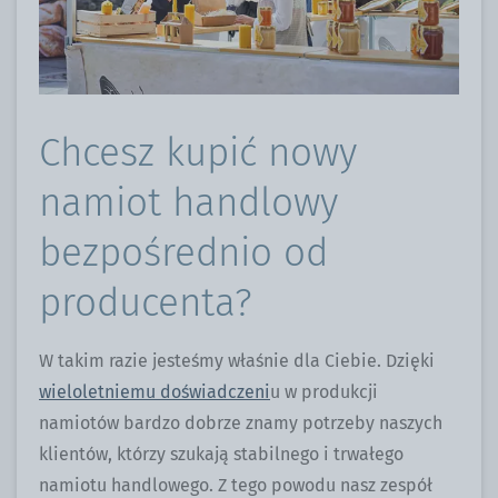
Chcesz kupić nowy
namiot handlowy
bezpośrednio od
producenta?
W takim razie jesteśmy właśnie dla Ciebie. Dzięki
wieloletniemu doświadczeni
u w produkcji
namiotów bardzo dobrze znamy potrzeby naszych
klientów, którzy szukają stabilnego i trwałego
namiotu handlowego. Z tego powodu nasz zespół