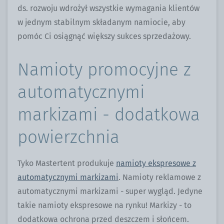
ds. rozwoju wdrożył wszystkie wymagania klientów
w jednym stabilnym składanym namiocie, aby
pomóc Ci osiągnąć większy sukces sprzedażowy.
Namioty promocyjne z
automatycznymi
markizami - dodatkowa
powierzchnia
Tyko Mastertent produkuje
namioty ekspresowe z
automatycznymi markizami
. Namioty reklamowe z
automatycznymi markizami - super wygląd. Jedyne
takie namioty ekspresowe na rynku! Markizy - to
dodatkowa ochrona przed deszczem i słońcem.