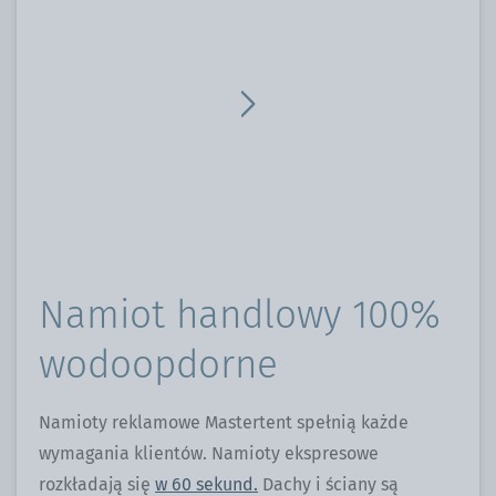
Namiot handlowy 100%
wodoopdorne
Namioty reklamowe Mastertent spełnią każde
wymagania klientów. Namioty ekspresowe
rozkładają się
w 60 sekund.
Dachy i ściany są