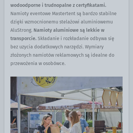
wodoodporne i trudnopalne z certyfikatami.
Namioty eventowe Mastertent są bardzo stabilne
dzięki wzmocnionemu stelażowi aluminiowemu
AluStrong.
Namioty aluminiowe są lekkie w
transporcie.
Składanie i rozkładanie odbywa się
bez uzycia dodatkowych narzędzi. Wymiary
złożonych namiotów reklamowych są idealne do
przewożenia w osobówce.