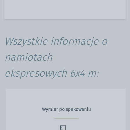
Wszystkie informacje o
namiotach
ekspresowych 6x4 m:
Wymiar po spakowaniu