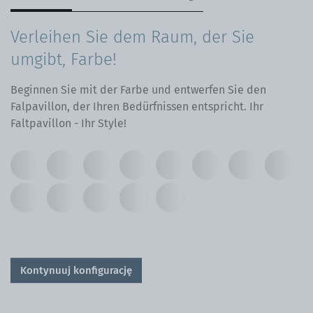
Verleihen Sie dem Raum, der Sie
umgibt, Farbe!
Beginnen Sie mit der Farbe und entwerfen Sie den
Falpavillon, der Ihren Bedürfnissen entspricht. Ihr
Faltpavillon - Ihr Style!
Kontynuuj konfigurację