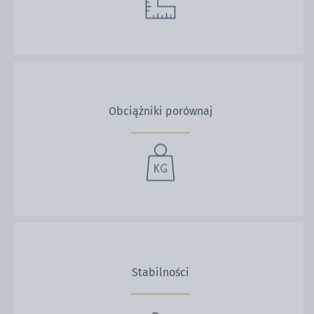
Obciążniki porównaj
Stabilności