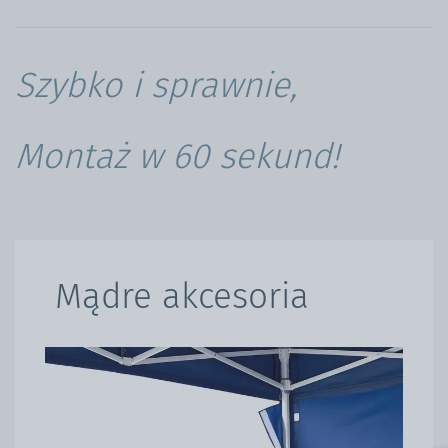
Szybko i sprawnie,
Montaż w 60 sekund!
Mądre akcesoria