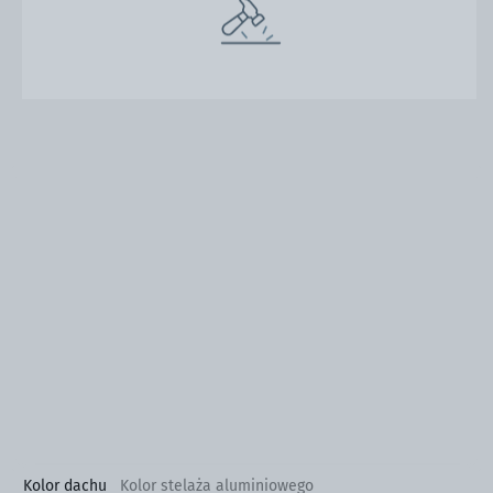
Kolor dachu
Kolor stelaża aluminiowego