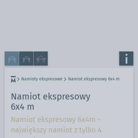
Namioty ekspresowe
Namiot ekspresowy 6x4 m
Namiot ekspresowy
6x4 m
Namiot ekspresowy 6x4m -
największy namiot z tylko 4