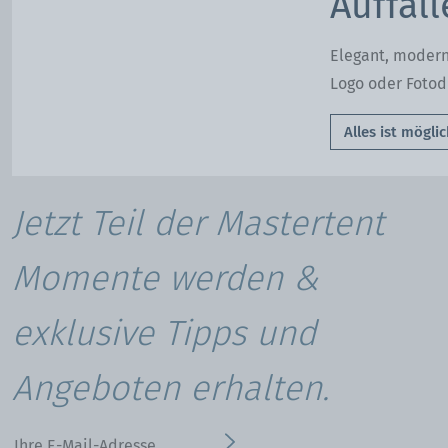
Auffal
Elegant, modern 
Logo oder Fotod
Alles ist möglic
Jetzt Teil der Mastertent
Momente werden &
exklusive Tipps und
Angeboten erhalten.