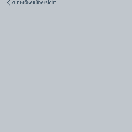
Zur Größenübersicht