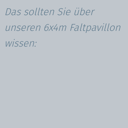
Das sollten Sie über
unseren 6x4m Faltpavillon
wissen: