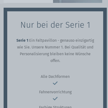
Nur bei der Serie 1
Serie 1
Ein Faltpavillon - genauso einzigartig
wie Sie.
Unsere Nummer 1. Bei Qualität und
Personalisierung bleiben keine Wünsche
offen.
Alle Dachformen
Fahnenvorrichtung
Farbige Strukturen