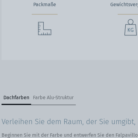
Packmaße
Gewichtsver
Dachfarben
Farbe Alu-Struktur
Verleihen Sie dem Raum, der Sie umgibt, 
Beginnen Sie mit der Farbe und entwerfen Sie den Falpavillo