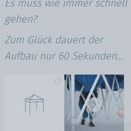
Es muss wie immer schnell
gehen?
Zum Glück dauert der
Aufbau nur 60 Sekunden...