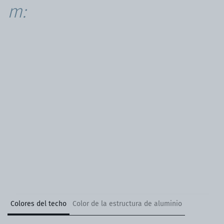
m:
Colores del techo
Color de la estructura de aluminio