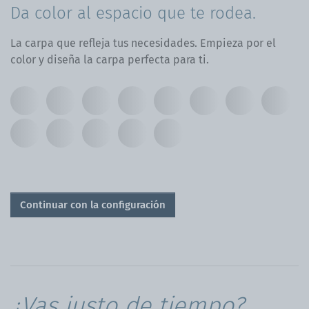
Da color al espacio que te rodea.
La carpa que refleja tus necesidades. Empieza por el
color y diseña la carpa perfecta para ti.
Continuar con la configuración
¿Vas justo de tiempo?