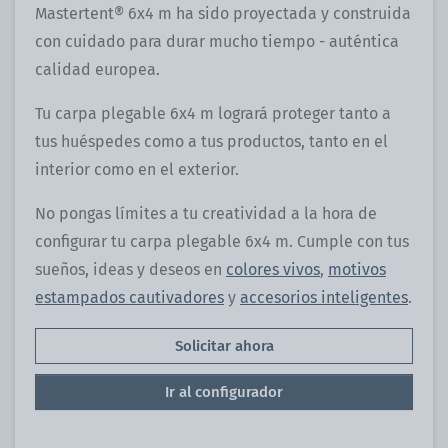
Mastertent® 6x4 m ha sido proyectada y construida
con cuidado para durar mucho tiempo - auténtica
calidad europea.
Tu carpa plegable 6x4 m logrará proteger tanto a
tus huéspedes como a tus productos, tanto en el
interior como en el exterior.
No pongas límites a tu creatividad a la hora de
configurar tu carpa plegable 6x4 m. Cumple con tus
sueños, ideas y deseos en
colores vivos
,
motivos
estampados cautivadores
y
accesorios inteligentes
.
Solicitar ahora
Ir al configurador