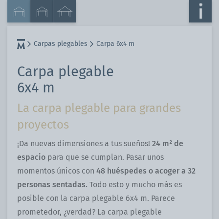
Carpas plegables
Carpa 6x4 m
Carpa plegable
6x4 m
La carpa plegable para grandes
proyectos
¡Da nuevas dimensiones a tus sueños!
24 m² de
espacio
para que se cumplan. Pasar unos
momentos únicos con
48 huéspedes o acoger a 32
personas sentadas.
Todo esto y mucho más es
posible con la carpa plegable 6x4 m. Parece
prometedor, ¿verdad? La carpa plegable