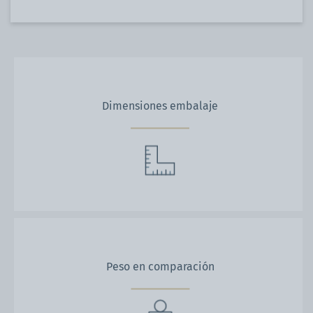
Dimensiones embalaje
Peso en comparación