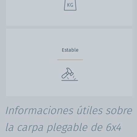
Estable
Informaciones útiles sobre
la carpa plegable de 6x4