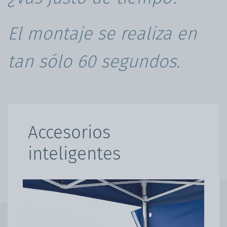
El montaje se realiza en
tan sólo 60 segundos.
Accesorios
inteligentes