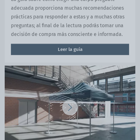
adecuada proporciona muchas recomendaciones
prácticas para responder a estas y a muchas otras
preguntas; al final de la lectura podrás tomar una
decisión de compra más consciente e informada.
Leer la guía