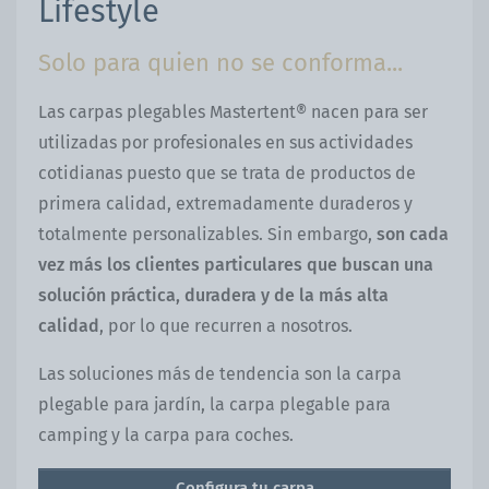
Lifestyle
Solo para quien no se conforma...
Las carpas plegables Mastertent® nacen para ser
utilizadas por profesionales en sus actividades
cotidianas puesto que se trata de productos de
primera calidad, extremadamente duraderos y
totalmente personalizables. Sin embargo,
son cada
vez más los clientes particulares que buscan una
solución práctica, duradera y de la más alta
calidad
, por lo que recurren a nosotros.
Las soluciones más de tendencia son la carpa
plegable para jardín, la carpa plegable para
camping y la carpa para coches.
Configura tu carpa