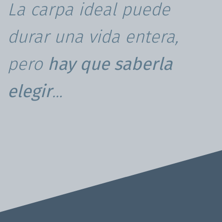
La carpa ideal puede
durar una vida entera,
pero
hay que saberla
elegir
...