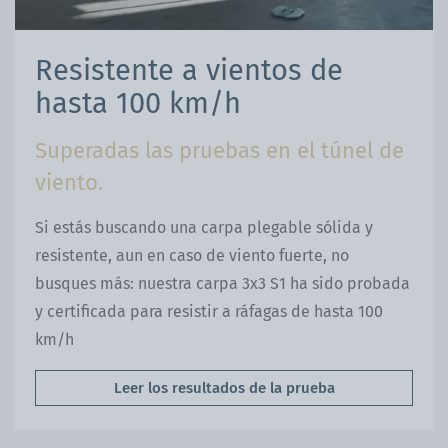
Resistente a vientos de
hasta 100 km/h
Superadas las pruebas en el túnel de
viento.
Si estás buscando una carpa plegable sólida y
resistente, aun en caso de viento fuerte, no
busques más: nuestra carpa 3x3 S1 ha sido probada
y certificada para resistir a ráfagas de hasta 100
km/h
Leer los resultados de la prueba