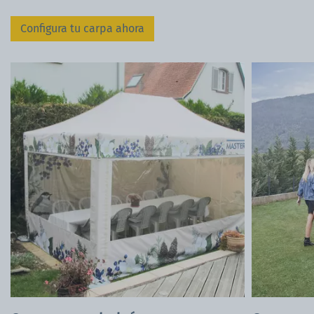
Configura tu carpa ahora