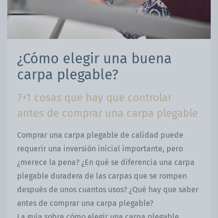
¿Cómo elegir una buena
carpa plegable?
7+1 cosas que hay que controlar
antes de comprar una carpa plegable
Comprar una carpa plegable de calidad puede
requerir una inversión inicial importante, pero
¿merece la pena? ¿En qué se diferencia una carpa
plegable duradera de las carpas que se rompen
después de unos cuantos usos? ¿Qué hay que saber
antes de comprar una carpa plegable?
La guía sobre cómo elegir una carpa plegable