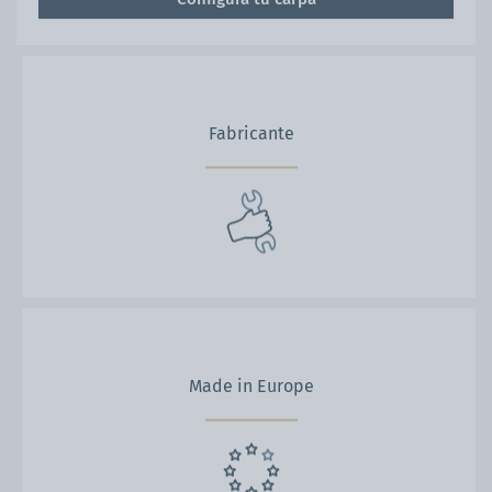
Fabricante
Made in Europe