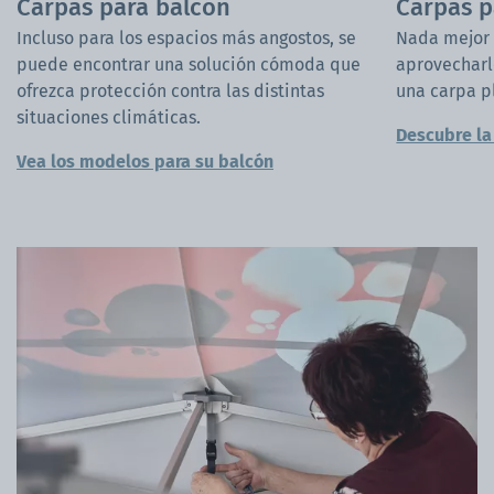
Carpas para balcón
Carpas p
Incluso para los espacios más angostos, se
Nada mejor p
puede encontrar una solución cómoda que
aprovecharl
ofrezca protección contra las distintas
una carpa p
situaciones climáticas.
Descubre la
Vea los modelos para su balcón