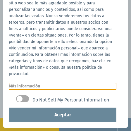
sitio web sea lo más agradable posible y para
personalizar anuncios y contenidos, así como para
analizar las visitas. Nunca venderemos tus datos a
terceros, pero transmitir datos a nuestros socios con
fines analíticos y publicitarios puede considerarse una
«venta» en ciertas situaciones. Por lo tanto, tienes la
posibilidad de oponerte a ello seleccionando la opción
«No vender mi información personal» que aparece a
continuación. Para obtener más información sobre las
categorías y tipos de datos que recogemos, haz clic en
«Más información» o consulta nuestra política de
privacidad.
Más información
Do Not Sell My Personal Information
Aceptar
Configurar
Solicitar ahora