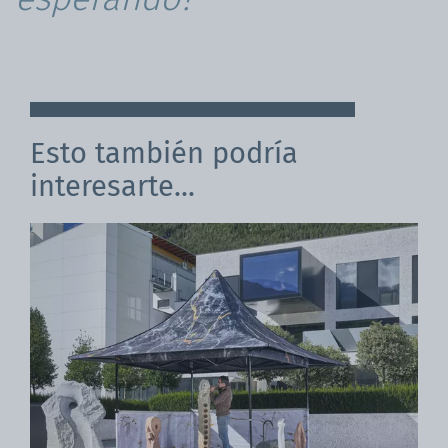
Esto también podría
interesarte...