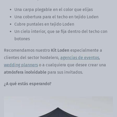
Una carpa plegable en el color que elijas
Una cobertura para el techo en tejido Loden
Cubre puntales en tejido Loden
Un cielo interior, que se fija dentro del techo con
botones
Recomendamos nuestro
Kit Loden
especialmente a
clientes del sector hostelero,
agencias de eventos
,
wedding planners
o a cualquiera que desee crear una
atmósfera inolvidable
para sus invitados.
¿A qué estás esperando?