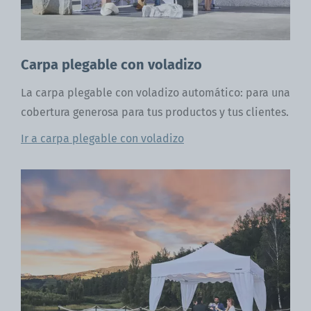
Carpa plegable con voladizo
La carpa plegable con voladizo automático: para una
cobertura generosa para tus productos y tus clientes.
Ir a carpa plegable con voladizo