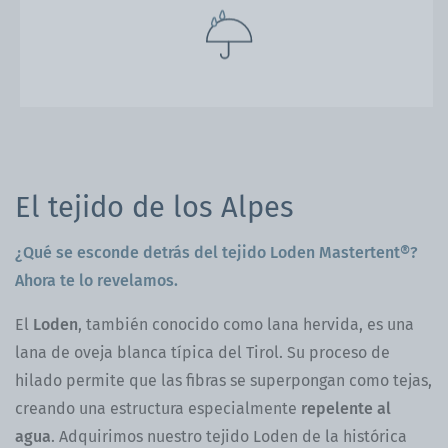
El tejido de los Alpes
¿Qué se esconde detrás del tejido Loden Mastertent®?
Ahora te lo revelamos.
El
Loden
, también conocido como lana hervida, es una
lana de oveja blanca típica del Tirol. Su proceso de
hilado permite que las fibras se superpongan como tejas,
creando una estructura especialmente
repelente al
agua
. Adquirimos nuestro tejido Loden de la histórica