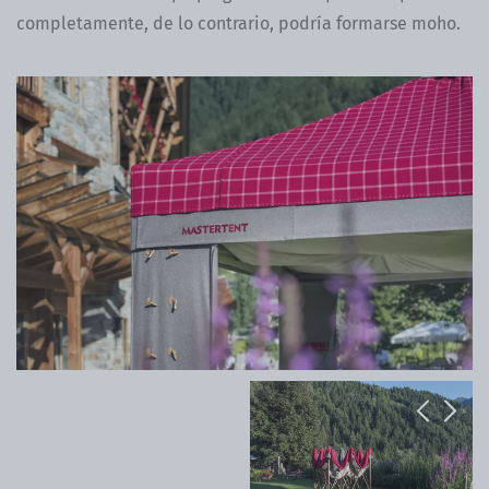
completamente, de lo contrario, podría formarse moho.
Previous
Next