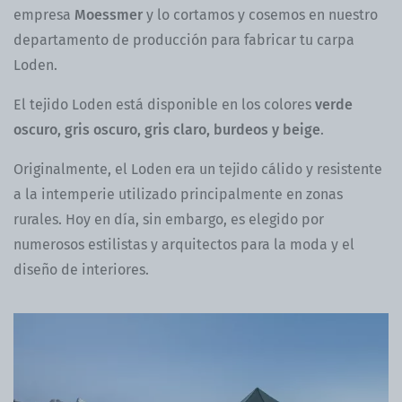
empresa
Moessmer
y lo cortamos y cosemos en nuestro
departamento de producción para fabricar tu carpa
Loden.
El tejido Loden está disponible en los colores
verde
oscuro, gris oscuro, gris claro, burdeos y beige
.
Originalmente, el Loden era un tejido cálido y resistente
a la intemperie utilizado principalmente en zonas
rurales. Hoy en día, sin embargo, es elegido por
numerosos estilistas y arquitectos para la moda y el
diseño de interiores.