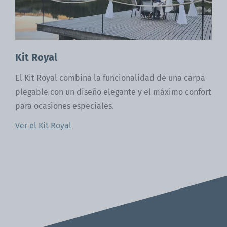
Kit Royal
El Kit Royal combina la funcionalidad de una carpa
plegable con un diseño elegante y el máximo confort
para ocasiones especiales.
Ver el Kit Royal