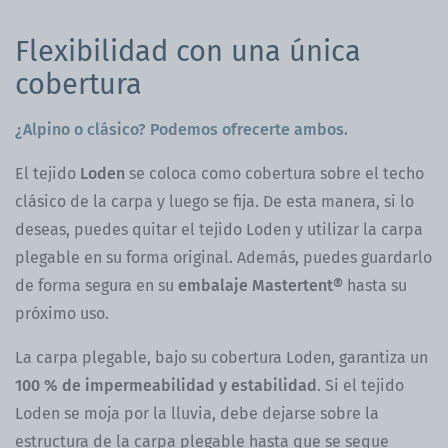
Flexibilidad con una única
cobertura
¿Alpino o clásico? Podemos ofrecerte ambos.
El tejido
Loden
se coloca como cobertura sobre el techo
clásico de la carpa y luego se fija. De esta manera, si lo
deseas, puedes quitar el tejido Loden y utilizar la carpa
plegable en su forma original. Además, puedes guardarlo
de forma segura en su
embalaje Mastertent®
hasta su
próximo uso.
La carpa plegable, bajo su cobertura Loden, garantiza un
100 % de impermeabilidad y estabilidad
. Si el tejido
Loden se moja por la lluvia, debe dejarse sobre la
estructura de la carpa plegable hasta que se seque