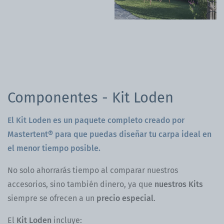
Componentes - Kit Loden
El Kit Loden es un paquete completo creado por
Mastertent® para que puedas diseñar tu carpa ideal en
el menor tiempo posible.
No solo ahorrarás tiempo al comparar nuestros
accesorios, sino también dinero, ya que
nuestros Kits
siempre se ofrecen a un
precio especial
.
El
Kit Loden
incluye: