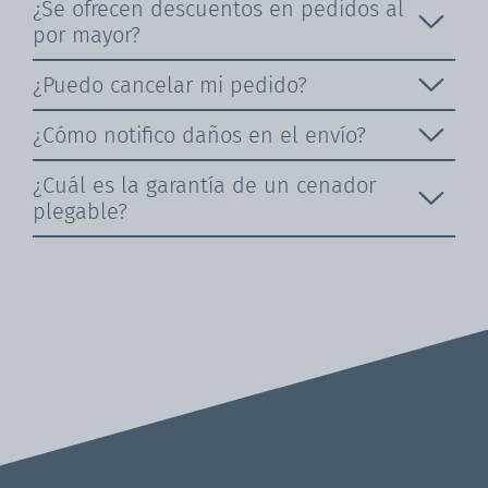
¿Se ofrecen descuentos en pedidos al
por mayor?
¿Puedo cancelar mi pedido?
¿Cómo notifico daños en el envío?
¿Cuál es la garantía de un cenador
plegable?