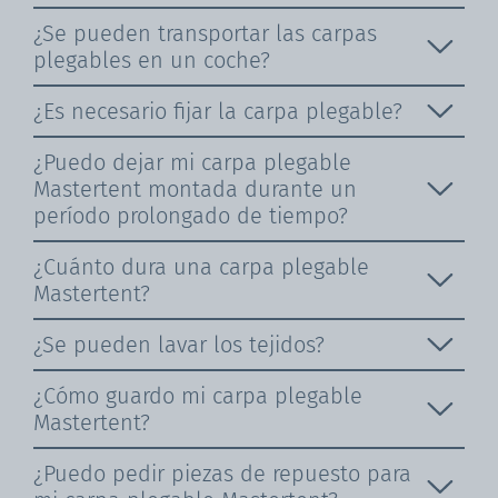
¿Se pueden transportar las carpas
plegables en un coche?
¿Es necesario fijar la carpa plegable?
¿Puedo dejar mi carpa plegable
Mastertent montada durante un
período prolongado de tiempo?
¿Cuánto dura una carpa plegable
Mastertent?
¿Se pueden lavar los tejidos?
¿Cómo guardo mi carpa plegable
Mastertent?
¿Puedo pedir piezas de repuesto para