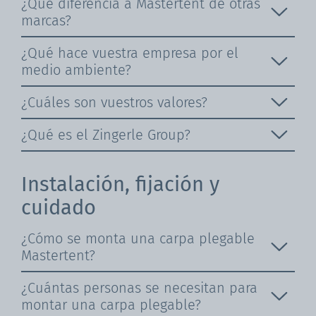
¿Qué diferencia a Mastertent de otras
marcas?
¿Qué hace vuestra empresa por el
medio ambiente?
¿Cuáles son vuestros valores?
¿Qué es el Zingerle Group?
Instalación, fijación y
cuidado
¿Cómo se monta una carpa plegable
Mastertent?
¿Cuántas personas se necesitan para
montar una carpa plegable?