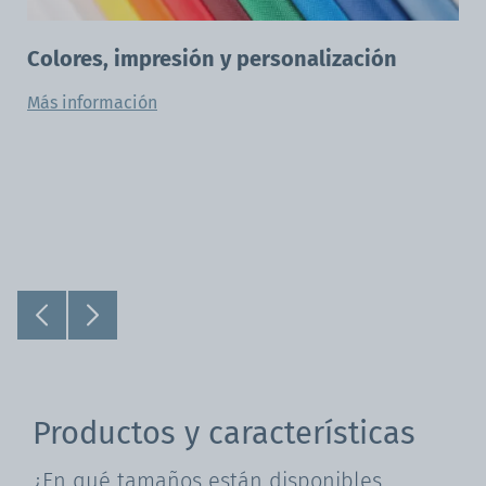
Colores, impresión y personalización
Más información
Productos y características
¿En qué tamaños están disponibles