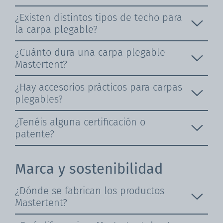
¿Existen distintos tipos de techo para
la carpa plegable?
¿Cuánto dura una carpa plegable
Mastertent?
¿Hay accesorios prácticos para carpas
plegables?
¿Tenéis alguna certificación o
patente?
Marca y sostenibilidad
¿Dónde se fabrican los productos
Mastertent?