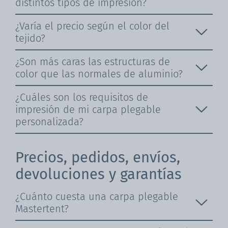
distintos tipos de impresión?
¿Varía el precio según el color del
tejido?
¿Son más caras las estructuras de
color que las normales de aluminio?
¿Cuáles son los requisitos de
impresión de mi carpa plegable
personalizada?
Precios, pedidos, envíos,
devoluciones y garantías
¿Cuánto cuesta una carpa plegable
Mastertent?