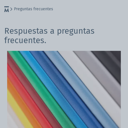
Preguntas frecuentes
Respuestas a preguntas
frecuentes.