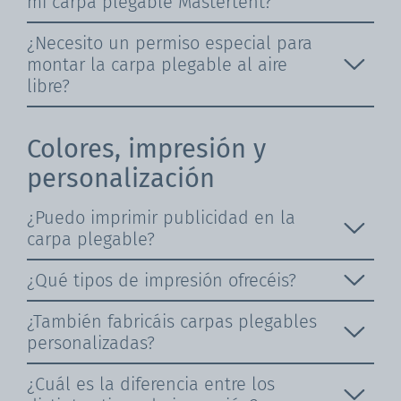
mi carpa plegable Mastertent?
¿Necesito un permiso especial para
montar la carpa plegable al aire
libre?
Colores, impresión y
personalización
¿Puedo imprimir publicidad en la
carpa plegable?
¿Qué tipos de impresión ofrecéis?
¿También fabricáis carpas plegables
personalizadas?
¿Cuál es la diferencia entre los