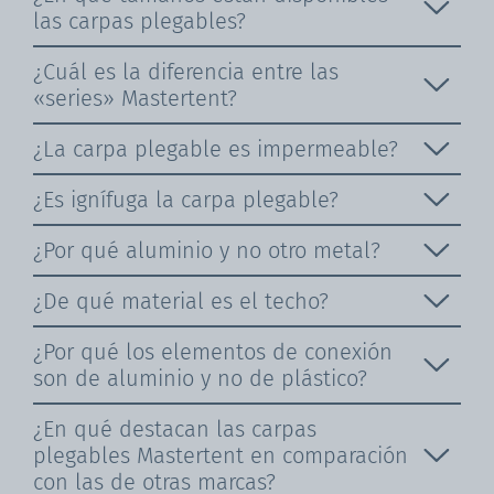
las carpas plegables?
¿Cuál es la diferencia entre las
«series» Mastertent?
¿La carpa plegable es impermeable?
¿Es ignífuga la carpa plegable?
¿Por qué aluminio y no otro metal?
¿De qué material es el techo?
¿Por qué los elementos de conexión
son de aluminio y no de plástico?
¿En qué destacan las carpas
plegables Mastertent en comparación
con las de otras marcas?