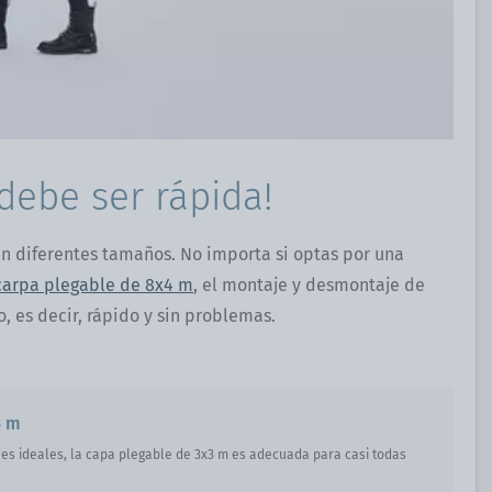
debe ser rápida!
n diferentes tamaños. No importa si optas por una
carpa plegable de 8x4 m
, el montaje y desmontaje de
 es decir, rápido y sin problemas.
3 m
es ideales, la capa plegable de 3x3 m es adecuada para casi todas