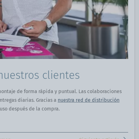
nuestros clientes
montaje de forma rápida y puntual. Las colaboraciones
ntregas diarias. Gracias a
nuestra red de distribución
cluso después de la compra.