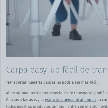
Carpa easy-up fácil de tran
Transportar nuestras carpas no podría ser más fácil.
Al incorporar las ruedas especiales de transporte, podrás
Gracias a las asas y la
estructura ligera de aluminio
, la c
todos nuestros productos también entran en el automóvil