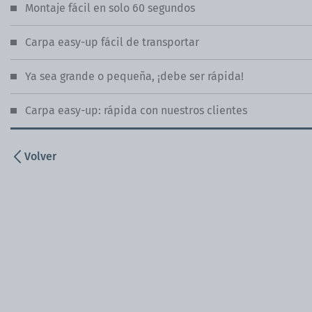
Montaje fácil en solo 60 segundos
Carpa easy-up fácil de transportar
Ya sea grande o pequeña, ¡debe ser rápida!
Carpa easy-up: rápida con nuestros clientes
Volver