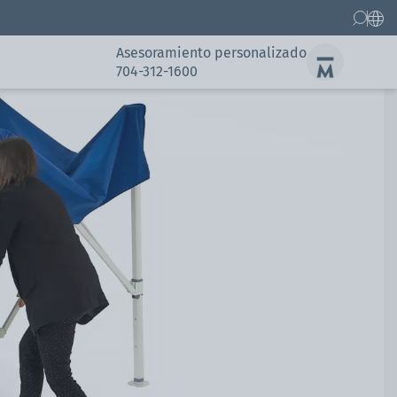
Asesoramiento personalizado
704-312-1600
Recambios
Referencias
Referencias