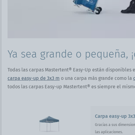
Ya sea grande o pequeña, ¡
Todas las carpas Mastertent® Easy-Up están disponibles e
carpa easy-up de 3x3 m
o una carpa más grande como la
todos las carpas Easy-up Mastertent® es siempre el mismo,
Carpa easy-up 3x
Gracias a sus dimension
las aplicaciones.