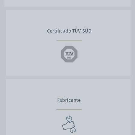
Certificado TÜV-SÜD
Fabricante