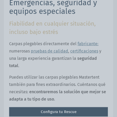
Emergencias, seguridad y
equipos especiales
Fiabilidad en cualquier situación,
incluso bajo estrés
Carpas plegables directamente del
fabricante:
numerosas
pruebas de calidad
,
certificaciones
y
una larga experiencia garantizan la
seguridad
total
.
Puedes utilizar las carpas plegables Mastertent
también para fines extraordinarios. Cuéntanos qué
necesitas:
encontraremos la solución que mejor se
adapta a tu tipo de uso
.
Configura tu Rescue