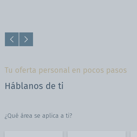
Tu oferta personal en pocos pasos
Háblanos de ti
¿Qué área se aplica a ti?