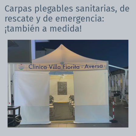
Carpas plegables sanitarias, de
rescate y de emergencia:
¡también a medida!