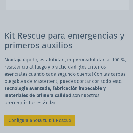
Kit Rescue para emergencias y
primeros auxilios
Montaje rápido
,
estabilidad
,
impermeabilidad al 100 %
,
resistencia al fuego y
practicidad
: ¡los criterios
esenciales cuando cada segundo cuenta! Con las carpas
plegables de Mastertent, puedes contar con todo esto.
Tecnología avanzada, fabricación impecable y
materiales de primera calidad
son nuestros
prerrequisitos estándar.
Configura ahora tu Kit Rescue