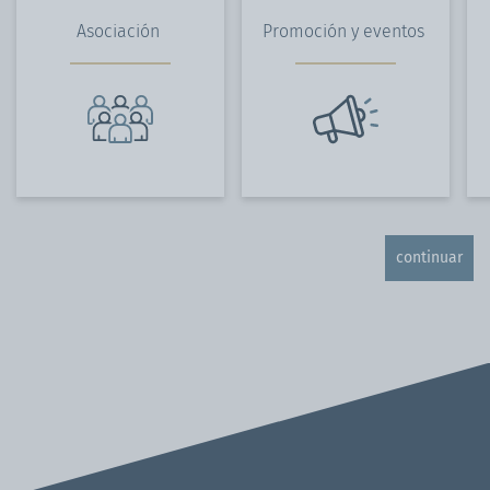
Asociación
Promoción y eventos
continuar