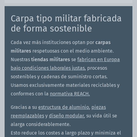
Carpa tipo militar fabricada
de forma sostenible
Cada vez más instituciones optan por
carpas
militares
respetuosas con el medio ambiente.
Nuestras
tiendas militares
se
fabrican en Europa
bajo condiciones laborales justas
, procesos
sostenibles y cadenas de suministro cortas.
Usamos exclusivamente materiales reciclables y
conformes con la
normativa REACH.
Gracias a su
estructura de aluminio
,
piezas
reemplazables
y
diseño modular
, su vida útil se
alarga considerablemente.
Esto reduce los costes a largo plazo y minimiza el