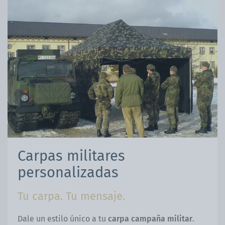
Carpas militares
personalizadas
Tu carpa. Tu mensaje.
Dale un estilo único a tu
carpa campaña militar
.