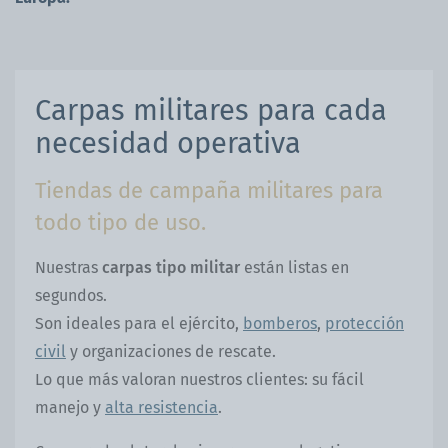
Carpas militares para cada
necesidad operativa
Tiendas de campaña militares para
todo tipo de uso.
Nuestras
carpas tipo militar
están listas en
segundos.
Son ideales para el ejército,
bomberos
,
protección
civil
y organizaciones de rescate.
Lo que más valoran nuestros clientes: su fácil
manejo y
alta resistencia
.