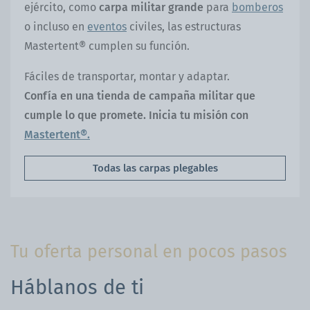
ejército, como
carpa militar grande
para
bomberos
o incluso en
eventos
civiles, las estructuras
Mastertent® cumplen su función.
Fáciles de transportar, montar y adaptar.
Confía en una tienda de campaña militar que
cumple lo que promete. Inicia tu misión con
Mastertent®.
Todas las carpas plegables
Tu oferta personal en pocos pasos
Háblanos de ti