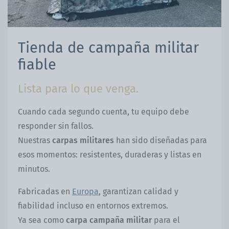
Tienda de campaña militar
fiable
Lista para lo que venga.
Cuando cada segundo cuenta, tu equipo debe
responder sin fallos.
Nuestras
carpas militares
han sido diseñadas para
esos momentos: resistentes, duraderas y listas en
minutos.
Fabricadas en
Europa
, garantizan calidad y
fiabilidad incluso en entornos extremos.
Ya sea como
carpa campaña militar
para el