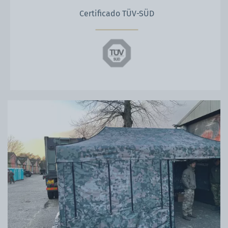
Certificado TÜV-SÜD