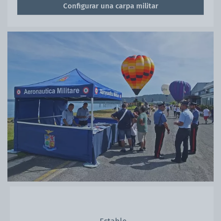
Configurar una carpa militar
Estable