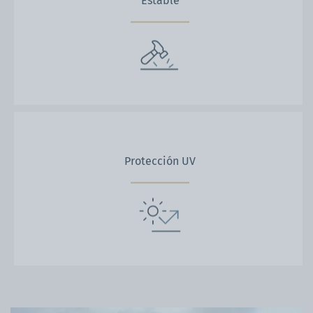
Protección UV