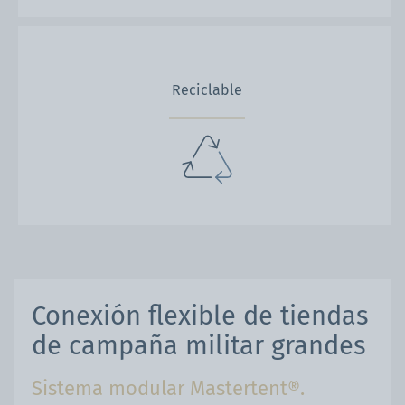
Reciclable
Conexión flexible de tiendas
de campaña militar grandes
Sistema modular Mastertent®.