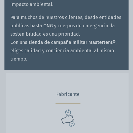
impacto ambiental.
Para muchos de nuestros clientes, desde entidades
públicas hasta ONG y cuerpos de emergencia, la
sostenibilidad es una prioridad.
Con una
tienda de campaña militar Mastertent®
,
eliges calidad y conciencia ambiental al mismo
tiempo.
Fabricante