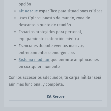
opción
Kit Rescue
específico para situaciones críticas
Usos típicos: puesto de mando, zona de
descanso o punto de reunión
Espacios protegidos para personal,
equipamiento o atención médica
Esenciales durante eventos masivos,
entrenamientos o emergencias
Sistema modular
que permite ampliaciones
en cualquier momento
Con los accesorios adecuados, tu
carpa militar
será
aún más funcional y completa.
Kit Rescue