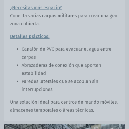
¿Necesitas más espacio?
Conecta varias
carpas militares
para crear una gran
zona cubierta.
Detalles prácticos:
Canalón de PVC para evacuar el agua entre
carpas
Abrazaderas de conexión que aportan
estabilidad
Paredes laterales que se acoplan sin
interrupciones
Una solución ideal para centros de mando móviles,
almacenes temporales o áreas técnicas.