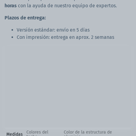
horas
con la ayuda de nuestro equipo de expertos.
Plazos de entrega:
Versión estándar: envío en 5 días
Con impresión: entrega en aprox. 2 semanas
Colores del
Color de la estructura de
Medidas