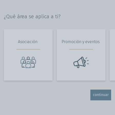
¿Qué área se aplica a ti?
Asociación
Promoción y eventos
continuar