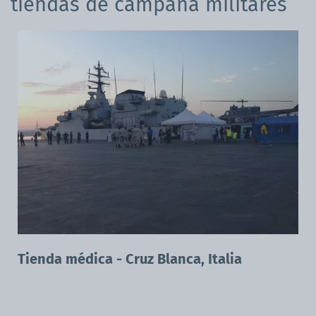
tiendas de campaña militares
Tienda médica - Cruz Blanca, Italia