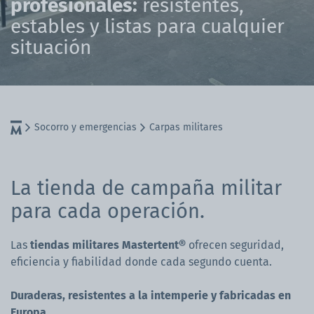
profesionales:
resistentes,
estables y listas para cualquier
situación
Socorro y emergencias
Carpas militares
La tienda de campaña militar
para cada operación.
Las
tiendas militares Mastertent®
ofrecen seguridad,
eficiencia y fiabilidad donde cada segundo cuenta.
Duraderas, resistentes a la intemperie y fabricadas en
Europa.