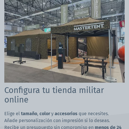
Configura tu tienda militar
online
Elige el
tamaño
,
color
y
accesorios
que necesites.
Añade personalización con impresión si lo deseas.
Recibe un presupuesto sin compromiso en
menos de 24