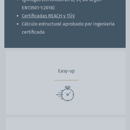
EN13501-1:2018)
Certificadas REACH y TÜV
Cálculo estructural aprobado por ingeniería
certificada
Easy-up