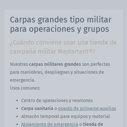
Carpas grandes tipo militar
para operaciones y grupos
¿Cuándo conviene usar una tienda de
campaña militar Mastertent®?
Nuestras
carpas militares grandes
son perfectas
para maniobras, despliegues y situaciones de
emergencia.
Usos comunes:
Centro de operaciones y reuniones
Carpa sanitaria
o
puesto de primeros auxilios
Almacén temporal para equipos y material
Alojamiento de emergencia
o
tienda de