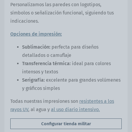
Personalizamos las paredes con logotipos,
símbolos o señalización funcional, siguiendo tus
indicaciones.
Opciones de impresión:
Sublimación:
perfecta para diseños
detallados o camuflaje
Transferencia térmica:
ideal para colores
intensos y textos
Serigrafía:
excelente para grandes volúmenes
y gráficos simples
Todas nuestras impresiones son
resistentes a los
rayos UV
, al agua y
al uso diario intensivo.
Configurar tienda militar