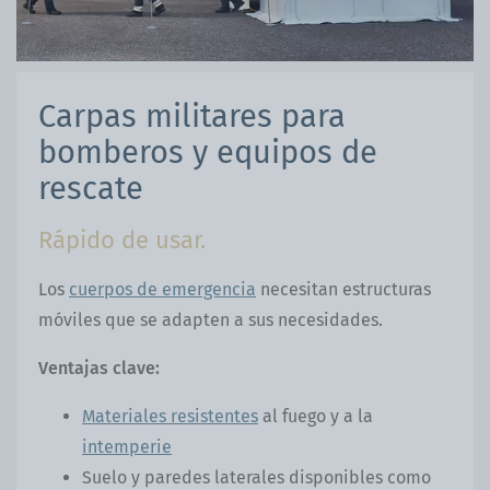
Carpas militares para
bomberos y equipos de
rescate
Rápido de usar.
Los
cuerpos de emergencia
necesitan estructuras
móviles que se adapten a sus necesidades.
Ventajas clave:
Materiales resistentes
al fuego y a la
intemperie
Suelo y paredes laterales disponibles como