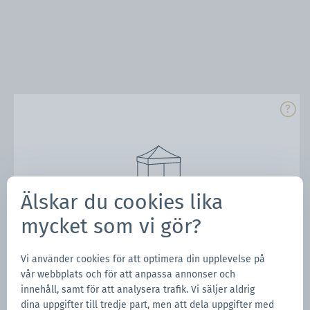
Älskar du cookies lika
mycket som vi gör?
Vi använder cookies för att optimera din upplevelse på
vår webbplats och för att anpassa annonser och
innehåll, samt för att analysera trafik. Vi säljer aldrig
dina uppgifter till tredje part, men att dela uppgifter med