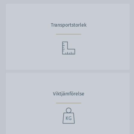
Transportstorlek
Viktjämförelse