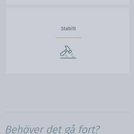
Stabilt
Behöver det gå fort?