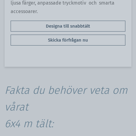
ljusa färger, anpassade tryckmotiv och smarta
accessoarer.
Designa till snabbtält
Skicka förfrågan nu
Fakta du behöver veta om
vårat
6x4 m tält: