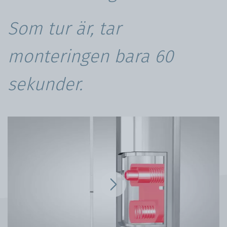
Som tur är, tar
monteringen bara 60
sekunder.