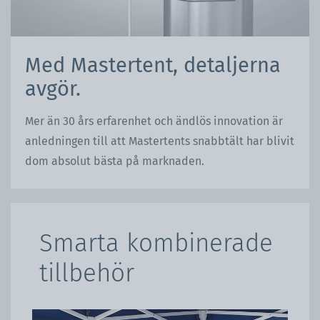
Med Mastertent, detaljerna
avgör.
Mer än 30 års erfarenhet och ändlös innovation är
anledningen till att Mastertents snabbtält har blivit
dom absolut bästa på marknaden.
Smarta kombinerade
tillbehör