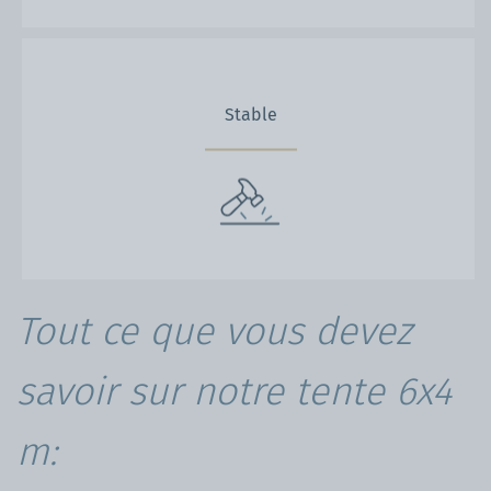
Stable
Tout ce que vous devez
savoir sur notre tente 6x4
m: