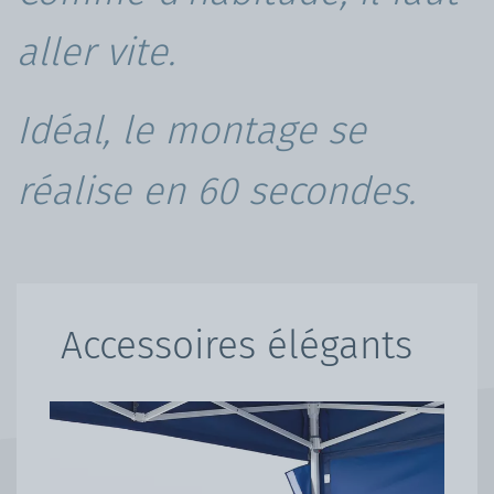
aller vite.
Idéal, le montage se
réalise en 60 secondes.
Accessoires élégants