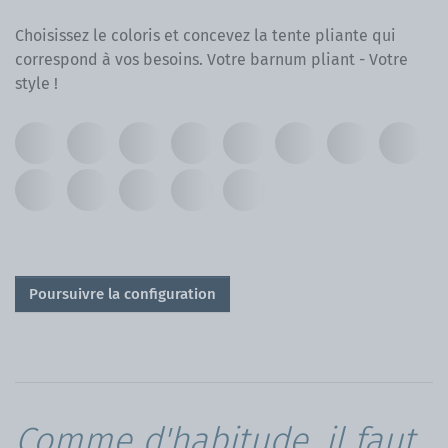
Choisissez le coloris et concevez la tente pliante qui
correspond à vos besoins. Votre barnum pliant - Votre
style !
Poursuivre la configuration
Comme d'habitude, il faut