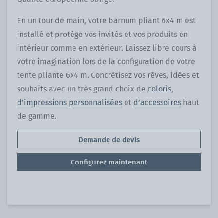
En un tour de main, votre barnum pliant 6x4 m est
installé et protège vos invités et vos produits en
intérieur comme en extérieur. Laissez libre cours à
votre imagination lors de la configuration de votre
tente pliante 6x4 m. Concrétisez vos rêves, idées et
souhaits avec un très grand choix de
coloris
,
d’impressions personnalisées
et
d’accessoires
haut
de gamme.
Demande de devis
Configurez maintenant