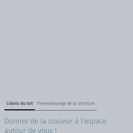
Coloris du toit
Thermolaquage de la structure
Donnez de la couleur à l'espace
autour de vous !