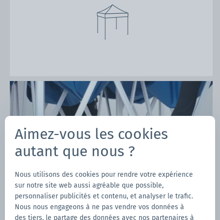
Aimez-vous les cookies
autant que nous ?
Nous utilisons des cookies pour rendre votre expérience
sur notre site web aussi agréable que possible,
personnaliser publicités et contenu, et analyser le trafic.
Nous nous engageons à ne pas vendre vos données à
des tiers, le partage des données avec nos partenaires à