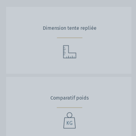
Dimension tente repliée
Comparatif poids