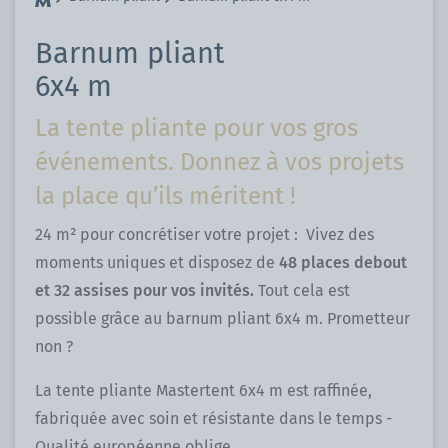
Barnum pliant
6x4 m
La tente pliante pour vos gros
événements. Donnez à vos projets
la place qu’ils méritent !
24 m² pour concrétiser votre projet : Vivez des
moments uniques et disposez de
48 places debout
et 32 assises pour vos invités.
Tout cela est
possible grâce au barnum pliant 6x4 m. Prometteur
non ?
La tente pliante Mastertent 6x4 m est raffinée,
fabriquée avec soin et résistante dans le temps -
Qualité européenne oblige.