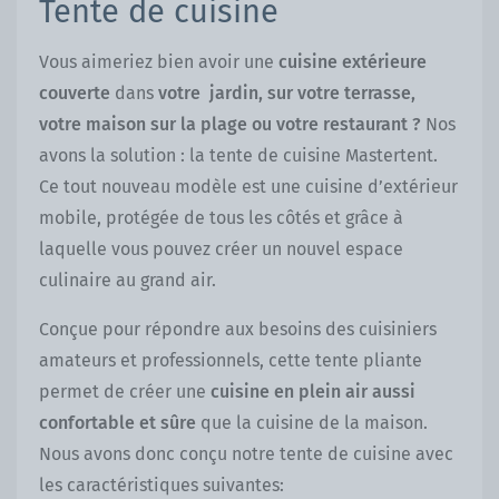
Tente de cuisine
Vous aimeriez bien avoir une
cuisine extérieure
couverte
dans
votre jardin, sur votre terrasse,
votre maison sur la plage ou votre restaurant ?
Nos
avons la solution : la tente de cuisine Mastertent.
Ce tout nouveau modèle est une cuisine d’extérieur
mobile, protégée de tous les côtés et grâce à
laquelle vous pouvez créer un nouvel espace
culinaire au grand air.
Conçue pour répondre aux besoins des cuisiniers
amateurs et professionnels, cette tente pliante
permet de créer une
cuisine en plein air aussi
confortable et sûre
que la cuisine de la maison.
Nous avons donc conçu notre tente de cuisine avec
les caractéristiques suivantes: