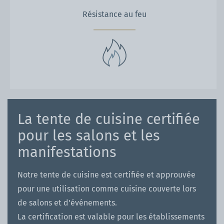
Résistance au feu
La tente de cuisine certifiée
pour les salons et les
manifestations
Notre tente de cuisine est certifiée et approuvée
pour une utilisation comme cuisine couverte lors
de salons et d'événements.
La certification est valable pour les établissements