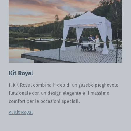
Kit Royal
Il Kit Royal combina l'idea di un gazebo pieghevole
funzionale con un design elegante e il massimo
comfort per le occasioni speciali.
Al Kit Royal