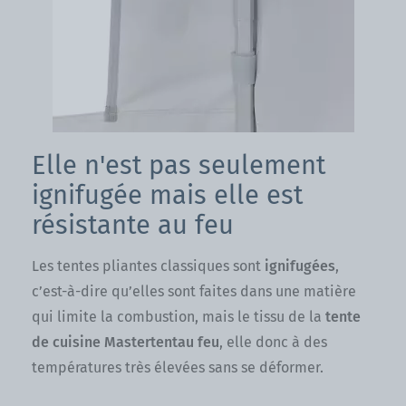
Elle n'est pas seulement
ignifugée mais elle est
résistante au feu
Les tentes pliantes classiques sont
ignifugées
,
c’est-à-dire qu’elles sont faites dans une matière
qui limite la combustion, mais le tissu de la
tente
de cuisine Mastertentau feu
, elle donc à des
températures très élevées sans se déformer.