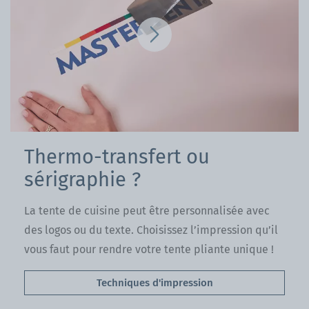
Thermo-transfert ou
sérigraphie ?
La tente de cuisine peut être personnalisée avec
des logos ou du texte. Choisissez l’impression qu’il
vous faut pour rendre votre tente pliante unique !
Techniques d'impression