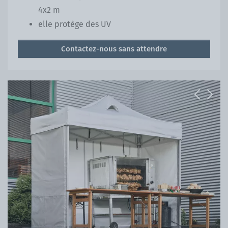
4x2 m
elle protège des UV
Contactez-nous sans attendre
Previous
Next