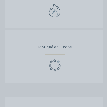
Fabriqué en Europe