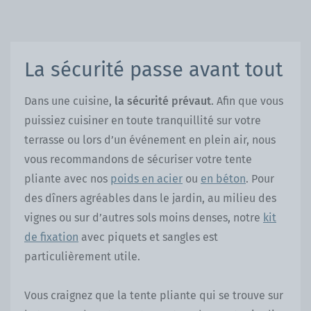
La sécurité passe avant tout
Dans une cuisine,
la sécurité prévaut
. Afin que vous
puissiez cuisiner en toute tranquillité sur votre
terrasse ou lors d’un événement en plein air, nous
vous recommandons de sécuriser votre tente
pliante avec nos
poids en acier
ou
en béton
. Pour
des dîners agréables dans le jardin, au milieu des
vignes ou sur d’autres sols moins denses, notre
kit
de fixation
avec piquets et sangles est
particulièrement utile.
Vous craignez que la tente pliante qui se trouve sur