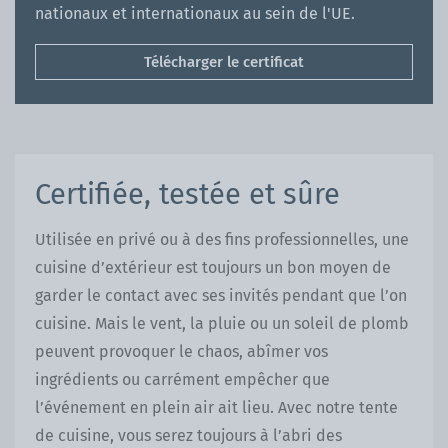
nationaux et internationaux au sein de l'UE.
Télécharger le certificat
Certifiée, testée et sûre
Utilisée en privé ou à des fins professionnelles, une
cuisine d’extérieur est toujours un bon moyen de
garder le contact avec ses invités pendant que l’on
cuisine. Mais le vent, la pluie ou un soleil de plomb
peuvent provoquer le chaos, abîmer vos
ingrédients ou carrément empêcher que
l’événement en plein air ait lieu. Avec notre tente
de cuisine, vous serez toujours à l’abri des