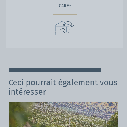
CARE+
Ceci pourrait également vous
intéresser