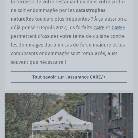
la terrasse de votre restaurant ou dans votre jardin
ne soit endommagée par les
catastrophes
naturelles
toujours plus fréquentes ? À ça aussi on a
déjà pensé ! Depuis 2022, les forfaits
CARE
et
CARE+
permettent d’assurer votre tente de cuisine contre
les dommages dus à un cas de force majeure et les
composants endommagés sont remplacés, aussi
souvent que nécessaire !
Tout savoir sur l’assurance CARE/+