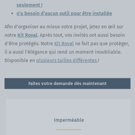
seulement !
n’a besoin d’aucun outil pour être installée
Afin d’organiser au mieux votre projet, jetez en œil sur
notre
Kit Royal
. Après tout, vos invités ont aussi besoin
d’être protégés. Notre
Kit Royal
ne fait pas que protéger,
il a aussi l’élégance qui rend un moment inoubliable.
Disponible en
plusieurs tailles différentes
!
Faites votre demande dès maintenant
Imperméable