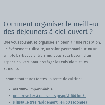
Comment organiser le meilleur
des déjeuners à ciel ouvert ?
Que vous souhaitiez organiser en plein air une réception,
un événement culinaire, un salon gastronomique ou un
simple barbecue entre amis, vous avez besoin d’un
espace couvert pour protéger les cuisiniers et les
aliments.
Comme toutes nos tentes, la tente de cuisine :
est 100% imperméable
peut résister à des vents jusqu’à 100 km/h
s’installe très rapidement : en 60 secondes