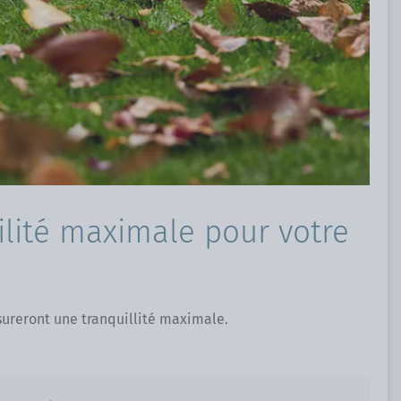
lité maximale pour votre
sureront une tranquillité maximale.