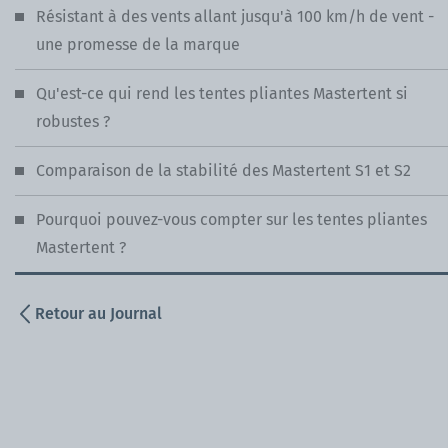
Résistant à des vents allant jusqu'à 100 km/h de vent -
une promesse de la marque
Qu'est-ce qui rend les tentes pliantes Mastertent si
robustes ?
Comparaison de la stabilité des Mastertent S1 et S2
Pourquoi pouvez-vous compter sur les tentes pliantes
Mastertent ?
Retour au Journal