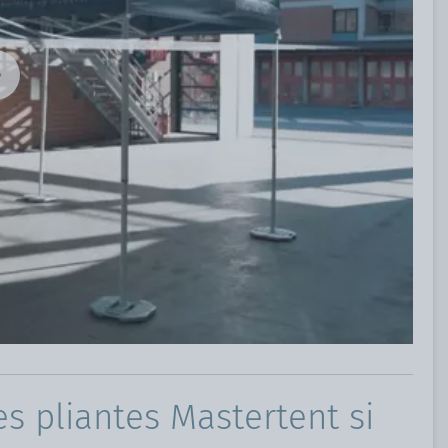
es pliantes Mastertent si