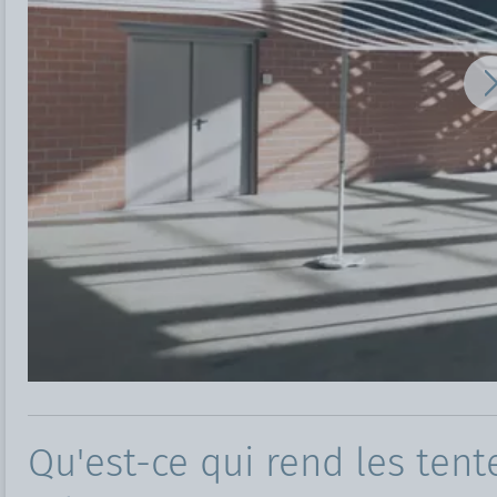
Qu'est-ce qui rend les tent