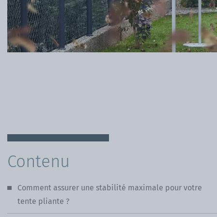
Municipalités et associations
Pavillons
Contenu
Comment assurer une stabilité maximale pour votre
tente pliante ?