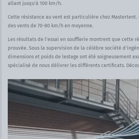
allant jusqu'à 100 km/h.
Cette résistance au vent est particulière chez Mastertent.
des vents de 70-80 km/h en moyenne.
Les résultats de l'essai en soufflerie montrent que cette 
prouvée. Sous la supervision de la célèbre société d'ingén
dimensions et poids de lestage ont été soigneusement exam
spécialisé de nous délivrer les différents certificats. Décou