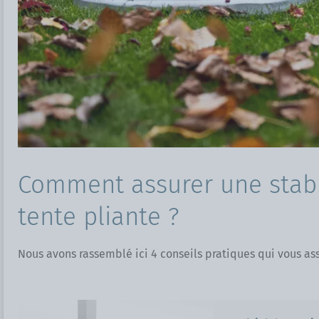
Comment assurer une stabi
tente pliante ?
Nous avons rassemblé ici 4 conseils pratiques qui vous as