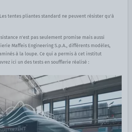
 Les tentes pliantes standard ne peuvent résister qu'à
résistance n'est pas seulement promise mais aussi
ierie Maffeis Engineering S.p.A., différents modèles,
inés à la loupe. Ce qui a permis à cet institut
vrez ici un des tests en soufflerie réalisé :