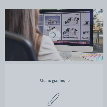
Studio graphique