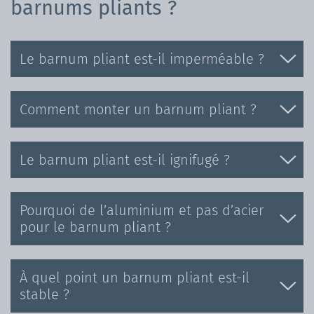
barnums pliants ?
Le barnum pliant est-il imperméable ?
Comment monter un barnum pliant ?
Le barnum pliant est-il ignifugé ?
Pourquoi de l’aluminium et pas d’acier
pour le barnum pliant ?
À quel point un barnum pliant est-il
stable ?