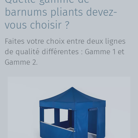
barnums pliants devez-
vous choisir ?
Faites votre choix entre deux lignes
de qualité différentes : Gamme 1 et
Gamme 2.