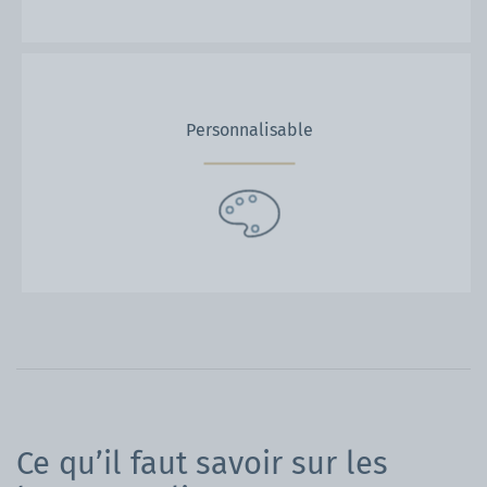
Personnalisable
Ce qu’il faut savoir sur les