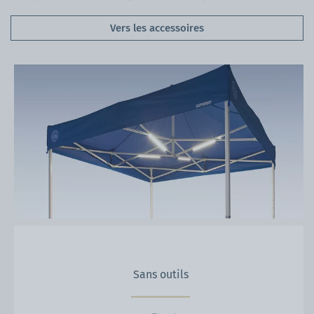
Vers les accessoires
Sans outils