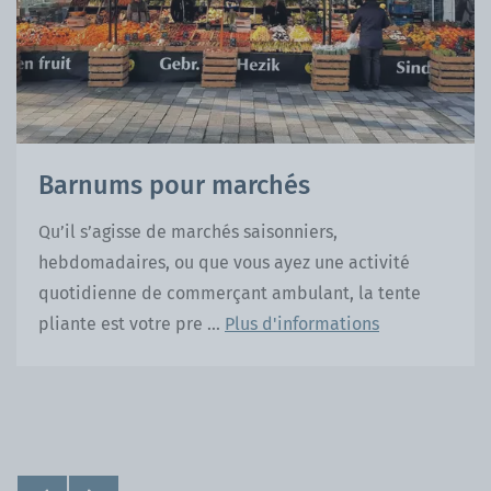
Barnums pour marchés
Qu’il s’agisse de marchés saisonniers,
hebdomadaires, ou que vous ayez une activité
quotidienne de commerçant ambulant, la tente
pliante est votre pre ...
Plus d'informations