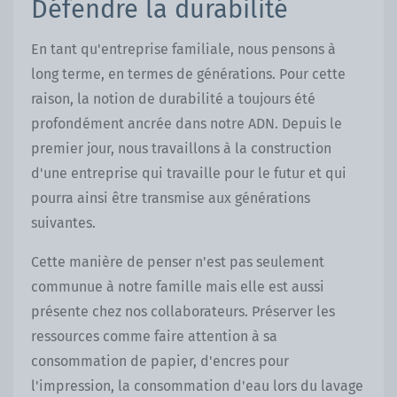
Défendre la durabilité
En tant qu'entreprise familiale, nous pensons à
long terme, en termes de générations. Pour cette
raison, la notion de durabilité a toujours été
profondément ancrée dans notre ADN. Depuis le
premier jour, nous travaillons à la construction
d'une entreprise qui travaille pour le futur et qui
pourra ainsi être transmise aux générations
suivantes.
Cette manière de penser n'est pas seulement
communue à notre famille mais elle est aussi
présente chez nos collaborateurs. Préserver les
ressources comme faire attention à sa
consommation de papier, d'encres pour
l'impression, la consommation d'eau lors du lavage