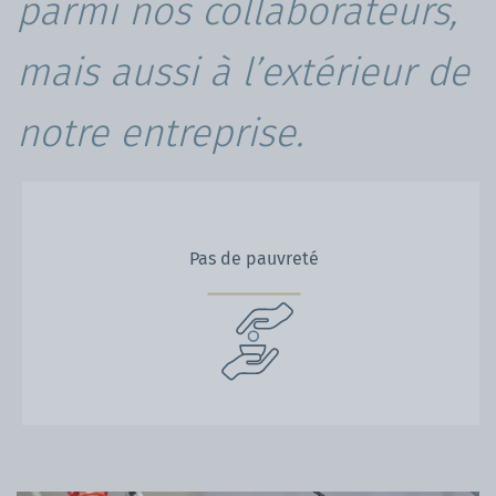
parmi nos collaborateurs,
mais aussi à l’extérieur de
notre entreprise.
Pas de pauvreté