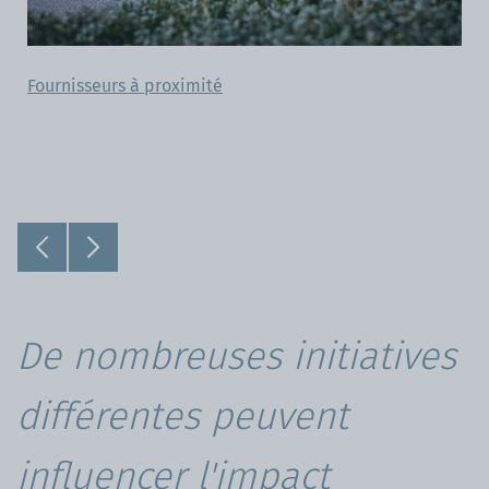
Fournisseurs à proximité
De nombreuses initiatives
différentes peuvent
influencer l'impact