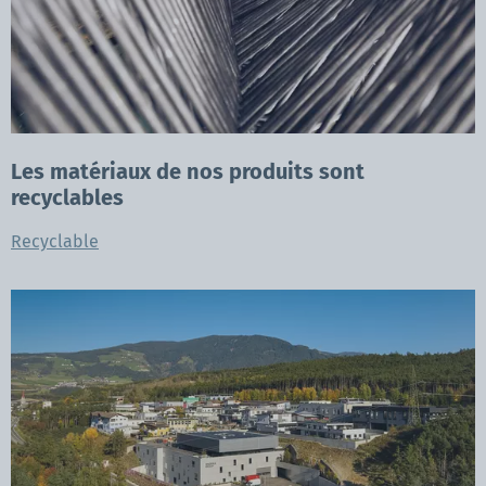
Les matériaux de nos produits sont
recyclables
Recyclable