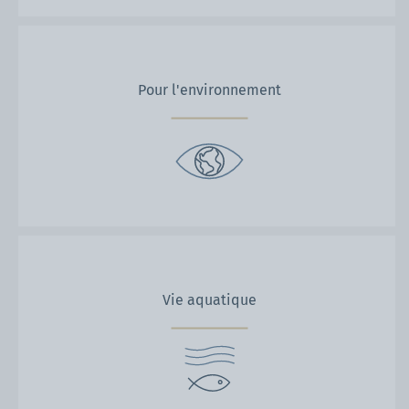
Pour l'environnement
Vie aquatique