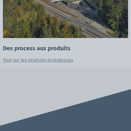
Des process aux produits
Tout sur les produits écologiques