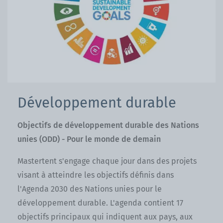
Développement durable
Objectifs de développement durable des Nations
unies (ODD) - Pour le monde de demain
Mastertent s'engage chaque jour dans des projets
visant à atteindre les objectifs définis dans
l'Agenda 2030 des Nations unies pour le
développement durable. L'agenda contient 17
objectifs principaux qui indiquent aux pays, aux