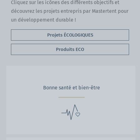
Cliquez sur les icônes des différents objectifs et
découvrez les projets entrepris par Mastertent pour
un développement durable !
Projets ÉCOLOGIQUES
Produits ECO
Bonne santé et bien-être