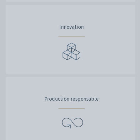
Innovation
Production responsable