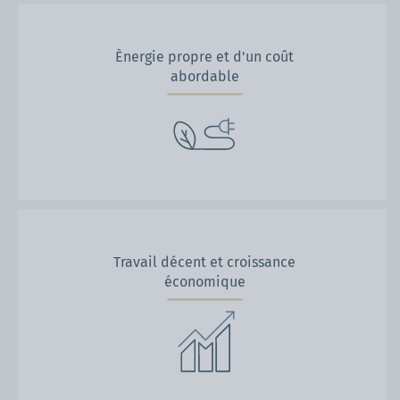
Ènergie propre et d'un coût
abordable
Travail décent et croissance
économique