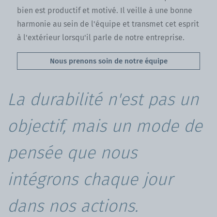
bien est productif et motivé. Il veille à une bonne
harmonie au sein de l'équipe et transmet cet esprit
à l'extérieur lorsqu'il parle de notre entreprise.
Nous prenons soin de notre équipe
La durabilité n'est pas un
objectif, mais un mode de
pensée que nous
intégrons chaque jour
dans nos actions.