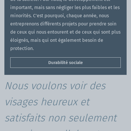
important, mais sans négliger les plus faibles et les
minorités. C'est pourquoi, chaque année, nous
entreprenons différents projets pour prendre soin
de ceux qui nous entourent et de ceux qui sont plus
éloignés, mais qui ont également besoin de
protection.
Durabilité sociale
Nous voulons voir des
visages heureux et
satisfaits non seulement