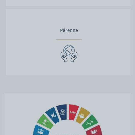
Pérenne