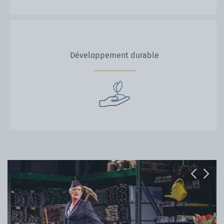
Développement durable
Previous
Next