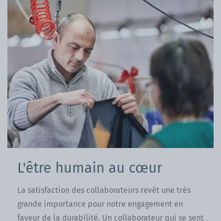
L'être humain au cœur
La satisfaction des collaborateurs revêt une très
grande importance pour notre engagement en
faveur de la durabilité. Un collaborateur qui se sent