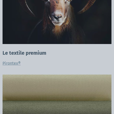
Le textile premium
Pirontex®