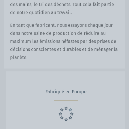
des mains, le tri des déchets. Tout cela fait partie
de notre quotidien au travail.
En tant que fabricant, nous essayons chaque jour
dans notre usine de production de réduire au
maximum les émissions néfastes par des prises de
décisions conscientes et durables et de ménager la
planète.
Fabriqué en Europe