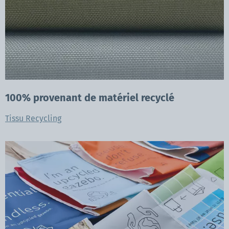
100% provenant de matériel recyclé
Tissu Recycling