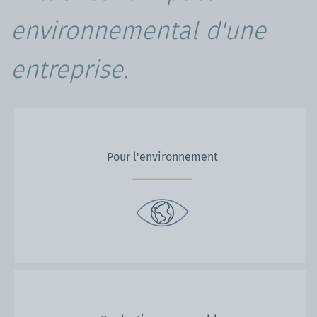
environnemental d'une
entreprise.
Pour l'environnement