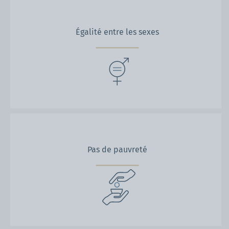
Égalité entre les sexes
Pas de pauvreté