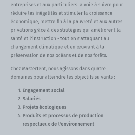
entreprises et aux particuliers la voie à suivre pour
réduire les inégalités et stimuler la croissance
économique, mettre fin à la pauvreté et aux autres
privations grâce à des stratégies qui améliorent la
santé et l'instruction - tout en s'attaquant au
changement climatique et en œuvrant à la
préservation de nos océans et de nos forêts.
Chez Mastertent, nous agissons dans quatre
domaines pour atteindre les objectifs suivants :
Engagement social
Salariés
Projets écologiques
Produits et processus de production
respectueux de l'environnement