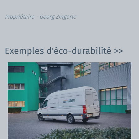
Propriétaire - Georg Zingerle
Exemples d'éco-durabilité >>