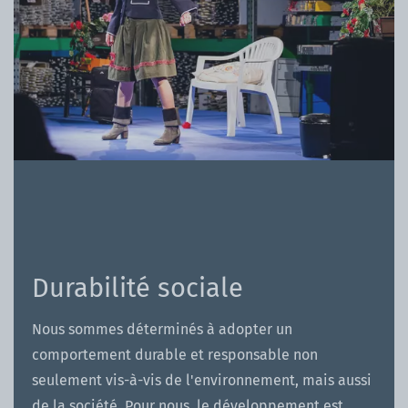
Durabilité sociale
Nous sommes déterminés à adopter un
comportement durable et responsable non
seulement vis-à-vis de l'environnement, mais aussi
de la société. Pour nous, le développement est