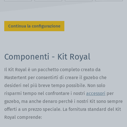
Continua la configurazione
Componenti - Kit Royal
Il Kit Royal è un pacchetto completo creato da
Mastertent per consentirti di creare il gazebo che
desideri nel più breve tempo possibile. Non solo
risparmi tempo nel confrontare i nostri
accessori
per
gazebo, ma anche denaro perché i nostri Kit sono sempre
offerti a un prezzo speciale. La fornitura standard del Kit
Royal comprende: