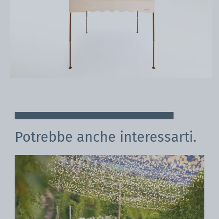
Potrebbe anche interessarti.