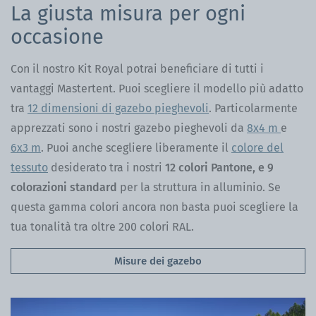
La giusta misura per ogni
occasione
Con il nostro Kit Royal potrai beneficiare di tutti i
vantaggi Mastertent. Puoi scegliere il modello più adatto
tra
12 dimensioni di gazebo pieghevoli
. Particolarmente
apprezzati sono i nostri gazebo pieghevoli da
8x4 m
e
6x3 m
. Puoi anche scegliere liberamente il
colore del
tessuto
desiderato tra i nostri
12 colori Pantone, e 9
colorazioni standard
per la struttura in alluminio. Se
questa gamma colori ancora non basta puoi scegliere la
tua tonalità tra oltre 200 colori RAL.
Misure dei gazebo