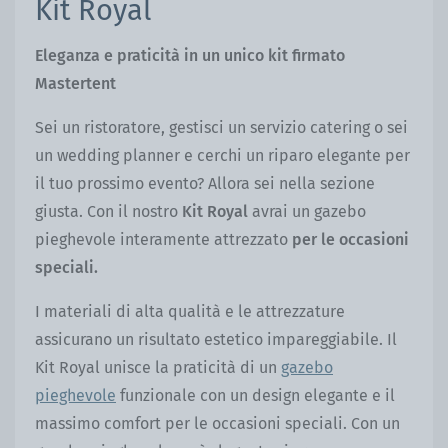
Kit Royal
Eleganza e praticità in un unico kit firmato
Mastertent
Sei un ristoratore, gestisci un servizio catering o sei
un wedding planner e cerchi un riparo elegante per
il tuo prossimo evento? Allora sei nella sezione
giusta. Con il nostro
Kit Royal
avrai un gazebo
pieghevole interamente attrezzato
per le occasioni
speciali.
I materiali di alta qualità e le attrezzature
assicurano un risultato estetico impareggiabile. Il
Kit Royal unisce la praticità di un
gazebo
pieghevole
funzionale con un design elegante e il
massimo comfort per le occasioni speciali. Con un