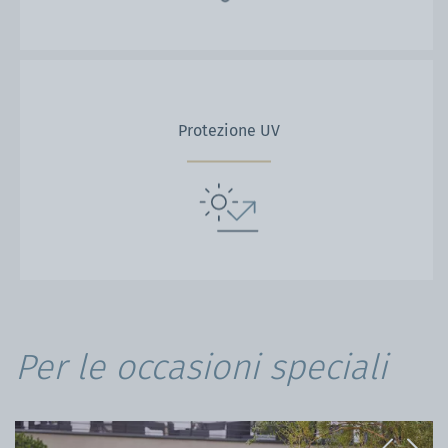
Protezione UV
Per le occasioni speciali
Previous
Next