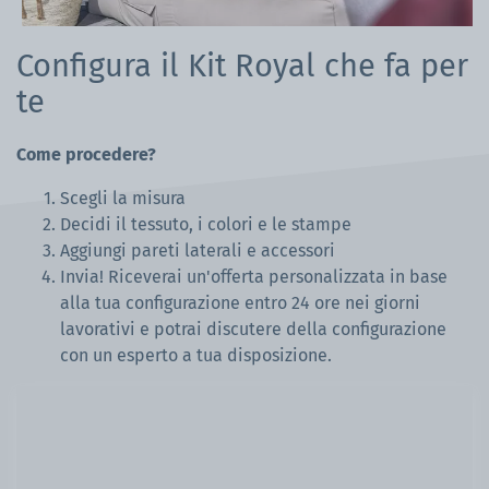
Configura il Kit Royal che fa per
te
Come procedere?
Scegli la misura
Decidi il tessuto, i colori e le stampe
Aggiungi pareti laterali e accessori
Invia! Riceverai un'offerta personalizzata in base
alla tua configurazione entro 24 ore nei giorni
lavorativi e potrai discutere della configurazione
con un esperto a tua disposizione.