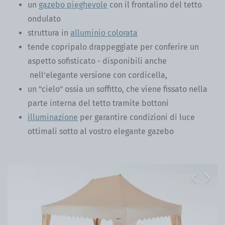
un
gazebo pieghevole
con il frontalino del tetto
ondulato
struttura in
alluminio colorata
tende copripalo drappeggiate per conferire un
aspetto sofisticato - disponibili anche
nell'elegante versione con cordicella,
un "cielo" ossia un soffitto, che viene fissato nella
parte interna del tetto tramite bottoni
illuminazione
per garantire condizioni di luce
ottimali sotto al vostro elegante gazebo
Previous
Next