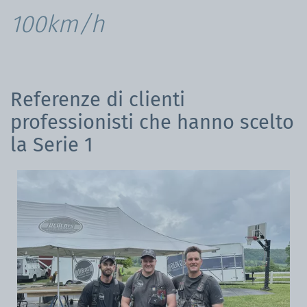
100km/h
Referenze di clienti
professionisti che hanno scelto
la Serie 1