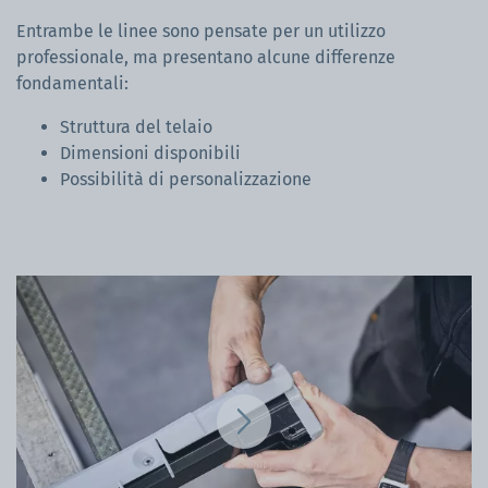
Entrambe le linee sono pensate per un utilizzo
professionale, ma presentano alcune differenze
fondamentali:
Struttura del telaio
Dimensioni disponibili
Possibilità di personalizzazione