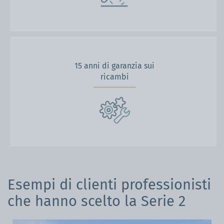
15 anni di garanzia sui
ricambi
Esempi di clienti professionisti
che hanno scelto la Serie 2