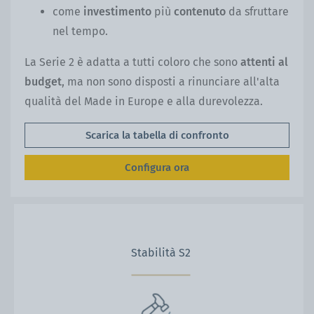
come
investimento
più
contenuto
da sfruttare
nel tempo.
La Serie 2 è adatta a tutti coloro che sono
attenti al
budget
, ma non sono disposti a rinunciare all'alta
qualità del Made in Europe e alla durevolezza.
Scarica la tabella di confronto
Configura ora
Stabilità S2