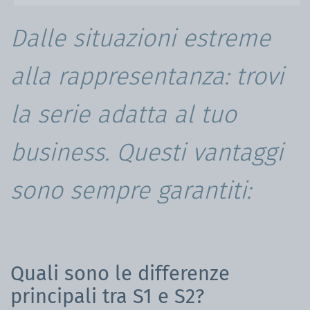
Dalle situazioni estreme
alla rappresentanza: trovi
la serie adatta al tuo
business. Questi vantaggi
sono sempre garantiti:
Quali sono le differenze
principali tra S1 e S2?