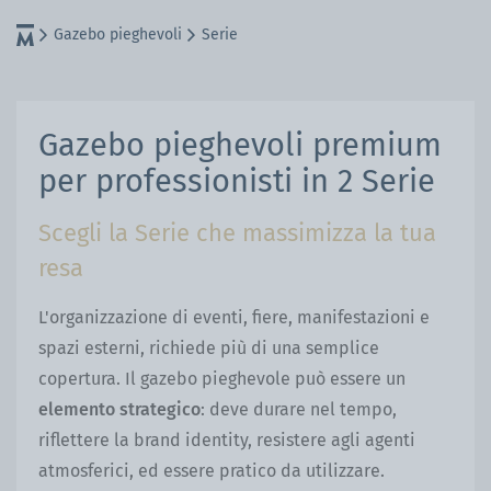
Gazebo pieghevoli
Serie
Gazebo pieghevoli premium
per professionisti in 2 Serie
Scegli la Serie che massimizza la tua
resa
L'organizzazione di eventi, fiere, manifestazioni e
spazi esterni, richiede più di una semplice
copertura. Il gazebo pieghevole può essere un
elemento strategico
: deve durare nel tempo,
riflettere la brand identity, resistere agli agenti
atmosferici, ed essere pratico da utilizzare.