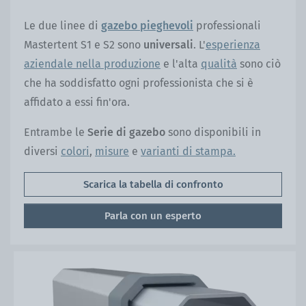
Le due linee di
gazebo
pieghevoli
professionali
Mastertent S1 e S2 sono
universali
. L'
esperienza
aziendale nella produzione
e l'alta
qualità
sono ciò
che ha soddisfatto ogni professionista che si è
affidato a essi fin'ora.
Entrambe le
Serie di gazebo
sono disponibili in
diversi
colori
,
misure
e
varianti di stampa.
Scarica la tabella di confronto
Parla con un esperto