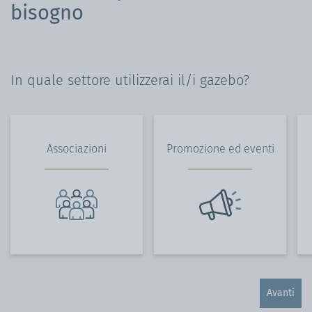
bisogno
In quale settore utilizzerai il/i gazebo?
Associazioni
Promozione ed eventi
Avanti