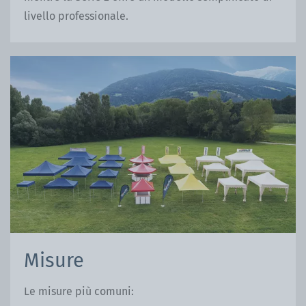
livello professionale.
Misure
Le misure più comuni: