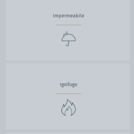
Impermeabile
Ignifugo