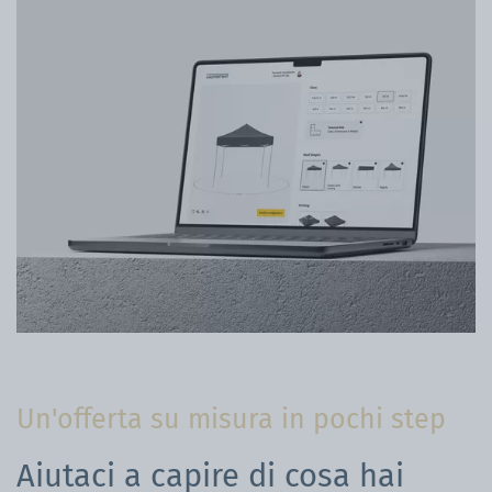
Un'offerta su misura in pochi step
Aiutaci a capire di cosa hai