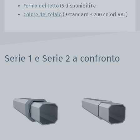
Forma del tetto
(5 disponibili) e
Colore del telaio
(9 standard + 200 colori RAL)
Serie 1 e Serie 2 a confronto