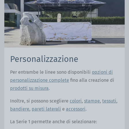
Personalizzazione
Per entrambe le linee sono disponibili
opzioni di
personalizzazione complete
fino alla creazione di
prodotti su misura
.
Inoltre, si possono scegliere
colori
,
stampe
,
tessuti
,
bandiere
,
pareti laterali
e
accessori
.
La Serie 1 permette anche di selezionare: