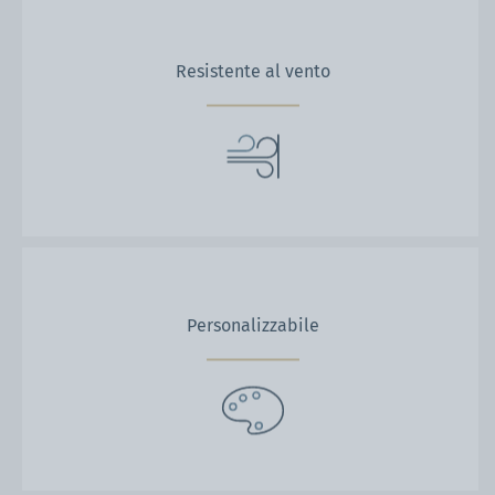
Resistente al vento
Personalizzabile