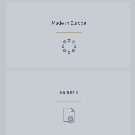
Made in Europe
Garanzie