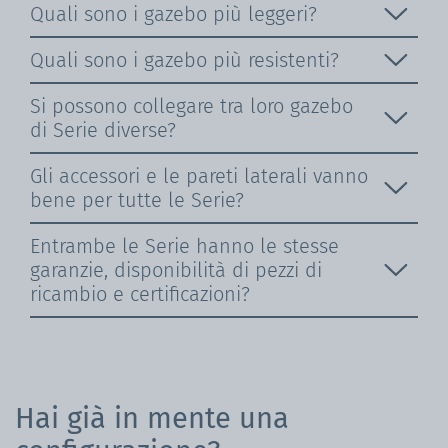
Quali sono i gazebo più leggeri?
Quali sono i gazebo più resistenti?
Si possono collegare tra loro gazebo
di Serie diverse?
Gli accessori e le pareti laterali vanno
bene per tutte le Serie?
Entrambe le Serie hanno le stesse
garanzie, disponibilità di pezzi di
ricambio e certificazioni?
Hai già in mente una