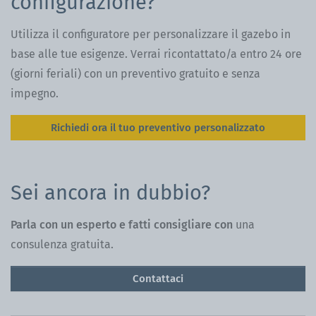
configurazione?
Utilizza il configuratore per personalizzare il gazebo in
base alle tue esigenze. Verrai ricontattato/a entro 24 ore
(giorni feriali) con un preventivo gratuito e senza
impegno.
Richiedi ora il tuo preventivo personalizzato
Sei ancora in dubbio?
Parla con un esperto e fatti consigliare con
una
consulenza gratuita.
Contattaci