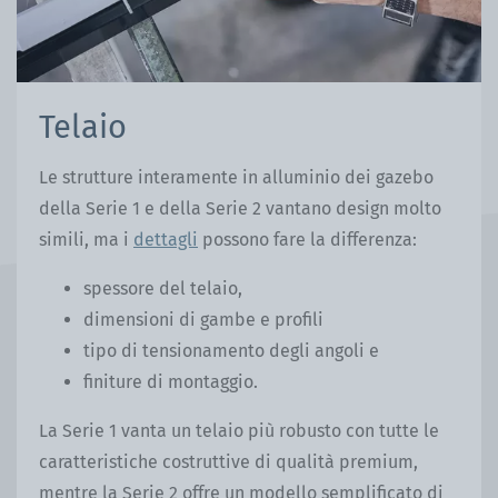
Telaio
Le strutture interamente in alluminio dei gazebo
della Serie 1 e della Serie 2 vantano design molto
simili, ma i
dettagli
possono fare la differenza:
spessore del telaio,
dimensioni di gambe e profili
tipo di tensionamento degli angoli e
finiture di montaggio.
La Serie 1 vanta un telaio più robusto con tutte le
caratteristiche costruttive di qualità premium,
mentre la Serie 2 offre un modello semplificato di