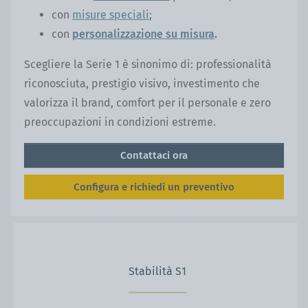
con
misure speciali
;
con
personalizzazione su misura
.
Scegliere la Serie 1 è sinonimo di: professionalità
riconosciuta, prestigio visivo, investimento che
valorizza il brand, comfort per il personale e zero
preoccupazioni in condizioni estreme.
Contattaci ora
Configura e richiedi un preventivo
Stabilità S1