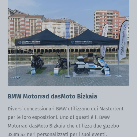
BMW Motorrad dasMoto Bizkaia
Diversi concessionari BMW utilizzano dei Mastertent
per le loro esposizioni. Uno di questi è il BMW
Motorrad dasMoto Bizkaia che utilizza due gazebo
3x3m S2 neri personalizzati per i suoi eventi.