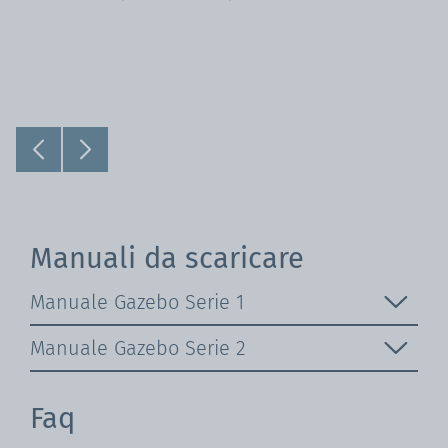
Manuali da scaricare
Manuale Gazebo Serie 1
Manuale Gazebo Serie 2
Faq