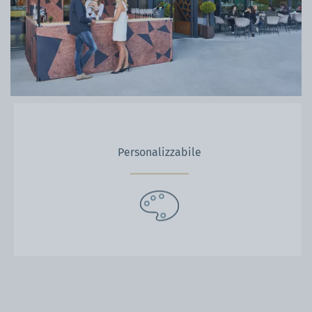
Personalizzabile