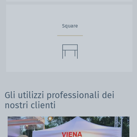
Square
Gli utilizzi professionali dei
nostri clienti