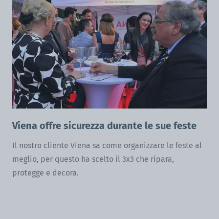
Viena offre sicurezza durante le sue feste
Il nostro cliente Viena sa come organizzare le feste al
meglio, per questo ha scelto il 3x3 che ripara,
protegge e decora.