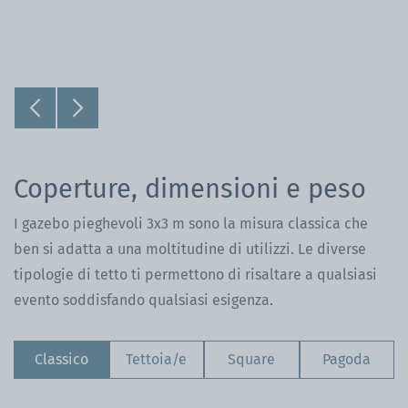
Coperture, dimensioni e peso
I gazebo pieghevoli 3x3 m sono la misura classica che
ben si adatta a una moltitudine di utilizzi. Le diverse
tipologie di tetto ti permettono di risaltare a qualsiasi
evento soddisfando qualsiasi esigenza.
Classico
Tettoia/e
Square
Pagoda