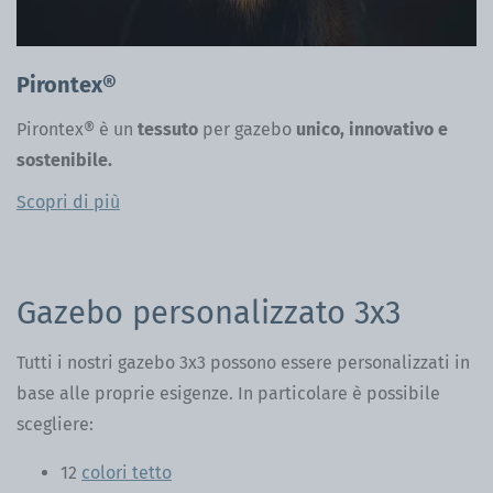
Pirontex®
Pirontex® è un
tessuto
per gazebo
unico, innovativo e
sostenibile.
Scopri di più
Gazebo personalizzato 3x3
Tutti i nostri gazebo 3x3 possono essere personalizzati in
base alle proprie esigenze. In particolare è possibile
scegliere:
12
colori tetto