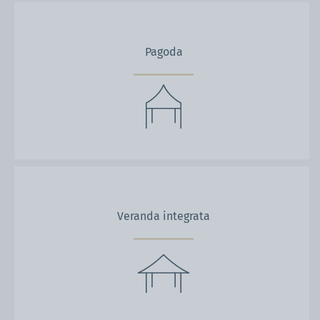
Pagoda
Veranda integrata