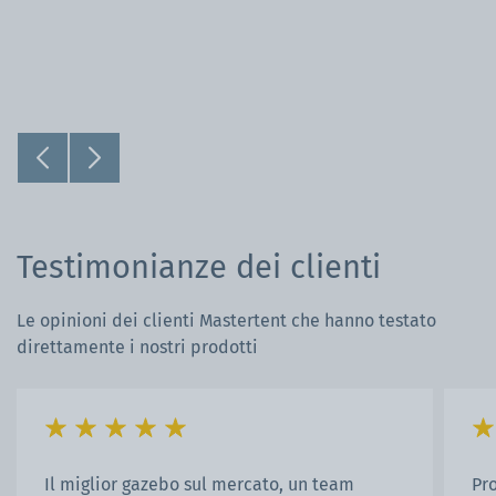
Testimonianze dei clienti
Le opinioni dei clienti Mastertent che hanno testato
direttamente i nostri prodotti
Il miglior gazebo sul mercato, un team
Pro