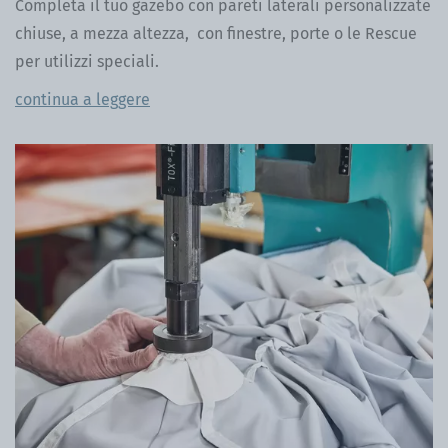
Completa il tuo gazebo con pareti laterali personalizzate
chiuse, a mezza altezza, con finestre, porte o le Rescue
per utilizzi speciali.
continua a leggere