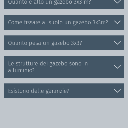
Quanto è alto un gazebo 3x3 m?
Come fissare al suolo un gazebo 3x3m?
Quanto pesa un gazebo 3x3?
Le strutture dei gazebo sono in
alluminio?
Esistono delle garanzie?