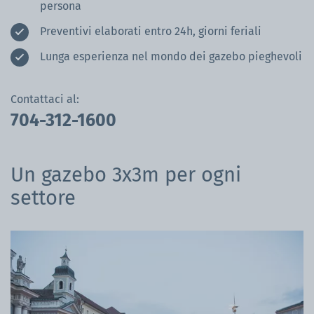
persona
Preventivi elaborati entro 24h, giorni feriali
Lunga esperienza nel mondo dei gazebo pieghevoli
Contattaci al:
704-312-1600
Un gazebo 3x3m per ogni
settore