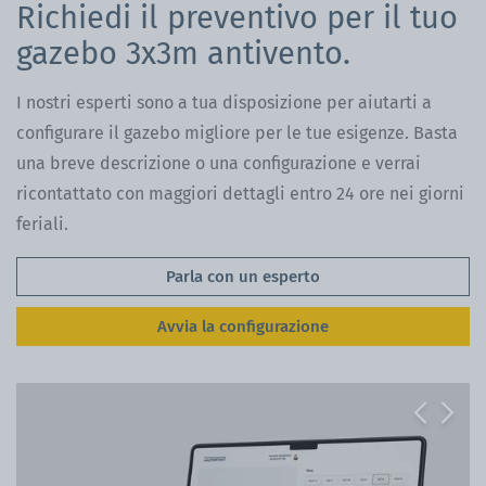
Richiedi il preventivo per il tuo
gazebo 3x3m antivento.
I nostri esperti sono a tua disposizione per aiutarti a
configurare il gazebo migliore per le tue esigenze. Basta
una breve descrizione o una configurazione e verrai
ricontattato con maggiori dettagli entro 24 ore nei giorni
feriali.
Parla con un esperto
Avvia la configurazione
Previous
Next