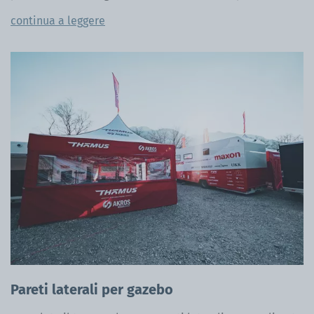
continua a leggere
Pareti laterali per gazebo