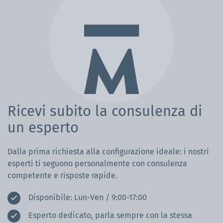
Ricevi subito la consulenza di
un esperto
Dalla prima richiesta alla configurazione ideale: i nostri
esperti ti seguono personalmente con consulenza
competente e risposte rapide.
Disponibile: Lun-Ven / 9:00-17:00
Esperto dedicato, parla sempre con la stessa