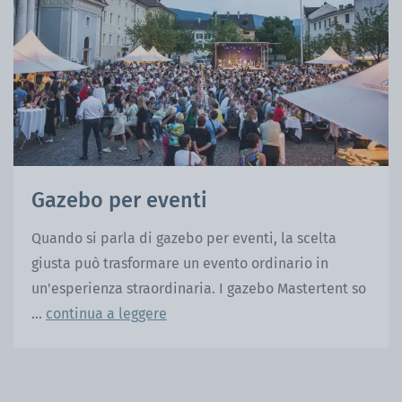
Gazebo per eventi
Quando si parla di gazebo per eventi, la scelta
giusta può trasformare un evento ordinario in
un'esperienza straordinaria. I gazebo Mastertent so
...
continua a leggere