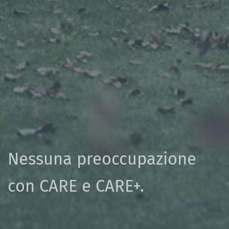
Nessuna preoccupazione
con CARE e CARE+.