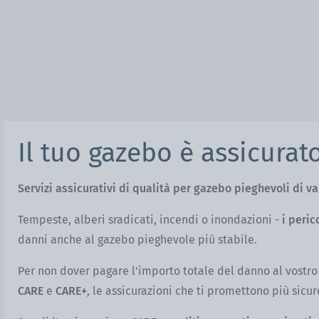
Il tuo gazebo è assicurat
Servizi assicurativi di qualità per gazebo pieghevoli di va
Tempeste, alberi sradicati, incendi o inondazioni -
i peri
danni anche al gazebo pieghevole più stabile.
Per non dover pagare l'importo totale del danno al vostro
CARE
e
CARE
+
, le assicurazioni che ti promettono più sicur