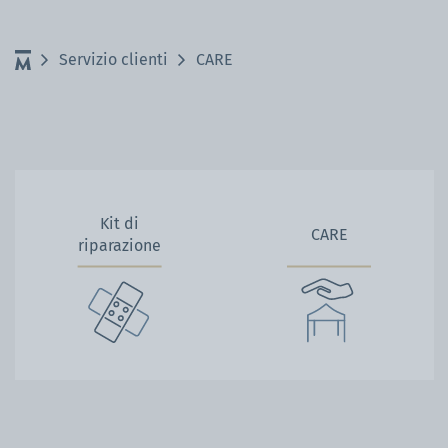
Servizio clienti
CARE
Kit di
CARE
riparazione