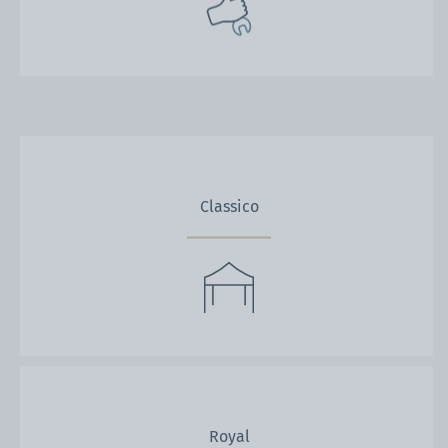
Classico
Royal