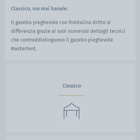
Classico, ma mai banale.
Il gazebo pieghevole con frontalino dritto si
differenzia grazie ai suoi numerosi dettagli tecnici
che contraddistinguono il gazebo pieghevole
Mastertent.
Classico