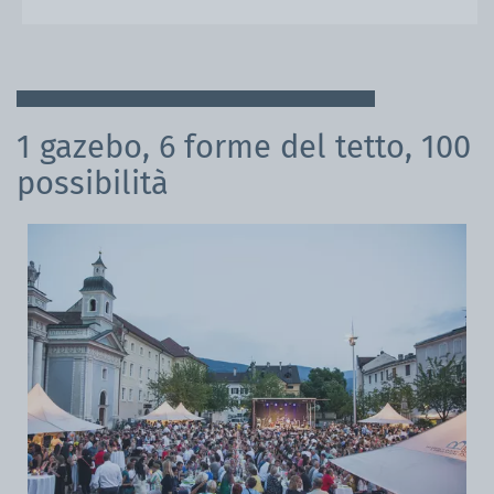
1 gazebo, 6 forme del tetto, 100
possibilità