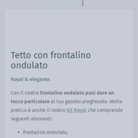
Tetto con frontalino
ondulato
Royal & elegante.
Con il nostro
frontalino ondulato puoi dare un
tocco particolare
al tuo gazebo pieghevole. Molto
pratico è anche il nostro
Kit Royal
che comprende
seguenti elementi:
frontalino ondulato,