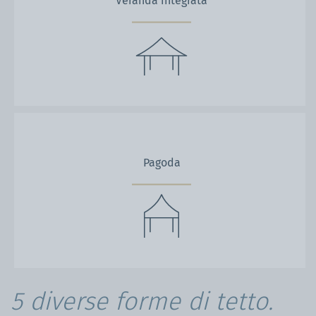
Pagoda
5 diverse forme di tetto.