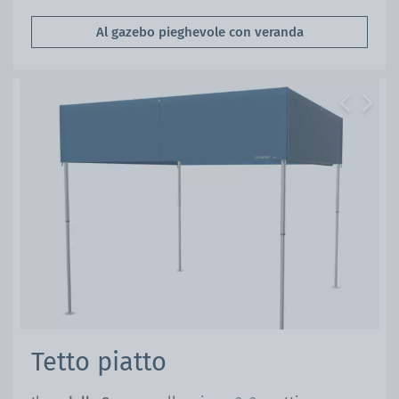
Al gazebo pieghevole con veranda
Previous
Next
Tetto piatto