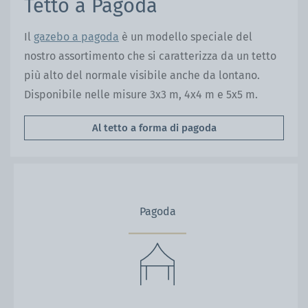
Tetto a Pagoda
Il
gazebo a pagoda
è un modello speciale del
nostro assortimento che si caratterizza da un tetto
più alto del normale visibile anche da lontano.
Disponibile nelle misure 3x3 m, 4x4 m e 5x5 m.
Al tetto a forma di pagoda
Pagoda