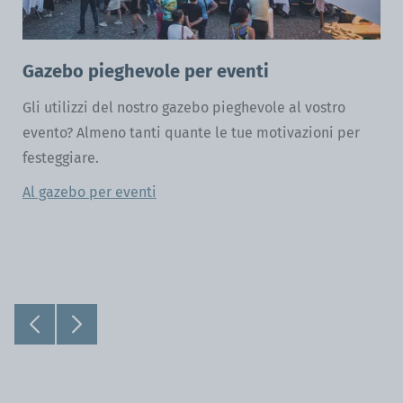
Gazebo pieghevole per eventi
Gli utilizzi del nostro gazebo pieghevole al vostro
evento? Almeno tanti quante le tue motivazioni per
festeggiare.
Al gazebo per eventi