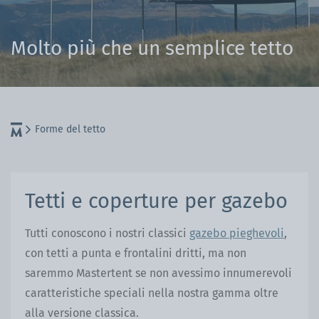
Molto più che un semplice tetto
Forme del tetto
Tetti e coperture per gazebo
Tutti conoscono i nostri classici
gazebo pieghevoli
,
con tetti a punta e frontalini dritti, ma non
saremmo Mastertent se non avessimo innumerevoli
caratteristiche speciali nella nostra gamma oltre
alla versione classica.