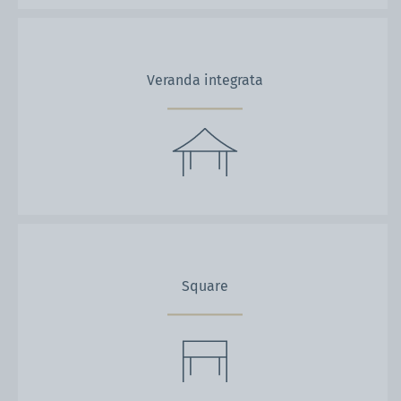
Veranda integrata
Square