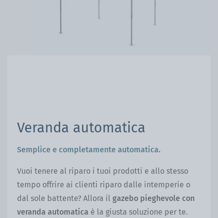
Veranda automatica
Semplice e completamente automatica.
Vuoi tenere al riparo i tuoi prodotti e allo stesso
tempo offrire ai clienti riparo dalle intemperie o
dal sole battente? Allora il
gazebo pieghevole con
veranda automatica
è la giusta soluzione per te.