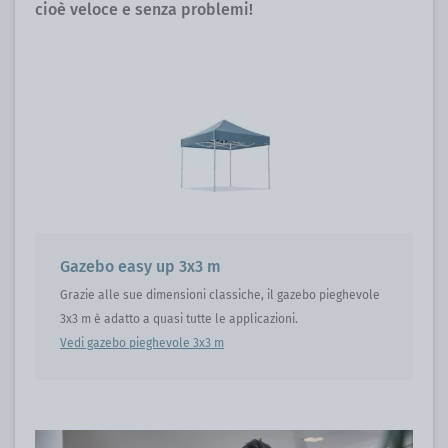
cioè veloce e senza problemi!
Gazebo easy up 3x3 m
Grazie alle sue dimensioni classiche, il gazebo pieghevole
3x3 m è adatto a quasi tutte le applicazioni.
Vedi gazebo pieghevole 3x3 m