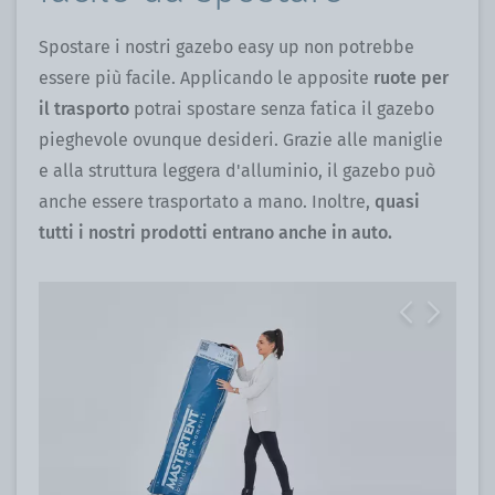
Spostare i nostri gazebo easy up non potrebbe
essere più facile. Applicando le apposite
ruote per
il trasporto
potrai spostare senza fatica il gazebo
pieghevole ovunque desideri. Grazie alle maniglie
e alla struttura leggera d'alluminio, il gazebo può
anche essere trasportato a mano. Inoltre,
quasi
tutti i nostri prodotti entrano anche in auto.
Previous
Next