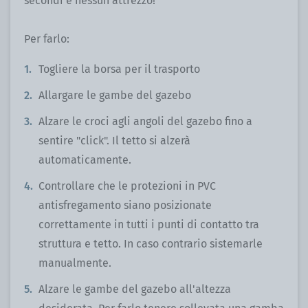
secondi e nessun attrezzo!
Per farlo:
Togliere la borsa per il trasporto
Allargare le gambe del gazebo
Alzare le croci agli angoli del gazebo fino a
sentire "click". Il tetto si alzerà
automaticamente.
Controllare che le protezioni in PVC
antisfregamento siano posizionate
correttamente in tutti i punti di contatto tra
struttura e tetto. In caso contrario sistemarle
manualmente.
Alzare le gambe del gazebo all'altezza