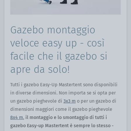
Gazebo montaggio
veloce easy up - così
facile che il gazebo si
apre da solo!
Tutti i gazebo Easy-Up Mastertent sono disponibili
in diverse dimensioni. Non importa se si opta per
un gazebo pieghevole di
3x3 m
o per un gazebo di
dimensioni maggiori come il gazebo pieghevole
8x4 m
,
il montaggio e lo smontaggio di tutti i
gazebo Easy-up Mastertent è sempre lo stesso -