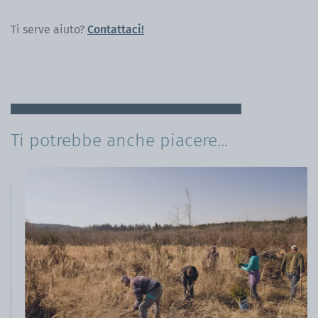
Ti serve aiuto?
Contattaci!
Ti potrebbe anche piacere...