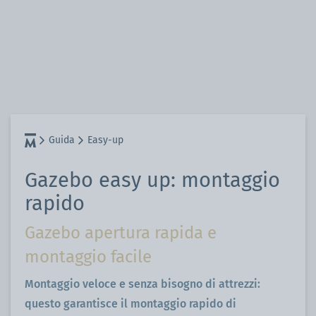
Guida
Easy-up
Gazebo easy up: montaggio
rapido
Gazebo apertura rapida e
montaggio facile
Montaggio veloce e senza bisogno di attrezzi:
questo garantisce il montaggio rapido di