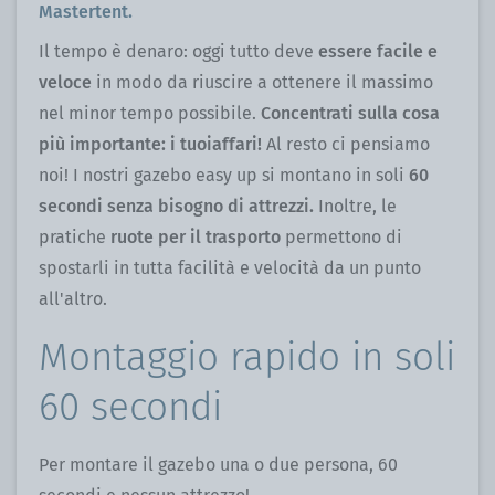
Mastertent.
Il tempo è denaro: oggi tutto deve
essere facile e
veloce
in modo da riuscire a ottenere il massimo
nel minor tempo possibile.
Concentrati sulla cosa
più importante: i tuoiaffari!
Al resto ci pensiamo
noi! I nostri gazebo easy up si montano in soli
60
secondi senza bisogno di attrezzi.
Inoltre, le
pratiche
ruote per il trasporto
permettono di
spostarli in tutta facilità e velocità da un punto
all'altro.
Montaggio rapido in soli
60 secondi
Per montare il gazebo una o due persona, 60