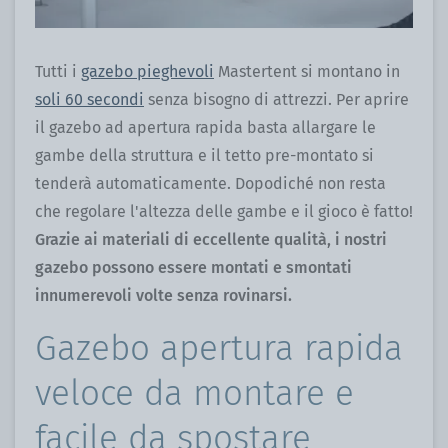
Tutti i
gazebo pieghevoli
Mastertent si montano in
soli 60 secondi
senza bisogno di attrezzi. Per aprire
il gazebo ad apertura rapida basta allargare le
gambe della struttura e il tetto pre-montato si
tenderà automaticamente. Dopodiché non resta
che regolare l'altezza delle gambe e il gioco è fatto!
Grazie ai materiali di eccellente qualità, i nostri
gazebo possono essere montati e smontati
innumerevoli volte senza rovinarsi.
Gazebo apertura rapida
veloce da montare e
facile da spostare