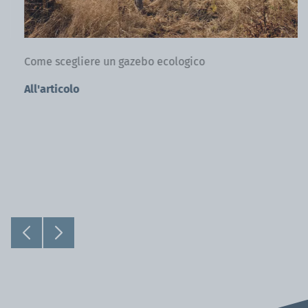
Come scegliere un gazebo ecologico
All'articolo