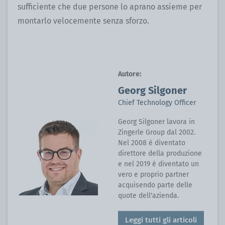
sufficiente che due persone lo aprano assieme per
montarlo velocemente senza sforzo.
Autore:
Georg Silgoner
Chief Technology Officer
Georg Silgoner lavora in
Zingerle Group dal 2002.
Nel 2008 è diventato
direttore della produzione
e nel 2019 è diventato un
vero e proprio partner
acquisendo parte delle
quote dell'azienda.
Leggi tutti gli articoli