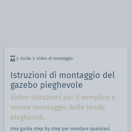
Guida
Video di montaggio
Istruzioni di montaggio del
gazebo pieghevole
Video-istruzioni per il semplice e
veloce montaggio delle tende
pieghevoli.
Una guida step by step per montare qualsiasi