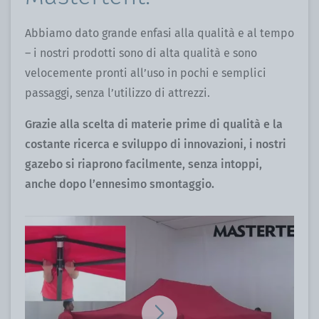
Abbiamo dato grande enfasi alla qualità e al tempo
– i nostri prodotti sono di alta qualità e sono
velocemente pronti all’uso in pochi e semplici
passaggi, senza l’utilizzo di attrezzi.
Grazie alla scelta di materie prime di qualità e la
costante ricerca e sviluppo di innovazioni, i nostri
gazebo si riaprono facilmente, senza intoppi,
anche dopo l’ennesimo smontaggio.