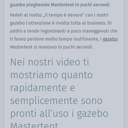
gazebo pieghevole Mastertent in pochi secondi
Fedeli al motto „il tempo è denaro“ con i nostri
gazebo l’attenzione è rivolta tutta al business. Dì
addio a tende ingombranti e poco maneggevoli che
ti fanno perdere molto tempo inutilmente, i
gazebo
Mastertent si montano in pochi secondi.
Nei nostri video ti
mostriamo quanto
rapidamente e
semplicemente sono
pronti all’uso i gazebo
Mastertent.