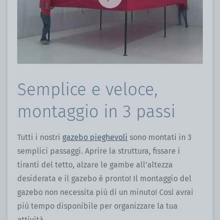
Semplice e veloce,
montaggio in 3 passi
Tutti i nostri
gazebo pieghevoli
sono montati in 3
semplici passaggi. Aprire la struttura, fissare i
tiranti del tetto, alzare le gambe all’altezza
desiderata e il gazebo è pronto! Il montaggio del
gazebo non necessita più di un minuto! Così avrai
più tempo disponibile per organizzare la tua
attività.