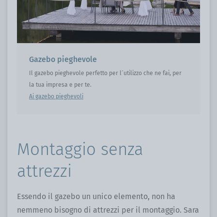
Gazebo pieghevole
Il gazebo pieghevole perfetto per l´utilizzo che ne fai, per
la tua impresa e per te.
Ai gazebo pieghevoli
Montaggio senza
attrezzi
Essendo il gazebo un unico elemento, non ha
nemmeno bisogno di attrezzi per il montaggio. Sara