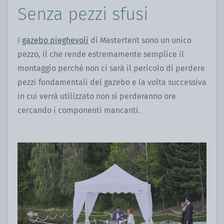
Senza pezzi sfusi
I
gazebo pieghevoli
di Mastertent sono un unico
pezzo, il che rende estremamente semplice il
montaggio perché non ci sarà il pericolo di perdere
pezzi fondamentali del gazebo e la volta successiva
in cui verrà utilizzato non si perderanno ore
cercando i componenti mancanti.