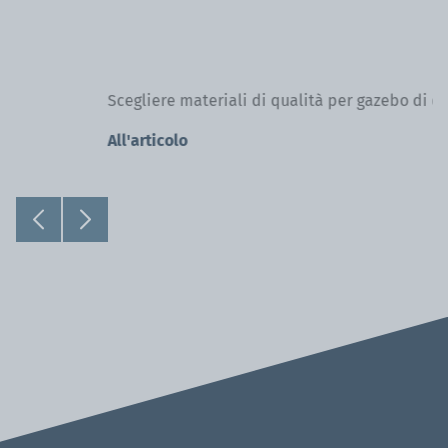
All'articolo