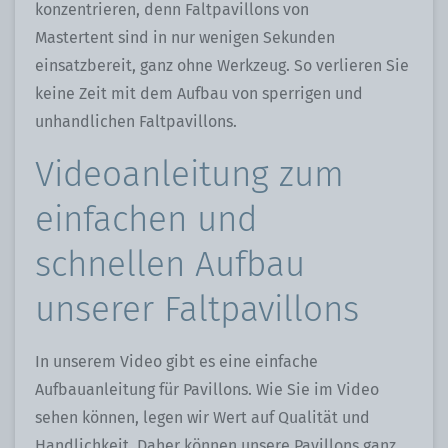
konzentrieren, denn Faltpavillons von
Mastertent sind in nur wenigen Sekunden
einsatzbereit, ganz ohne Werkzeug. So verlieren Sie
keine Zeit mit dem Aufbau von sperrigen und
unhandlichen Faltpavillons.
Videoanleitung zum
einfachen und
schnellen Aufbau
unserer Faltpavillons
In unserem Video gibt es eine einfache
Aufbauanleitung für Pavillons. Wie Sie im Video
sehen können, legen wir Wert auf Qualität und
Handlichkeit. Daher können unsere Pavillons ganz