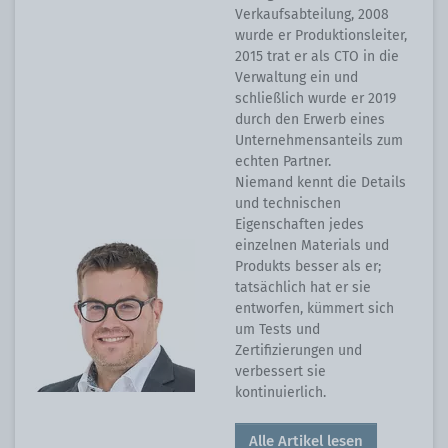
Verkaufsabteilung, 2008
wurde er Produktionsleiter,
2015 trat er als CTO in die
Verwaltung ein und
schließlich wurde er 2019
durch den Erwerb eines
Unternehmensanteils zum
echten Partner.
Niemand kennt die Details
und technischen
Eigenschaften jedes
einzelnen Materials und
Produkts besser als er;
tatsächlich hat er sie
entworfen, kümmert sich
um Tests und
Zertifizierungen und
verbessert sie
kontinuierlich.
Alle Artikel lesen