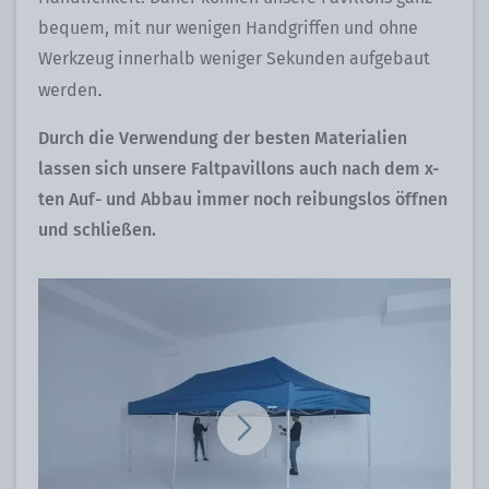
bequem, mit nur wenigen Handgriffen und ohne
Werkzeug innerhalb weniger Sekunden aufgebaut
.
werden
Durch die Verwendung der besten Materialien
lassen sich unsere Faltpavillons auch nach dem x-
ten Auf- und Abbau immer noch reibungslos öffnen
und schließen.