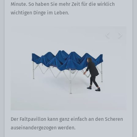
Minute. So haben Sie mehr Zeit für die wirklich
wichtigen Dinge im Leben.
Previous
Next
Der Faltpavillon kann ganz einfach an den Scheren
auseinandergezogen werden.