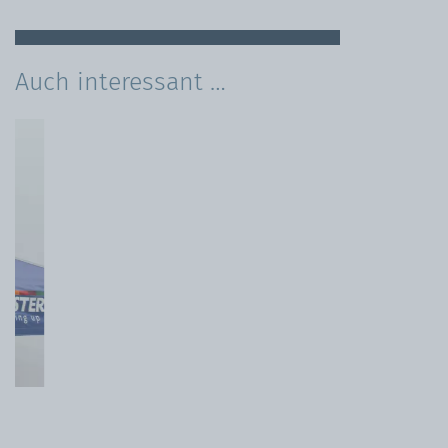
Auch interessant …