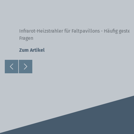
Infrarot-Heizstrahler für Faltpavillons - Häufig gestellte
Fragen
Zum Artikel