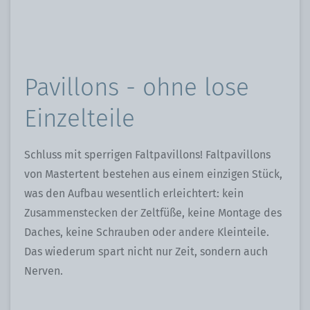
Einf
Pavillons - ohne lose
Einzelteile
Schluss mit sperrigen Faltpavillons! Faltpavillons
von Mastertent bestehen aus einem einzigen Stück,
was den Aufbau wesentlich erleichtert: kein
Zusammenstecken der Zeltfüße, keine Montage des
Daches, keine Schrauben oder andere Kleinteile.
Das wiederum spart nicht nur Zeit, sondern auch
Nerven.