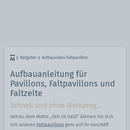
Ratgeber
Aufbauvideo Faltpavillon
Aufbauanleitung für
Pavillons, Faltpavillons und
Faltzelte
Schnell und ohne Werkzeug...
Getreu dem Motto „Zeit ist Geld“ können Sie sich
mit unseren
Faltpavillons
ganz auf Ihr Geschäft