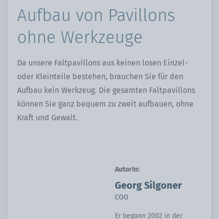
Aufbau von Pavillons
ohne Werkzeuge
Da unsere Faltpavillons aus keinen losen Einzel-
oder Kleinteile bestehen, brauchen Sie für den
Aufbau kein Werkzeug. Die gesamten Faltpavillons
können Sie ganz bequem zu zweit aufbauen, ohne
Kraft und Gewalt.
AutorIn:
Georg Silgoner
COO
Er begann 2002 in der