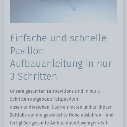
Einfache und schnelle
Pavillon-
Aufbauanleitung in nur
3 Schritten
Unsere gesamten Faltpavillons sind in nur 3
Schritten aufgebaut: Faltpavillon
auseinanderziehen, Dach einrasten und anklipsen,
Zeltfüße auf die gewünschte Höhe ausfahren – und
fertig! Der gesamte Aufbau dauert weniger als 1