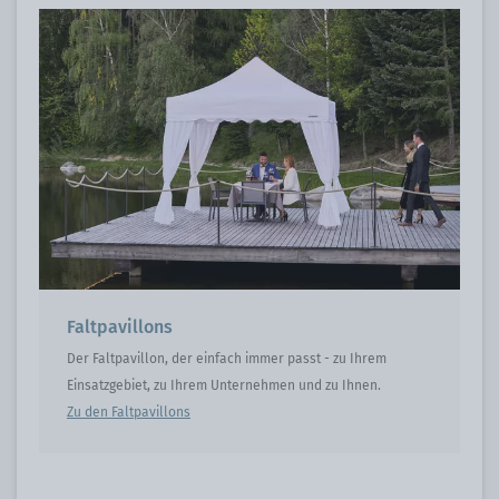
Faltpavillons
Der Faltpavillon, der einfach immer passt - zu Ihrem
Einsatzgebiet, zu Ihrem Unternehmen und zu Ihnen.
Zu den Faltpavillons