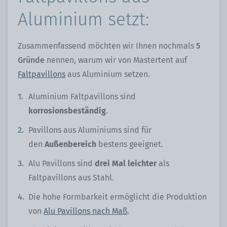
Aluminium setzt:
Zusammenfassend möchten wir Ihnen nochmals
5
Gründe
nennen, warum wir von Mastertent auf
Faltpavillons
aus Aluminium setzen.
Aluminium Faltpavillons sind
korrosionsbeständig
.
Pavillons aus Aluminiums sind für
den
Außenbereich
bestens geeignet.
Alu Pavillons sind
drei Mal leichter
als
Faltpavillons aus Stahl.
Die hohe Formbarkeit ermöglicht die Produktion
von
Alu Pavillons nach Maß
.