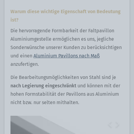
Warum diese wichtige Eigenschaft von Bedeutung
ist?
Die hervorragende Formbarkeit der Faltpavillon
Aluminiumgestelle ermöglichen es uns, jegliche
Sonderwünsche unserer Kunden zu berücksichtigen
und einen
Aluminium Pavillons nach Maß
anzufertigen.
Die Bearbeitungsmöglichkeiten von Stahl sind je
nach Legierung eingeschränkt
und können mit der
hohen Formstabilität der Pavillons aus Aluminium
nicht bzw. nur selten mithalten.
Previous
Next