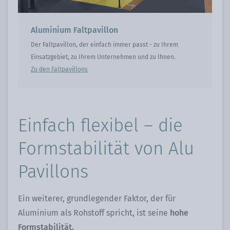
Aluminium Faltpavillon
Der Faltpavillon, der einfach immer passt - zu Ihrem
Einsatzgebiet, zu Ihrem Unternehmen und zu Ihnen.
Zu den Faltpavillons
Einfach flexibel – die
Formstabilität von Alu
Pavillons
Ein weiterer, grundlegender Faktor, der für
Aluminium als Rohstoff spricht, ist seine
hohe
Formstabilität.