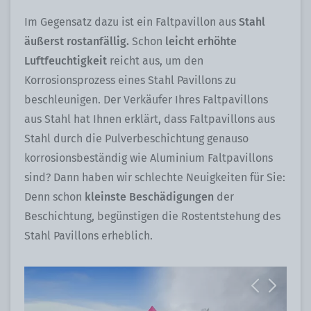
Im Gegensatz dazu ist ein Faltpavillon aus
Stahl
äußerst rostanfällig.
Schon
leicht erhöhte
Luftfeuchtigkeit
reicht aus, um den
Korrosionsprozess eines Stahl Pavillons zu
beschleunigen. Der Verkäufer Ihres Faltpavillons
aus Stahl hat Ihnen erklärt, dass Faltpavillons aus
Stahl durch die Pulverbeschichtung genauso
korrosionsbeständig wie Aluminium Faltpavillons
sind? Dann haben wir schlechte Neuigkeiten für Sie:
Denn schon
kleinste Beschädigungen
der
Beschichtung, begünstigen die Rostentstehung des
Stahl Pavillons erheblich.
Previous
Next