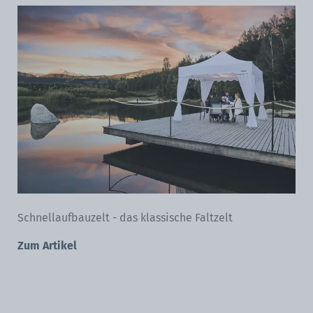
Schnellaufbauzelt - das klassische Faltzelt
Zum Artikel