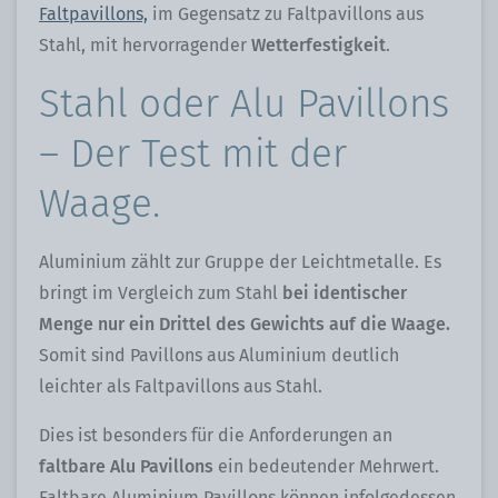
Faltpavillons,
im Gegensatz zu Faltpavillons aus
Stahl, mit hervorragender
Wetterfestigkeit
.
Stahl oder Alu Pavillons
– Der Test mit der
Waage.
Aluminium zählt zur Gruppe der Leichtmetalle. Es
bringt im Vergleich zum Stahl
bei identischer
Menge nur ein Drittel des Gewichts auf die Waage.
Somit sind Pavillons aus Aluminium deutlich
leichter als Faltpavillons aus Stahl.
Dies ist besonders für die Anforderungen an
faltbare Alu Pavillons
ein bedeutender Mehrwert.
Faltbare Aluminium Pavillons können infolgedessen