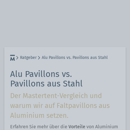
Ratgeber
Alu Pavillons vs. Pavillons aus Stahl
Alu Pavillons vs.
Pavillons aus Stahl
Der Mastertent-Vergleich und
warum wir auf Faltpavillons aus
Aluminium setzen.
Erfahren Sie mehr über die
Vorteile
von Aluminium