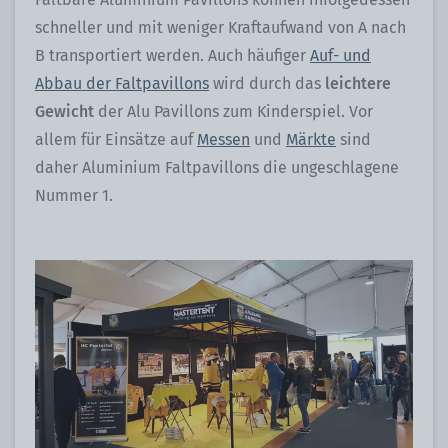
schneller und mit weniger Kraftaufwand von A nach
B transportiert werden. Auch häufiger
Auf- und
Abbau der Faltpavillons
wird durch das
leichtere
Gewicht
der Alu Pavillons zum Kinderspiel. Vor
allem für Einsätze auf
Messen
und
Märkte
sind
daher Aluminium Faltpavillons die ungeschlagene
Nummer 1.