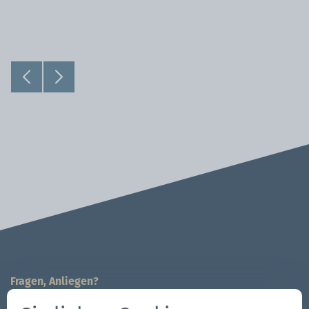
Fragen, Anliegen?
Wir sind für Sie da!