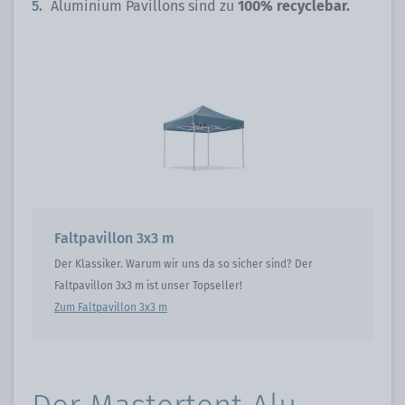
Aluminium Pavillons sind zu
100% recyclebar.
Faltpavillon 3x3 m
Der Klassiker. Warum wir uns da so sicher sind? Der
Faltpavillon 3x3 m ist unser Topseller!
Zum Faltpavillon 3x3 m