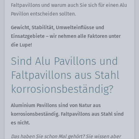
Faltpavillons und warum auch Sie sich für einen Alu
Pavillon entscheiden sollten.
Gewicht, Stabilität, Umwelteinflüsse und
Einsatzgebiete – wir nehmen alle Faktoren unter
die Lupe!
Sind Alu Pavillons und
Faltpavillons aus Stahl
korrosionsbeständig?
Aluminium Pavillons sind von Natur aus
korrosionsbeständig. Faltpavillons aus Stahl sind
es nicht.
Das haben Sie schon Mal gehört? Sie wissen aber