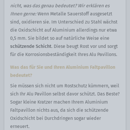
nicht, was das genau bedeutet? Wir erklären es
Ihnen gerne:
Wenn Metalle Sauerstoff ausgesetzt
sind, oxidieren sie. Im Unterschied zu Stahl wächst
die Oxidschicht auf Aluminium allerdings nur etwa
0,5 mm. Sie bildet so auf natürliche Weise eine
schützende Schicht
. Diese beugt Rost vor und sorgt
für die Korrosionsbeständigkeit Ihres Alu Pavillons.
Was das für Sie und Ihren Aluminium Faltpavillon
bedeutet?
Sie müssen sich nicht um Rostschutz kümmern, weil
sich Ihr Alu Pavillon selbst davor schützt. Das Beste?
Sogar kleine Kratzer machen Ihrem Aluminium
Faltpavillon nichts aus, da sich die schützende
Oxidschicht bei Durchdringen sogar wieder
erneuert.