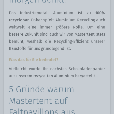
Das Industriemetall Aluminium ist zu
100%
recyclebar.
Daher spielt Aluminium-Recycling auch
weltweit eine immer größere Rolle. Um eine
bessere Zukunft sind auch wir von Mastertent stets
bemüht, weshalb die Recycling-Effizienz unserer
Baustoffe für uns grundlegend ist.
Was das für Sie bedeutet?
Vielleicht wurde Ihr nächstes Schokoladenpapier
aus unserem recycelten Aluminium hergestellt...
5 Gründe warum
Mastertent auf
Faltpavillons aus