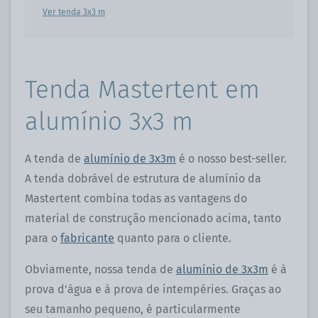
Ver tenda 3x3 m
Tenda Mastertent em
alumínio 3x3 m
A tenda de
alumínio de 3x3m
é o nosso best-seller.
A tenda dobrável de estrutura de alumínio da
Mastertent combina todas as vantagens do
material de construção mencionado acima, tanto
para o
fabricante
quanto para o cliente.
Obviamente, nossa tenda de
alumínio de 3x3m
é à
prova d'água e à prova de intempéries. Graças ao
seu tamanho pequeno, é particularmente