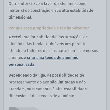
Outro fator chave a favor do alumínio como
material de construção é
sua alta estabilidade
dimensional.
Por que essa propriedade é tão importante?
A excelente formabilidade das armações de
alumínio das tendas dobráveis ​​nos permite
atender a todos os desejos particulares de nossos
clientes e
criar uma tenda de alumínio
personalizada.
Dependendo da liga,
as possibilidades de
processamento do aço
são limitadas
e não
atendem, ou raramente, à alta estabilidade
dimensional das tendas de alumínio.