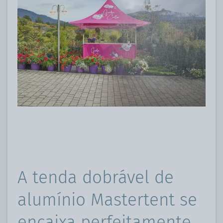
A tenda dobrável de
alumínio Mastertent se
encaixa perfeitamente