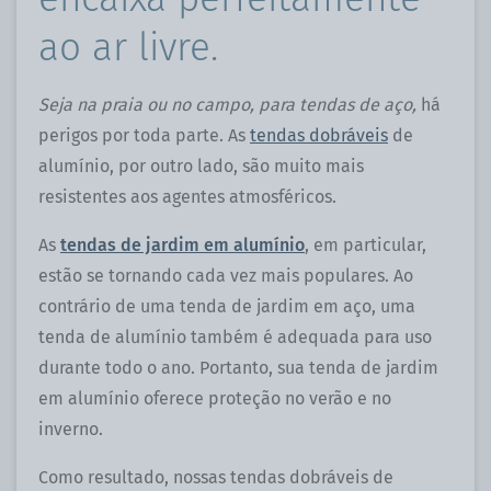
ao ar livre.
Seja na praia ou no campo, para tendas de aço,
há
perigos por toda parte. As
tendas dobráveis
​​de
alumínio, por outro lado, são muito mais
resistentes aos agentes atmosféricos.
As
tendas de jardim em alumínio
, em particular,
estão se tornando cada vez mais populares. Ao
contrário de uma tenda de jardim em aço, uma
tenda de alumínio também é adequada para uso
durante todo o ano. Portanto, sua tenda de jardim
em alumínio oferece proteção no verão e no
inverno.
Como resultado, nossas tendas dobráveis ​​de