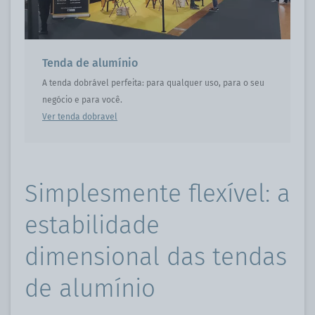
Tenda de alumínio
A tenda dobrável perfeita: para qualquer uso, para o seu
negócio e para você.
Ver tenda dobravel
Simplesmente flexível: a
estabilidade
dimensional das tendas
de alumínio