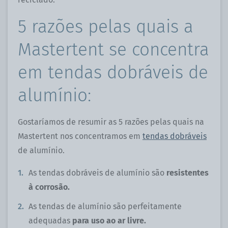
5 razões pelas quais a
Mastertent se concentra
em tendas dobráveis de
alumínio:
Gostaríamos de resumir as 5 razões pelas quais na
Mastertent nos concentramos em
tendas dobráveis
​​
de alumínio.
As tendas dobráveis ​​de alumínio são
resistentes
à corrosão.
As tendas de alumínio são perfeitamente
adequadas
para uso ao ar livre.