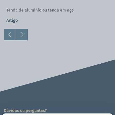
Dúvidas ou perguntas?