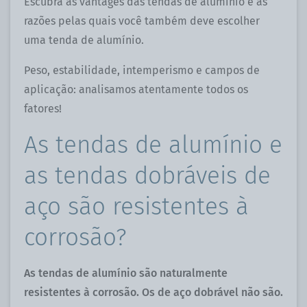
Escubra as vantages das tendas de alumínio e as
razões pelas quais você também deve escolher
uma tenda de alumínio.
Peso, estabilidade, intemperismo e campos de
aplicação: analisamos atentamente todos os
fatores!
As tendas de alumínio e
as tendas dobráveis ​​de
aço são resistentes à
corrosão?
As tendas de alumínio são naturalmente
resistentes à corrosão. Os de aço dobrável não são.