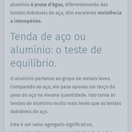
alumínio
à prova d'água,
diferentemente das
tendas dobráveis ​​de aço, têm excelente
resistência
a intempéries.
Tenda de aço ou
alumínio: o teste de
equilíbrio.
O alumínio pertence ao grupo de metais leves.
Comparado ao aço, ele pesa apenas um terço do
peso do aço na mesma quantidade. Isso torna as
tendas de alumínio muito mais leves que as tendas
dobráveis ​​de aço.
Este é um valor agregado significativo,