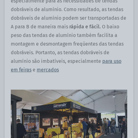
especialmente para as necessidades de tendas
dobráveis ​​de alumínio. Como resultado, as tendas
dobráveis ​​de alumínio podem ser transportadas de
A para B de maneira mais
rápida e fácil.
O baixo
peso das tendas de alumínio também facilita a
montagem e desmontagem freqüentes das tendas
dobráveis. Portanto, as tendas dobráveis ​​de
alumínio são imbatíveis, especialmente
para uso
em feiras
e
mercados