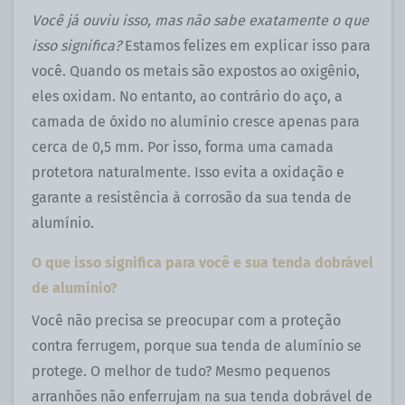
Você já ouviu isso, mas não sabe exatamente o que
isso significa?
Estamos felizes em explicar isso para
você. Quando os metais são expostos ao oxigênio,
eles oxidam. No entanto, ao contrário do aço, a
camada de óxido no alumínio cresce apenas para
cerca de 0,5 mm. Por isso, forma uma camada
protetora naturalmente. Isso evita a oxidação e
garante a resistência à corrosão da sua tenda de
alumínio.
O que isso significa para você e sua tenda dobrável
de alumínio?
Você não precisa se preocupar com a proteção
contra ferrugem, porque sua tenda de alumínio se
protege. O melhor de tudo? Mesmo pequenos
arranhões não enferrujam na sua tenda dobrável de