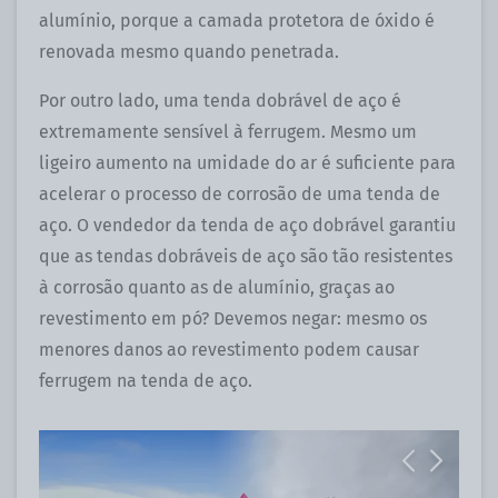
alumínio, porque a camada protetora de óxido é
renovada mesmo quando penetrada.
Por outro lado, uma tenda dobrável de aço é
extremamente sensível à ferrugem. Mesmo um
ligeiro aumento na umidade do ar é suficiente para
acelerar o processo de corrosão de uma tenda de
aço. O vendedor da tenda de aço dobrável garantiu
que as tendas dobráveis ​​de aço são tão resistentes
à corrosão quanto as de alumínio, graças ao
revestimento em pó? Devemos negar: mesmo os
menores danos ao revestimento podem causar
ferrugem na tenda de aço.
Previous
Next