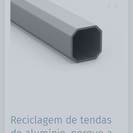
Previous
Next
Reciclagem de tendas