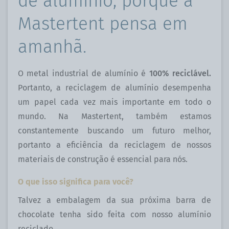
de alumínio, porque a
Mastertent pensa em
amanhã.
O metal industrial de alumínio é
100% reciclável.
Portanto, a reciclagem de alumínio desempenha
um papel cada vez mais importante em todo o
mundo. Na Mastertent, também estamos
constantemente buscando um futuro melhor,
portanto a eficiência da reciclagem de nossos
materiais de construção é essencial para nós.
O que isso significa para você?
Talvez a embalagem da sua próxima barra de
chocolate tenha sido feita com nosso alumínio
reciclado.