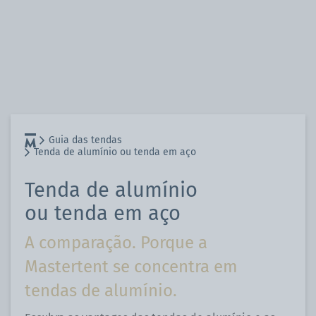
Guia das tendas
Tenda de alumínio ou tenda em aço
Tenda de alumínio
ou tenda em aço
A comparação. Porque a
Mastertent se concentra em
tendas de alumínio.