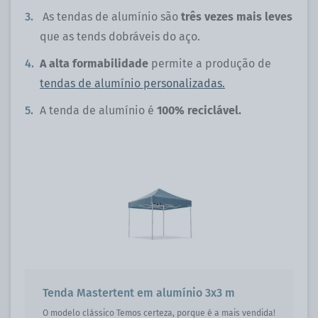
As tendas de alumínio são
três vezes mais leves
que as tends dobráveis do aço.
A alta formabilidade
permite a produção de
tendas de alumínio personalizadas.
A tenda de alumínio é
100% reciclável.
Tenda Mastertent em alumínio 3x3 m
O modelo clássico Temos certeza, porque é a mais vendida!