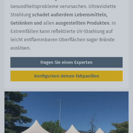
Gesundheitsprobleme verursachen. Ultraviolette
Strahlung
schadet außerdem Lebensmitteln,
Getränken und
allen
ausgestellten Produkten
. In
Extremfällen kann reflektierte UV-Strahlung auf
leicht entflammbaren Oberflächen sogar Brände
auslösen.
Fragen Sie einen Experten
Konfiguriere deinen Faltpavillon