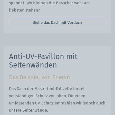
spendet. Wo bleiben die Besucher wohl am
liebsten stehen?
Siehe das Dach mit Vordach
Anti-UV-Pavillon mit
Seitenwänden
Das Beispiel von Enervit
Das Dach der Mastertent-Faltzelte bietet
vollständigen Schutz von oben. Für einen
umfassenden UV-Schutz empfehlen wir jedoch auch
unsere Seitenwände.