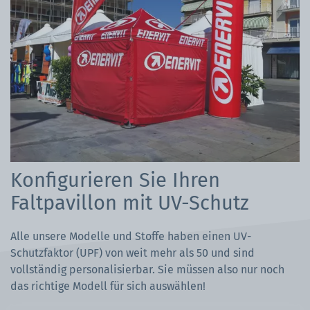
Konfigurieren Sie Ihren
Faltpavillon mit UV-Schutz
Alle unsere Modelle und Stoffe haben einen UV-
Schutzfaktor (UPF) von weit mehr als 50 und sind
vollständig personalisierbar. Sie müssen also nur noch
das richtige Modell für sich auswählen!