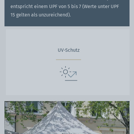
entspricht einem UPF von 5 bis 7 (Werte unter UPF
15 gelten als unzureichend).
UV-Schutz