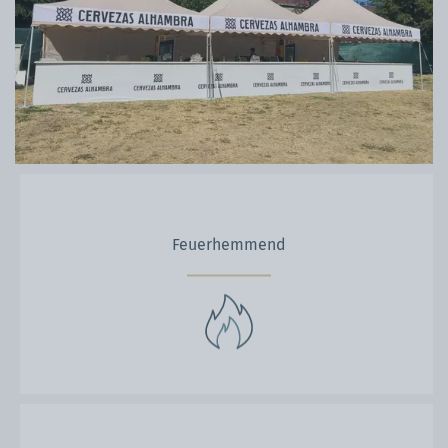
Feuerhemmend