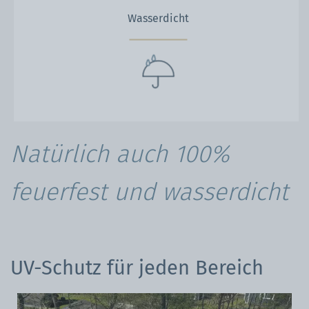
Wasserdicht
Natürlich auch 100%
feuerfest und wasserdicht
UV-Schutz für jeden Bereich