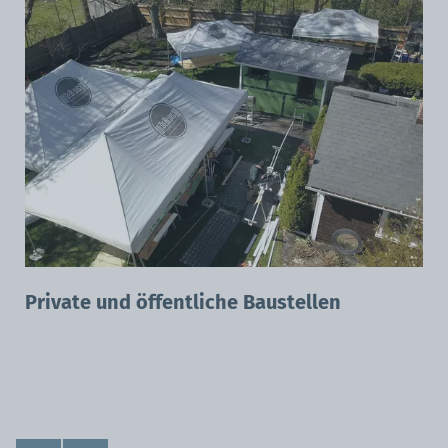
Private und öffentliche Baustellen