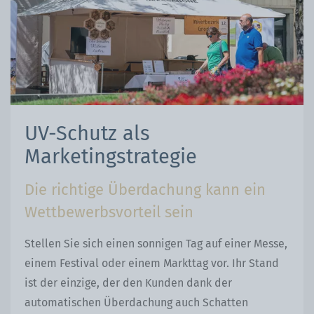
UV-Schutz als
Marketingstrategie
Die richtige Überdachung kann ein
Wettbewerbsvorteil sein
Stellen Sie sich einen sonnigen Tag auf einer Messe,
einem Festival oder einem Markttag vor. Ihr Stand
ist der einzige, der den Kunden dank der
automatischen Überdachung auch Schatten