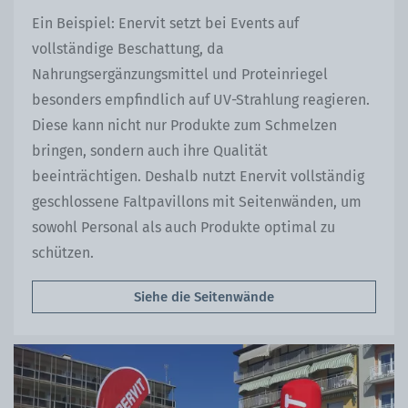
Ein Beispiel: Enervit setzt bei Events auf
vollständige Beschattung, da
Nahrungsergänzungsmittel und Proteinriegel
besonders empfindlich auf UV-Strahlung reagieren.
Diese kann nicht nur Produkte zum Schmelzen
bringen, sondern auch ihre Qualität
beeinträchtigen. Deshalb nutzt Enervit vollständig
geschlossene Faltpavillons mit Seitenwänden, um
sowohl Personal als auch Produkte optimal zu
schützen.
Siehe die Seitenwände