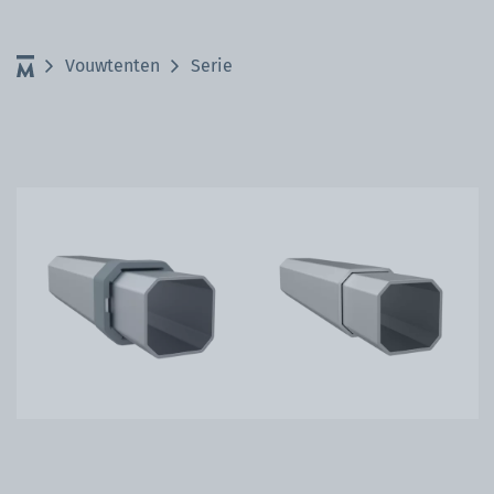
Vouwtenten
Serie