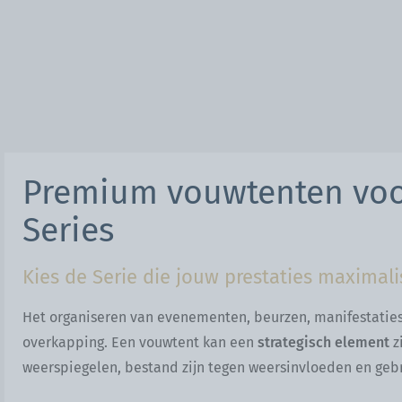
Premium vouwtenten voor
Series
Kies de Serie die jouw prestaties maximali
Het organiseren van evenementen, beurzen, manifestatie
overkapping. Een vouwtent kan een
strategisch element
z
weerspiegelen, bestand zijn tegen weersinvloeden en gebru