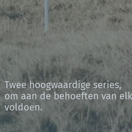
Twee hoogwaardige series,
om aan de behoeften van elk
voldoen.