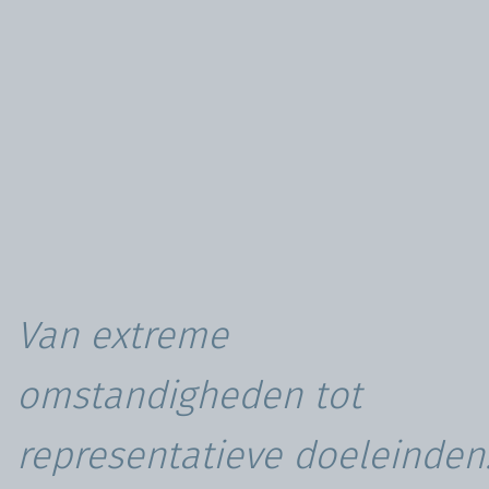
Van extreme
omstandigheden tot
representatieve doeleinden