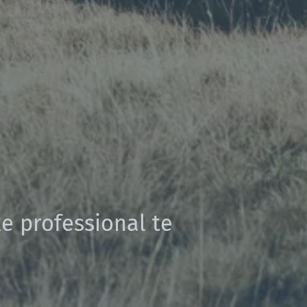
e professional te