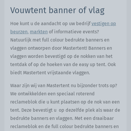
Vouwtent banner of vlag
Hoe kunt u de aandacht op uw bedrijf
vestigen op
beurzen,
markten
of informatieve events?
Natuurlijk met full colour bedrukte banners en
vlaggen ontworpen door Mastertent! Banners en
vlaggen worden bevestigd op de nokken van het
tentdak of op de hoeken van de easy up tent. Ook
biedt Mastertent vrijstaande vlaggen.
Waar zijn wij van Mastertent nu bijzonder trots op?
We ontwikkelden een speciaal roterend
reclameblok die u kunt plaatsen op de nok van een
tent. Deze bevestigt u op dezelfde plek als waar de
bedrukte banners en vlaggen. Met een draaibaar
reclameblok en de full colour bedrukte banners en