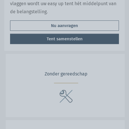
vlaggen wordt uw easy up tent hét middelpunt van
de belangstelling.
Nu aanvragen
Tent samenstellen
Zonder gereedschap