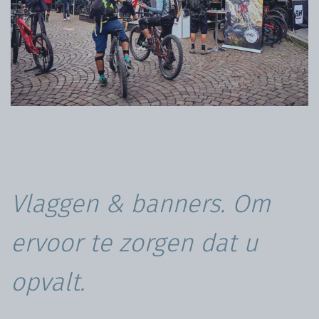
Vlaggen & banners. Om
ervoor te zorgen dat u
opvalt.