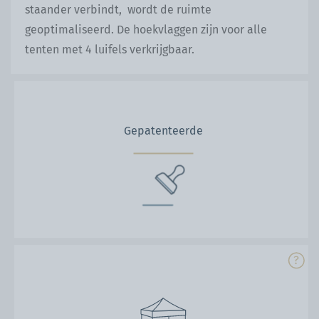
staander verbindt, wordt de ruimte
geoptimaliseerd. De hoekvlaggen zijn voor alle
tenten met 4 luifels verkrijgbaar.
Gepatenteerde