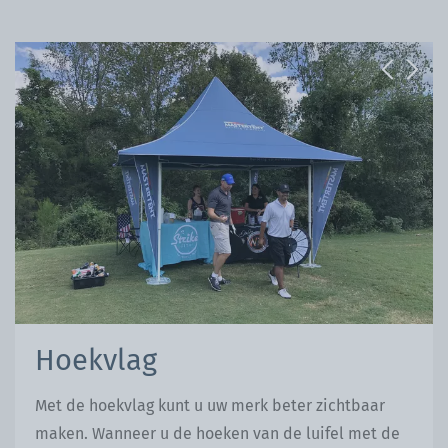
Previous
Next
Hoekvlag
Met de hoekvlag kunt u uw merk beter zichtbaar
maken. Wanneer u de hoeken van de luifel met de