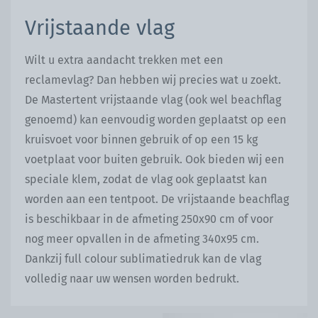
Vrijstaande vlag
Wilt u extra aandacht trekken met een
reclamevlag? Dan hebben wij precies wat u zoekt.
De Mastertent vrijstaande vlag (ook wel beachflag
genoemd) kan eenvoudig worden geplaatst op een
kruisvoet voor binnen gebruik of op een 15 kg
voetplaat voor buiten gebruik. Ook bieden wij een
speciale klem, zodat de vlag ook geplaatst kan
worden aan een tentpoot. De vrijstaande beachflag
is beschikbaar in de afmeting 250x90 cm of voor
nog meer opvallen in de afmeting 340x95 cm.
Dankzij full colour sublimatiedruk kan de vlag
volledig naar uw wensen worden bedrukt.