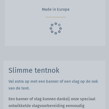
Made in Europe
Slimme tentnok
Val extra op met een banner of een vlag op de nok
van de tent.
Een banner of vlag kunnen dankzij onze speciaal
ontwikkelde vlagvoorbereiding eenvoudig