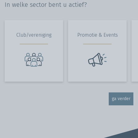
In welke sector bent u actief?
Club/vereniging
Promotie & Events
ga verder