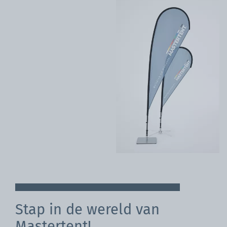
Stap in de wereld van
Mastertent!