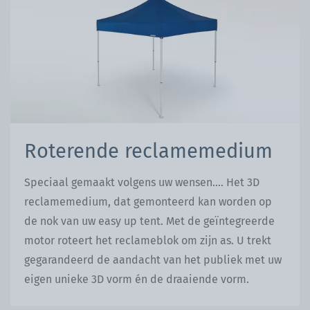
Roterende reclamemedium
Speciaal gemaakt volgens uw wensen…. Het 3D
reclamemedium, dat gemonteerd kan worden op
de nok van uw easy up tent. Met de geïntegreerde
motor roteert het reclameblok om zijn as. U trekt
gegarandeerd de aandacht van het publiek met uw
eigen unieke 3D vorm én de draaiende vorm.