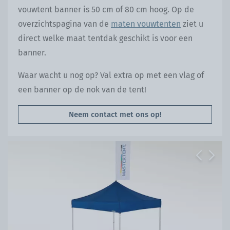
vouwtent banner is 50 cm of 80 cm hoog. Op de
overzichtspagina van de
maten vouwtenten
ziet u
direct welke maat tentdak geschikt is voor een
banner.
Waar wacht u nog op? Val extra op met een vlag of
een banner op de nok van de tent!
Neem contact met ons op!
Previous
Next